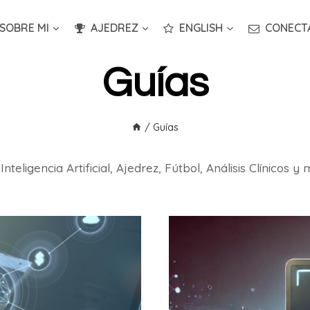
SOBRE MI
AJEDREZ
ENGLISH
CONECT
Guías
/
Guías
nteligencia Artificial, Ajedrez, Fútbol, Análisis Clínicos 