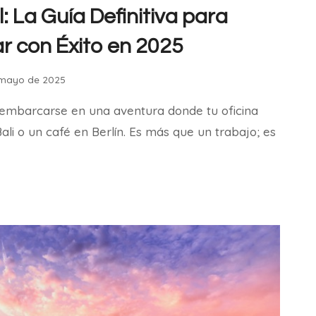
 La Guía Definitiva para
ar con Éxito en 2025
 mayo de 2025
 embarcarse en una aventura donde tu oficina
li o un café en Berlín. Es más que un trabajo; es