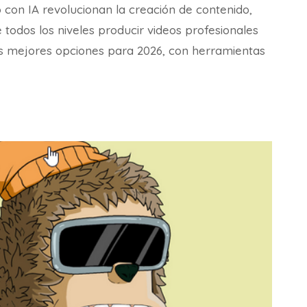
 con IA revolucionan la creación de contenido,
 todos los niveles producir videos profesionales
as mejores opciones para 2026, con herramientas