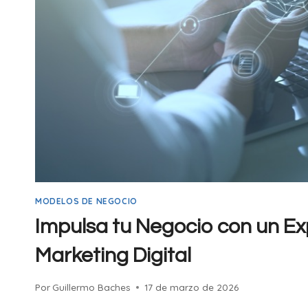
MODELOS DE NEGOCIO
Impulsa tu Negocio con un Ex
Marketing Digital
Por
Guillermo Baches
17 de marzo de 2026