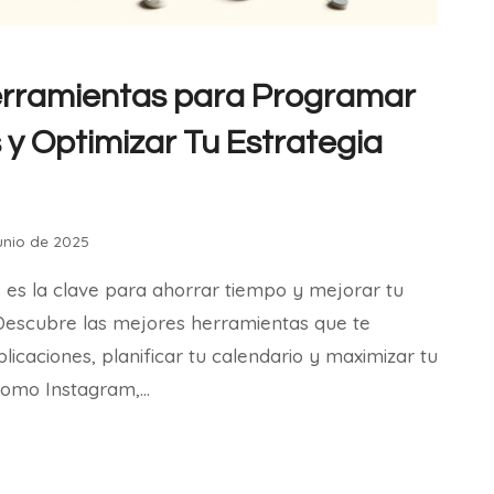
erramientas para Programar
 y Optimizar Tu Estrategia
junio de 2025
 es la clave para ahorrar tiempo y mejorar tu
 Descubre las mejores herramientas que te
icaciones, planificar tu calendario y maximizar tu
como Instagram,…