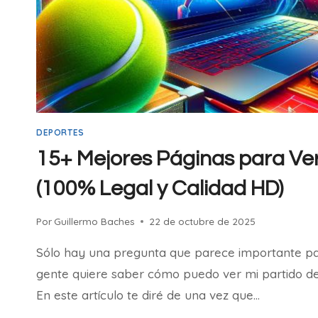
DEPORTES
15+ Mejores Páginas para Ver
(100% Legal y Calidad HD)
Por
Guillermo Baches
22 de octubre de 2025
Sólo hay una pregunta que parece importante para
gente quiere saber cómo puedo ver mi partido de 
En este artículo te diré de una vez que…