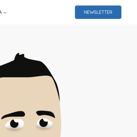
A
NEWSLETTER