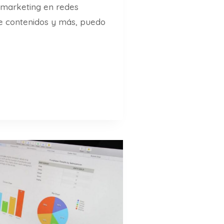
 marketing en redes
de contenidos y más, puedo