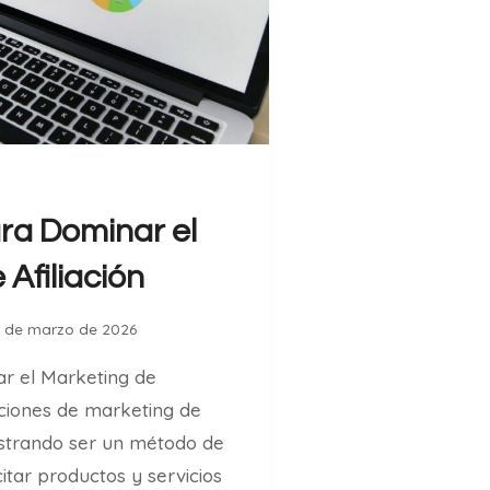
ra Dominar el
Afiliación
3 de marzo de 2026
 el Marketing de
ociones de marketing de
ostrando ser un método de
itar productos y servicios