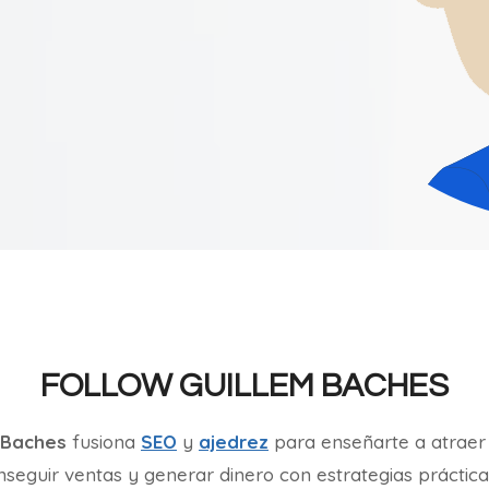
FOLLOW GUILLEM BACHES
 Baches
fusiona
SEO
y
ajedrez
para enseñarte a atraer 
nseguir ventas y generar dinero con estrategias práctica