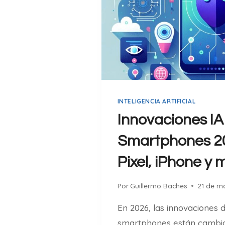
INTELIGENCIA ARTIFICIAL
Innovaciones IA
Smartphones 20
Pixel, iPhone y
Por
Guillermo Baches
21 de m
En 2026, las innovaciones d
smartphones están cambia