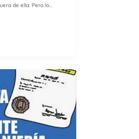
uera de ella. Pero lo…