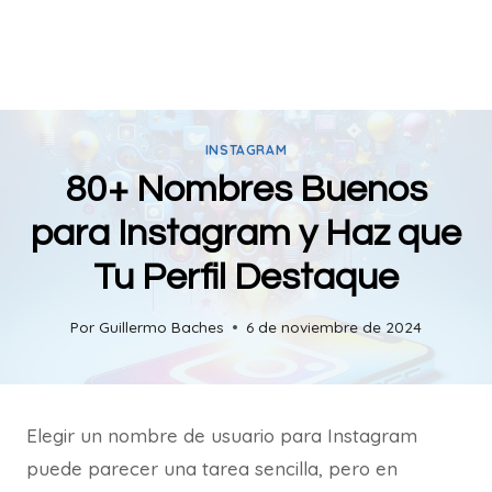
INSTAGRAM
80+ Nombres Buenos
para Instagram y Haz que
Tu Perfil Destaque
Por
Guillermo Baches
6 de noviembre de 2024
Elegir un nombre de usuario para Instagram
puede parecer una tarea sencilla, pero en