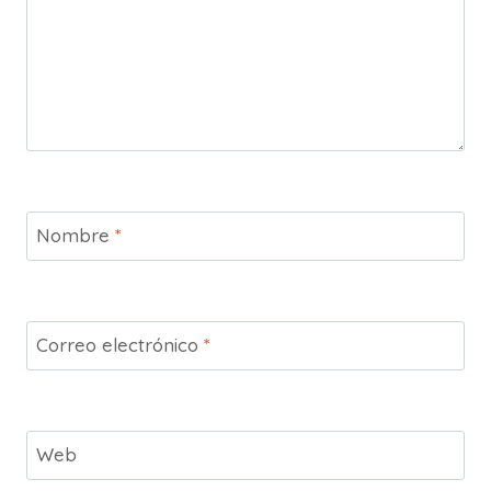
Nombre
*
Correo electrónico
*
Web