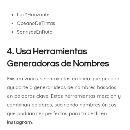
LuzYHorizonte
OceanoDeTintas
SonrisasEnRuta
4. Usa Herramientas
Generadoras de Nombres
Existen varias herramientas en línea que pueden
ayudarte a generar ideas de nombres basados
en palabras clave. Estas herramientas mezclan y
combinan palabras, sugiriendo nombres únicos
que podrían ser perfectos para tu perfil en
Instagram
.