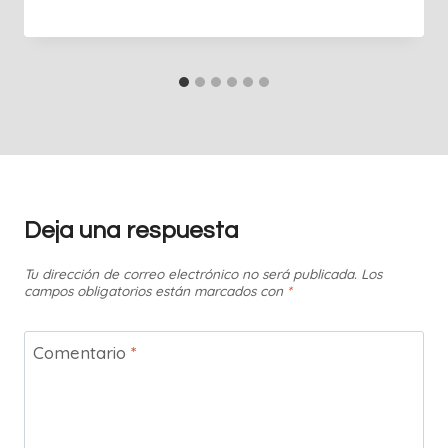
Deja una respuesta
Tu dirección de correo electrónico no será publicada.
Los
campos obligatorios están marcados con
*
Comentario
*