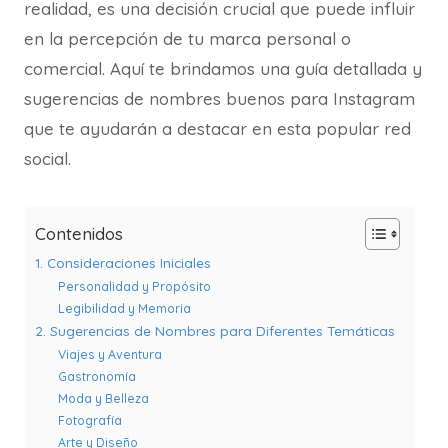
realidad, es una decisión crucial que puede influir
en la percepción de tu marca personal o
comercial. Aquí te brindamos una guía detallada y
sugerencias de nombres buenos para Instagram
que te ayudarán a destacar en esta popular red
social.
Contenidos
1. Consideraciones Iniciales
Personalidad y Propósito
Legibilidad y Memoria
2. Sugerencias de Nombres para Diferentes Temáticas
Viajes y Aventura
Gastronomía
Moda y Belleza
Fotografía
Arte y Diseño