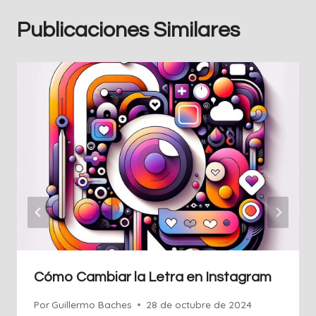
Publicaciones Similares
Cómo Cambiar la Letra en Instagram
Por
Guillermo Baches
28 de octubre de 2024