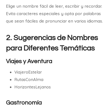
Elige un nombre fácil de leer, escribir y recordar.
Evita caracteres especiales y opta por palabras
que sean fáciles de pronunciar en varios idiomas.
2. Sugerencias de Nombres
para Diferentes Temáticas
Viajes y Aventura
ViajeroEstelar
RutasConAlma
HorizontesLejanos
Gastronomía