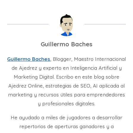
la
entrada:
Guillermo Baches
Guillermo Baches
, Blogger, Maestro Internacional
de Ajedrez y experto en Inteligencia Artificial y
Marketing Digital. Escribo en este blog sobre
Ajedrez Online, estrategias de SEO, AI aplicada al
marketing y recursos útiles para emprendedores
y profesionales digitales.
He ayudado a miles de jugadores a desarrollar
repertorios de aperturas ganadores y a