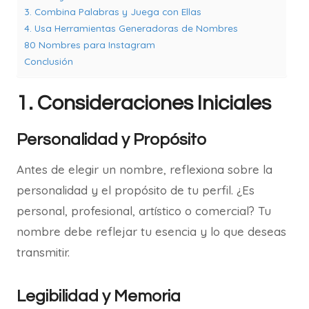
3. Combina Palabras y Juega con Ellas
4. Usa Herramientas Generadoras de Nombres
80 Nombres para Instagram
Conclusión
1. Consideraciones Iniciales
Personalidad y Propósito
Antes de elegir un nombre, reflexiona sobre la
personalidad y el propósito de tu perfil. ¿Es
personal, profesional, artístico o comercial? Tu
nombre debe reflejar tu esencia y lo que deseas
transmitir.
Legibilidad y Memoria