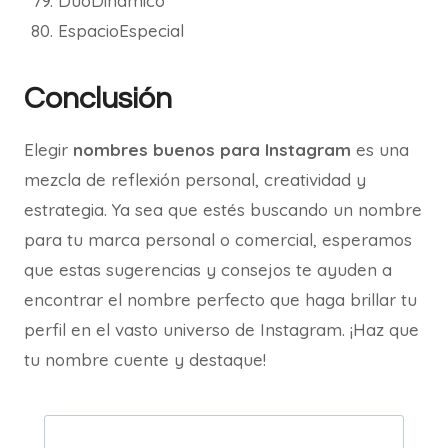
DúoDinámico
EspacioEspecial
Conclusión
Elegir
nombres buenos para Instagram
es una
mezcla de reflexión personal, creatividad y
estrategia. Ya sea que estés buscando un nombre
para tu marca personal o comercial, esperamos
que estas sugerencias y consejos te ayuden a
encontrar el nombre perfecto que haga brillar tu
perfil en el vasto universo de Instagram. ¡Haz que
tu nombre cuente y destaque!