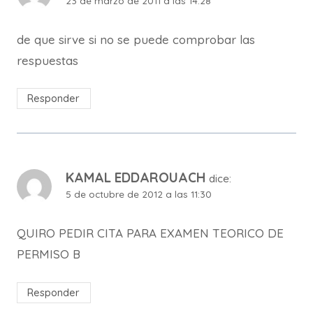
23 de marzo de 2011 a las 14:28
de que sirve si no se puede comprobar las
respuestas
Responder
KAMAL EDDAROUACH
dice:
5 de octubre de 2012 a las 11:30
QUIRO PEDIR CITA PARA EXAMEN TEORICO DE
PERMISO B
Responder