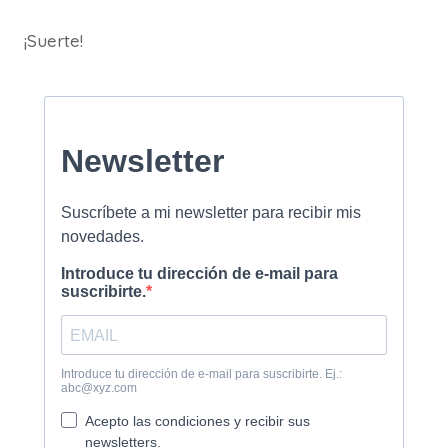
¡Suerte!