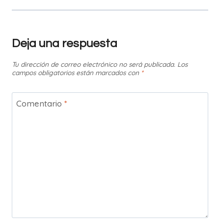
Deja una respuesta
Tu dirección de correo electrónico no será publicada.
Los
campos obligatorios están marcados con
*
Comentario
*