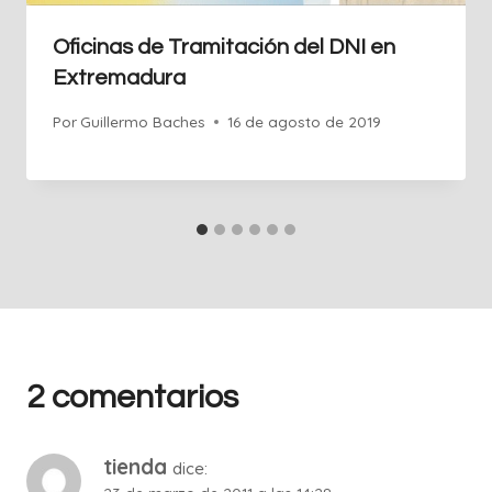
Oficinas de Tramitación del DNI en
Extremadura
Por
Guillermo Baches
16 de agosto de 2019
2 comentarios
tienda
dice: