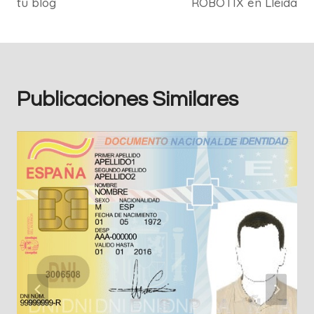
tu blog
ROBOTIX en Lleida
Publicaciones Similares