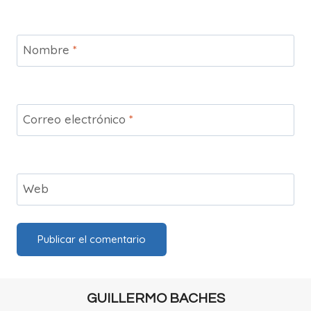
Nombre
*
Correo electrónico
*
Web
GUILLERMO BACHES