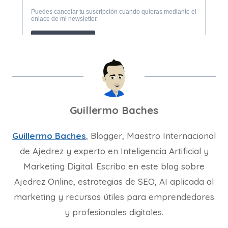
Guillermo Baches
Guillermo Baches
, Blogger, Maestro Internacional
de Ajedrez y experto en Inteligencia Artificial y
Marketing Digital. Escribo en este blog sobre
Ajedrez Online, estrategias de SEO, AI aplicada al
marketing y recursos útiles para emprendedores
y profesionales digitales.