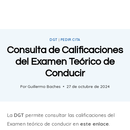
DGT
|
PEDIR CITA
Consulta de Calificaciones
del Examen Teórico de
Conducir
Por
Guillermo Baches
27 de octubre de 2024
La
DGT
permite consultar las calificaciones del
Examen teórico de conducir en
este enlace
.