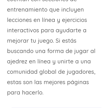
entrenamiento que incluyen
lecciones en línea y ejercicios
interactivos para ayudarte a
mejorar tu juego. Si estás
buscando una forma de jugar al
ajedrez en línea y unirte a una
comunidad global de jugadores,
estas son las mejores páginas
para hacerlo.