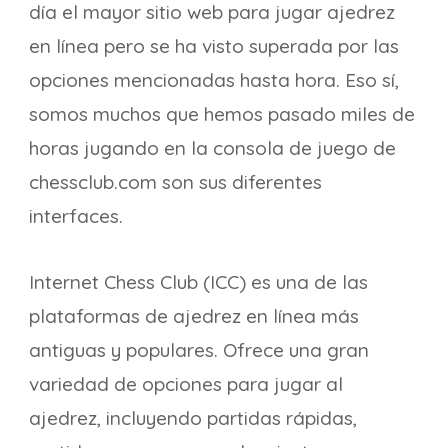
día el mayor sitio web para jugar ajedrez
en línea pero se ha visto superada por las
opciones mencionadas hasta hora. Eso sí,
somos muchos que hemos pasado miles de
horas jugando en la consola de juego de
chessclub.com son sus diferentes
interfaces.
Internet Chess Club (ICC) es una de las
plataformas de ajedrez en línea más
antiguas y populares. Ofrece una gran
variedad de opciones para jugar al
ajedrez, incluyendo partidas rápidas,