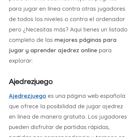
para jugar en línea contra otras jugadores
de todos los niveles o contra el ordenador
pero ¿Necesitas más? Aquí tienes un listado
completo de las
mejores páginas para
jugar y aprender ajedrez online
para
explorar:
Ajedrezjuego
Ajedrezjuego
es una página web española
que ofrece la posibilidad de jugar ajedrez
en línea de manera gratuita. Los jugadores
pueden disfrutar de partidas rápidas,