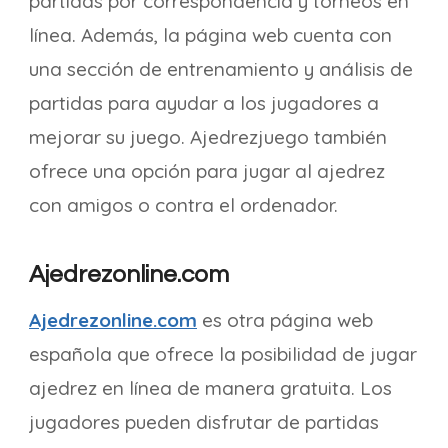
partidas por correspondencia y torneos en
línea. Además, la página web cuenta con
una sección de entrenamiento y análisis de
partidas para ayudar a los jugadores a
mejorar su juego. Ajedrezjuego también
ofrece una opción para jugar al ajedrez
con amigos o contra el ordenador.
Ajedrezonline.com
Ajedrezonline.com
es otra página web
española que ofrece la posibilidad de jugar
ajedrez en línea de manera gratuita. Los
jugadores pueden disfrutar de partidas