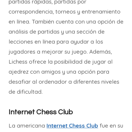
partidas rápidas, partidas por
correspondencia, torneos y entrenamiento
en línea. También cuenta con una opción de
análisis de partidas y una sección de
lecciones en línea para ayudar a los
jugadores a mejorar su juego. Además,
Lichess ofrece la posibilidad de jugar al
ajedrez con amigos y una opción para
desafiar al ordenador a diferentes niveles
de dificultad.
Internet Chess Club
La americana
Internet Chess Club
fue en su