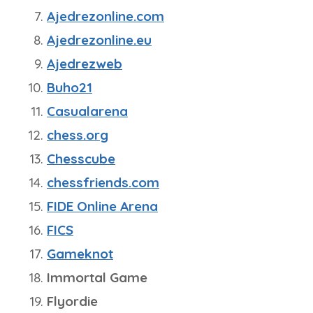
Ajedrezonline.com
Ajedrezonline.eu
Ajedrezweb
Buho21
Casualarena
chess.org
Chesscube
chessfriends.com
FIDE Online Arena
FICS
Gameknot
Immortal Game
Flyordie