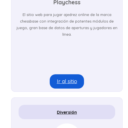
Playchess
El sitio web para jugar ajedrez online de la marca
chessbase con integración de potentes módulos de
juego, gran base de datos de aperturas y jugadores en
línea.
Ir al sitio
Diversión