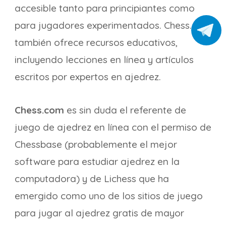
accesible tanto para principiantes como
para jugadores experimentados. Chess.com
también ofrece recursos educativos,
incluyendo lecciones en línea y artículos
escritos por expertos en ajedrez.
Chess.com
es sin duda el referente de
juego de ajedrez en línea con el permiso de
Chessbase (probablemente el mejor
software para estudiar ajedrez en la
computadora) y de Lichess que ha
emergido como uno de los sitios de juego
para jugar al ajedrez gratis de mayor