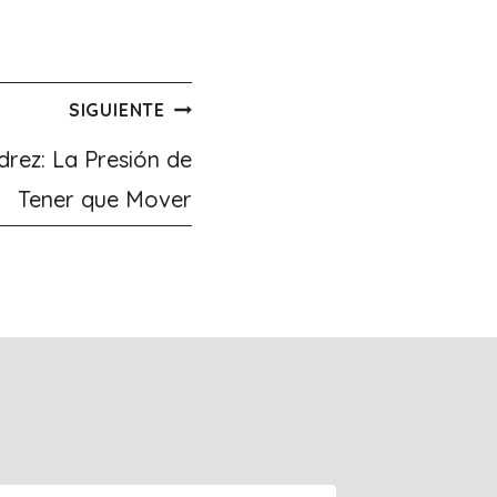
SIGUIENTE
rez: La Presión de
Tener que Mover