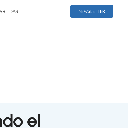
ARTIDAS
NEWSLETTER
do el