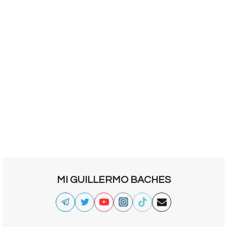
MI GUILLERMO BACHES