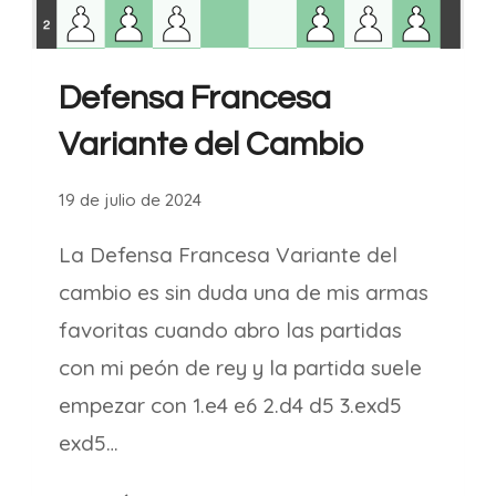
Defensa Francesa
Variante del Cambio
19 de julio de 2024
La Defensa Francesa Variante del
cambio es sin duda una de mis armas
favoritas cuando abro las partidas
con mi peón de rey y la partida suele
empezar con 1.e4 e6 2.d4 d5 3.exd5
exd5…