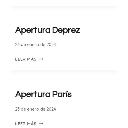
APERTURAS
AGRESIVAS
CON
BLANCAS
Apertura Deprez
23 de enero de 2024
APERTURA
LEER MÁS
DEPREZ
Apertura París
23 de enero de 2024
APERTURA
LEER MÁS