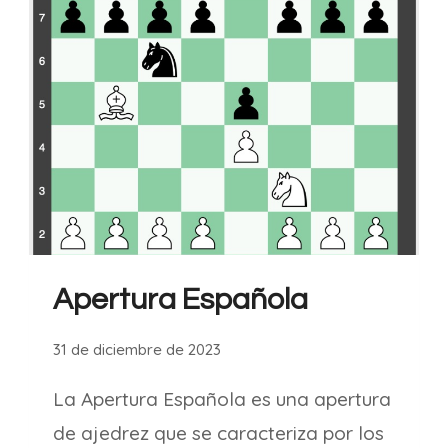
Apertura Española
31 de diciembre de 2023
La Apertura Española es una apertura
de ajedrez que se caracteriza por los