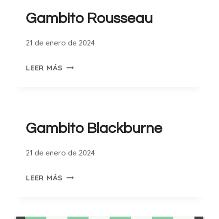
CABALLOS
Gambito Rousseau
21 de enero de 2024
GAMBITO
LEER MÁS
ROUSSEAU
Gambito Blackburne
21 de enero de 2024
GAMBITO
LEER MÁS
BLACKBURNE