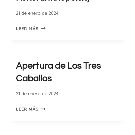
21 de enero de 2024
APERTURA
LEER MÁS
KONSTANTINOPOLSKY
Apertura de Los Tres
Caballos
21 de enero de 2024
APERTURA
LEER MÁS
DE
LOS
TRES