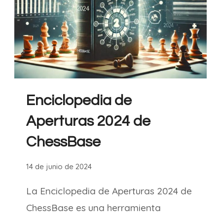
Enciclopedia de
Aperturas 2024 de
ChessBase
14 de junio de 2024
La Enciclopedia de Aperturas 2024 de
ChessBase es una herramienta