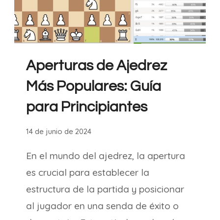
Aperturas de Ajedrez
Más Populares: Guía
para Principiantes
14 de junio de 2024
En el mundo del ajedrez, la apertura
es crucial para establecer la
estructura de la partida y posicionar
al jugador en una senda de éxito o