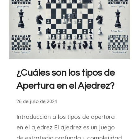
¿Cuáles son los tipos de
Apertura en el Ajedrez?
26 de julio de 2024
Introducción a los tipos de apertura
en el ajedrez El ajedrez es un juego
de estrategia profunda y complejidad