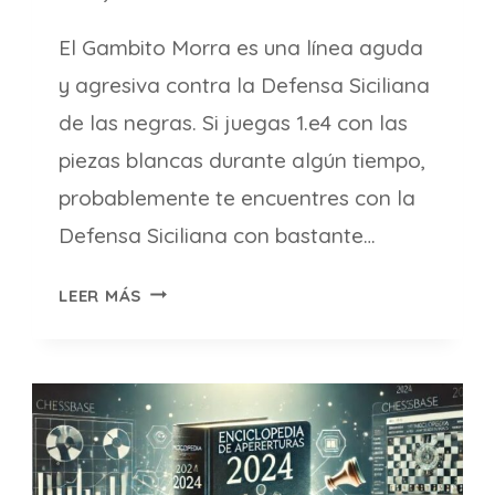
El Gambito Morra es una línea aguda
y agresiva contra la Defensa Siciliana
de las negras. Si juegas 1.e4 con las
piezas blancas durante algún tiempo,
probablemente te encuentres con la
Defensa Siciliana con bastante…
GAMBITO
LEER MÁS
MORRA