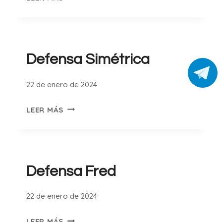
MERANO
Defensa Simétrica
22 de enero de 2024
DEFENSA
LEER MÁS
SIMÉTRICA
Defensa Fred
22 de enero de 2024
DEFENSA
LEER MÁS