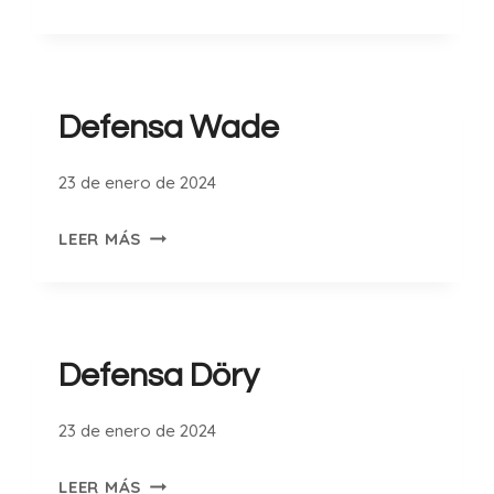
POLACA
Defensa Wade
23 de enero de 2024
DEFENSA
LEER MÁS
WADE
Defensa Döry
23 de enero de 2024
DEFENSA
LEER MÁS