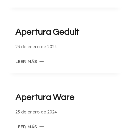
GROB
Apertura Gedult
23 de enero de 2024
APERTURA
LEER MÁS
GEDULT
Apertura Ware
23 de enero de 2024
APERTURA
LEER MÁS