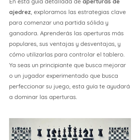
En esta guía detallada de
aperturas de
ajedrez
, exploramos las estrategias clave
para comenzar una partida sólida y
ganadora. Aprenderás las aperturas más
populares, sus ventajas y desventajas, y
cómo utilizarlas para controlar el tablero.
Ya seas un principiante que busca mejorar
o un jugador experimentado que busca
perfeccionar su juego, esta guía te ayudará
a dominar las aperturas.