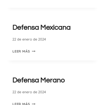
DÖRY
Defensa Mexicana
22 de enero de 2024
DEFENSA
LEER MÁS
MEXICANA
Defensa Merano
22 de enero de 2024
DEFENSA
LEER MÁS