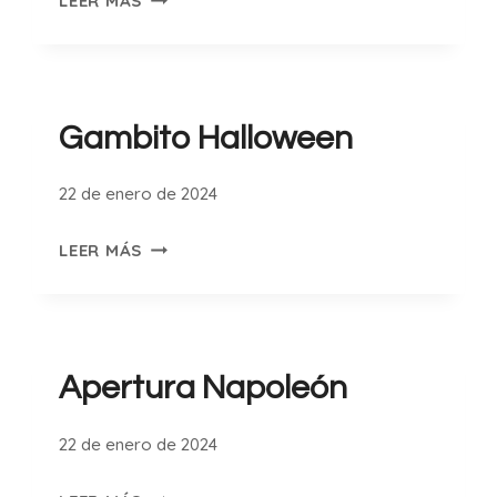
LEER MÁS
ST
GEORGE
Gambito Halloween
22 de enero de 2024
GAMBITO
LEER MÁS
HALLOWEEN
Apertura Napoleón
22 de enero de 2024
APERTURA