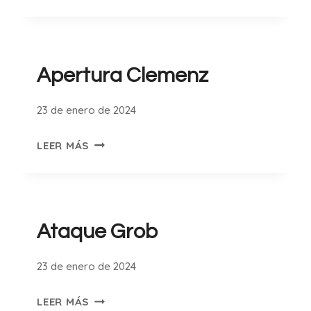
PARÍS
Apertura Clemenz
23 de enero de 2024
APERTURA
LEER MÁS
CLEMENZ
Ataque Grob
23 de enero de 2024
ATAQUE
LEER MÁS