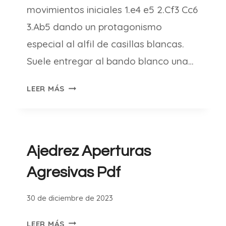
movimientos iniciales 1.e4 e5 2.Cf3 Cc6
3.Ab5 dando un protagonismo
especial al alfil de casillas blancas.
Suele entregar al bando blanco una…
APERTURA
LEER MÁS
ESPAÑOLA
Ajedrez Aperturas
Agresivas Pdf
30 de diciembre de 2023
AJEDREZ
LEER MÁS