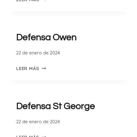
FRED
Defensa Owen
22 de enero de 2024
DEFENSA
LEER MÁS
OWEN
Defensa St George
22 de enero de 2024
DEFENSA