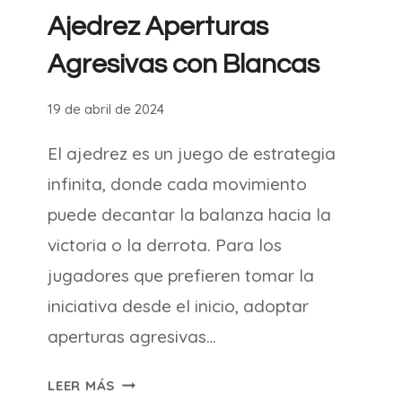
Ajedrez Aperturas
Agresivas con Blancas
19 de abril de 2024
El ajedrez es un juego de estrategia
infinita, donde cada movimiento
puede decantar la balanza hacia la
victoria o la derrota. Para los
jugadores que prefieren tomar la
iniciativa desde el inicio, adoptar
aperturas agresivas…
AJEDREZ
LEER MÁS