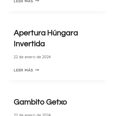
LEER MÁS
NAPOLEÓN
Apertura Húngara
Invertida
22 de enero de 2024
APERTURA
LEER MÁS
HÚNGARA
INVERTIDA
Gambito Getxo
22 de enero de 2024