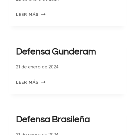
GAMBITO
LEER MÁS
GETXO
Defensa Gunderam
21 de enero de 2024
DEFENSA
LEER MÁS
GUNDERAM
Defensa Brasileña
21 de enero de 2024