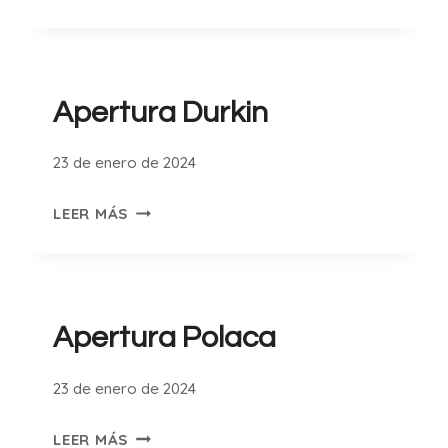
WARE
Apertura Durkin
23 de enero de 2024
APERTURA
LEER MÁS
DURKIN
Apertura Polaca
23 de enero de 2024
APERTURA
LEER MÁS