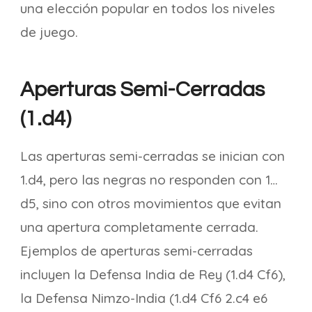
una elección popular en todos los niveles
de juego.
Aperturas Semi-Cerradas
(1.d4)
Las aperturas semi-cerradas se inician con
1.d4, pero las negras no responden con 1…
d5, sino con otros movimientos que evitan
una apertura completamente cerrada.
Ejemplos de aperturas semi-cerradas
incluyen la Defensa India de Rey (1.d4 Cf6),
la Defensa Nimzo-India (1.d4 Cf6 2.c4 e6