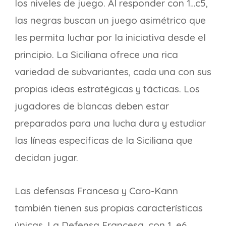
los niveles de juego. Al responder con 1…c5,
las negras buscan un juego asimétrico que
les permita luchar por la iniciativa desde el
principio. La Siciliana ofrece una rica
variedad de subvariantes, cada una con sus
propias ideas estratégicas y tácticas. Los
jugadores de blancas deben estar
preparados para una lucha dura y estudiar
las líneas específicas de la Siciliana que
decidan jugar.
Las defensas Francesa y Caro-Kann
también tienen sus propias características
únicas. La Defensa Francesa, con 1…e6,