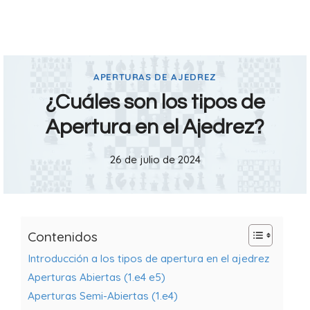
APERTURAS DE AJEDREZ
¿Cuáles son los tipos de
Apertura en el Ajedrez?
26 de julio de 2024
Contenidos
Introducción a los tipos de apertura en el ajedrez
Aperturas Abiertas (1.e4 e5)
Aperturas Semi-Abiertas (1.e4)