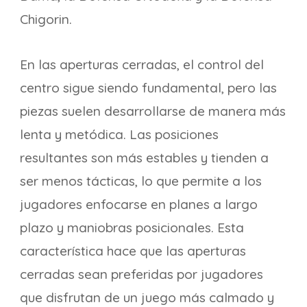
Chigorin.
En las aperturas cerradas, el control del
centro sigue siendo fundamental, pero las
piezas suelen desarrollarse de manera más
lenta y metódica. Las posiciones
resultantes son más estables y tienden a
ser menos tácticas, lo que permite a los
jugadores enfocarse en planes a largo
plazo y maniobras posicionales. Esta
característica hace que las aperturas
cerradas sean preferidas por jugadores
que disfrutan de un juego más calmado y