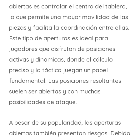
abiertas es controlar el centro del tablero,
lo que permite una mayor movilidad de las
piezas y facilita la coordinación entre ellas.
Este tipo de aperturas es ideal para
jugadores que disfrutan de posiciones
activas y dinámicas, donde el cálculo
preciso y la táctica juegan un papel
fundamental. Las posiciones resultantes
suelen ser abiertas y con muchas
posibilidades de ataque.
A pesar de su popularidad, las aperturas
abiertas también presentan riesgos. Debido