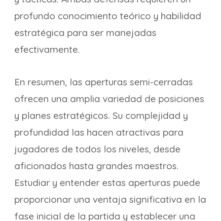
profundo conocimiento teórico y habilidad
estratégica para ser manejadas
efectivamente.
En resumen, las aperturas semi-cerradas
ofrecen una amplia variedad de posiciones
y planes estratégicos. Su complejidad y
profundidad las hacen atractivas para
jugadores de todos los niveles, desde
aficionados hasta grandes maestros.
Estudiar y entender estas aperturas puede
proporcionar una ventaja significativa en la
fase inicial de la partida y establecer una