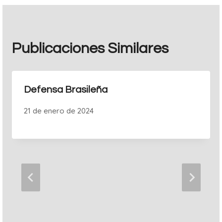
Publicaciones Similares
Defensa Brasileña
21 de enero de 2024