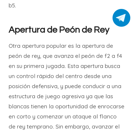
b5.
Apertura de Peón de Rey
Otra apertura popular es la apertura de
peón de rey, que avanza el peón de f2 a f4
en su primera jugada. Esta apertura busca
un control rápido del centro desde una
posición defensiva, y puede conducir a una
estructura de juego agresiva ya que las
blancas tienen la oportunidad de enrocarse
en corto y comenzar un ataque al flanco
de rey temprano. Sin embargo, avanzar el