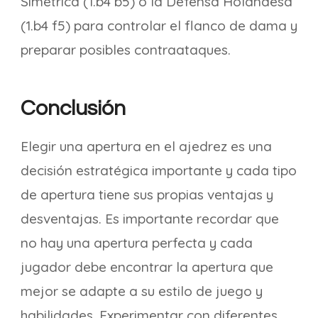
Simétrica (1.b4 b5) o la Defensa Holandesa
(1.b4 f5) para controlar el flanco de dama y
preparar posibles contraataques.
Conclusión
Elegir una apertura en el ajedrez es una
decisión estratégica importante y cada tipo
de apertura tiene sus propias ventajas y
desventajas. Es importante recordar que
no hay una apertura perfecta y cada
jugador debe encontrar la apertura que
mejor se adapte a su estilo de juego y
habilidades. Experimentar con diferentes