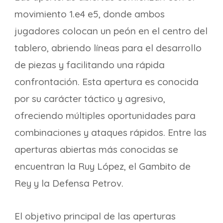
movimiento 1.e4 e5, donde ambos
jugadores colocan un peón en el centro del
tablero, abriendo líneas para el desarrollo
de piezas y facilitando una rápida
confrontación. Esta apertura es conocida
por su carácter táctico y agresivo,
ofreciendo múltiples oportunidades para
combinaciones y ataques rápidos. Entre las
aperturas abiertas más conocidas se
encuentran la Ruy López, el Gambito de
Rey y la Defensa Petrov.
El objetivo principal de las aperturas