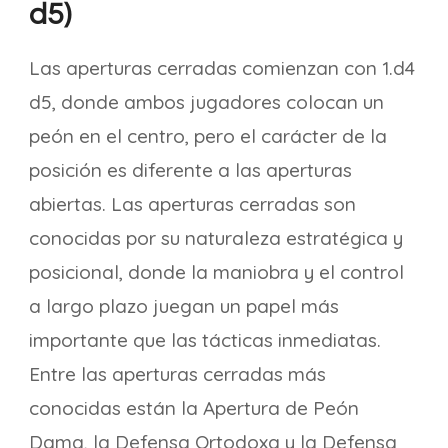
d5)
Las aperturas cerradas comienzan con 1.d4
d5, donde ambos jugadores colocan un
peón en el centro, pero el carácter de la
posición es diferente a las aperturas
abiertas. Las aperturas cerradas son
conocidas por su naturaleza estratégica y
posicional, donde la maniobra y el control
a largo plazo juegan un papel más
importante que las tácticas inmediatas.
Entre las aperturas cerradas más
conocidas están la Apertura de Peón
Dama, la Defensa Ortodoxa y la Defensa