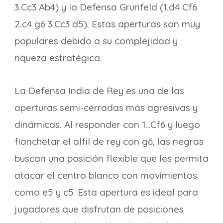
3.Cc3 Ab4) y la Defensa Grunfeld (1.d4 Cf6
2.c4 g6 3.Cc3 d5). Estas aperturas son muy
populares debido a su complejidad y
riqueza estratégica.
La Defensa India de Rey es una de las
aperturas semi-cerradas más agresivas y
dinámicas. Al responder con 1…Cf6 y luego
fianchetar el alfil de rey con g6, las negras
buscan una posición flexible que les permita
atacar el centro blanco con movimientos
como e5 y c5. Esta apertura es ideal para
jugadores que disfrutan de posiciones