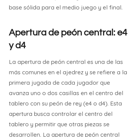
base sólida para el medio juego y el final.
Apertura de peón central: e4
y d4
La apertura de peón central es una de las
más comunes en el ajedrez y se refiere a la
primera jugada de cada jugador que
avanza uno o dos casillas en el centro del
tablero con su peón de rey (e4 o d4). Esta
apertura busca controlar el centro del
tablero y permitir que otras piezas se
desarrollen. La apertura de peón central