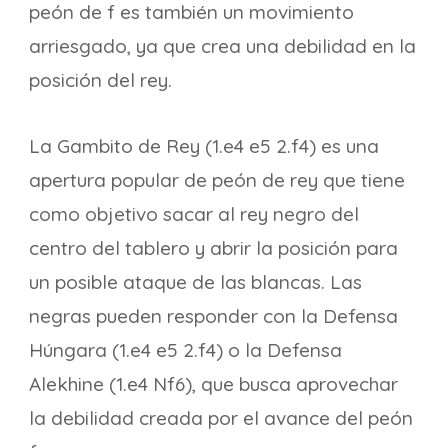
peón de f es también un movimiento
arriesgado, ya que crea una debilidad en la
posición del rey.
La Gambito de Rey (1.e4 e5 2.f4) es una
apertura popular de peón de rey que tiene
como objetivo sacar al rey negro del
centro del tablero y abrir la posición para
un posible ataque de las blancas. Las
negras pueden responder con la Defensa
Húngara (1.e4 e5 2.f4) o la Defensa
Alekhine (1.e4 Nf6), que busca aprovechar
la debilidad creada por el avance del peón