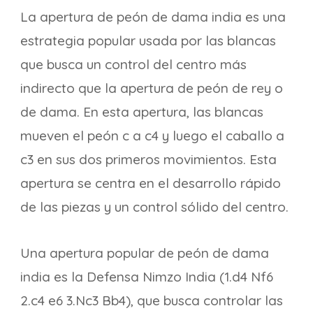
La apertura de peón de dama india es una
estrategia popular usada por las blancas
que busca un control del centro más
indirecto que la apertura de peón de rey o
de dama. En esta apertura, las blancas
mueven el peón c a c4 y luego el caballo a
c3 en sus dos primeros movimientos. Esta
apertura se centra en el desarrollo rápido
de las piezas y un control sólido del centro.
Una apertura popular de peón de dama
india es la Defensa Nimzo India (1.d4 Nf6
2.c4 e6 3.Nc3 Bb4), que busca controlar las