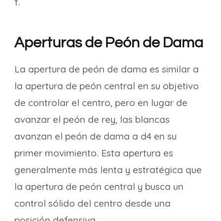
f.
Aperturas de Peón de Dama
La apertura de peón de dama es similar a
la apertura de peón central en su objetivo
de controlar el centro, pero en lugar de
avanzar el peón de rey, las blancas
avanzan el peón de dama a d4 en su
primer movimiento. Esta apertura es
generalmente más lenta y estratégica que
la apertura de peón central y busca un
control sólido del centro desde una
posición defensiva.