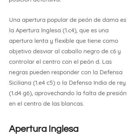
Una apertura popular de peón de dama es
la Apertura Inglesa (1.c4), que es una
apertura lenta y flexible que tiene como
objetivo desviar al caballo negro de c6 y
controlar el centro con el peón d. Las
negras pueden responder con la Defensa
Siciliana (1.e4 c5) o la Defensa India de rey
(1.d4 g6), aprovechando la falta de presión
en el centro de las blancas.
Apertura Inglesa