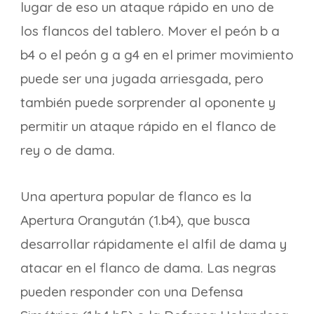
lugar de eso un ataque rápido en uno de
los flancos del tablero. Mover el peón b a
b4 o el peón g a g4 en el primer movimiento
puede ser una jugada arriesgada, pero
también puede sorprender al oponente y
permitir un ataque rápido en el flanco de
rey o de dama.
Una apertura popular de flanco es la
Apertura Orangután (1.b4), que busca
desarrollar rápidamente el alfil de dama y
atacar en el flanco de dama. Las negras
pueden responder con una Defensa