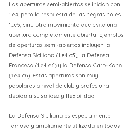
Las aperturas semi-abiertas se inician con
1.e4, pero la respuesta de las negras no es
1…e5, sino otro movimiento que evita una
apertura completamente abierta. Ejemplos
de aperturas semi-abiertas incluyen la
Defensa Siciliana (1.e4 c5), la Defensa
Francesa (1.e4 e6) y la Defensa Caro-Kann
(1.e4 c6). Estas aperturas son muy
populares a nivel de club y profesional
debido a su solidez y flexibilidad.
La Defensa Siciliana es especialmente
famosa y ampliamente utilizada en todos