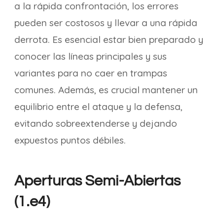
a la rápida confrontación, los errores
pueden ser costosos y llevar a una rápida
derrota. Es esencial estar bien preparado y
conocer las líneas principales y sus
variantes para no caer en trampas
comunes. Además, es crucial mantener un
equilibrio entre el ataque y la defensa,
evitando sobreextenderse y dejando
expuestos puntos débiles.
Aperturas Semi-Abiertas
(1.e4)