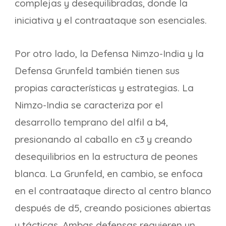
complejas y desequilibradas, donde la
iniciativa y el contraataque son esenciales.
Por otro lado, la Defensa Nimzo-India y la
Defensa Grunfeld también tienen sus
propias características y estrategias. La
Nimzo-India se caracteriza por el
desarrollo temprano del alfil a b4,
presionando al caballo en c3 y creando
desequilibrios en la estructura de peones
blanca. La Grunfeld, en cambio, se enfoca
en el contraataque directo al centro blanco
después de d5, creando posiciones abiertas
y tácticas. Ambas defensas requieren un