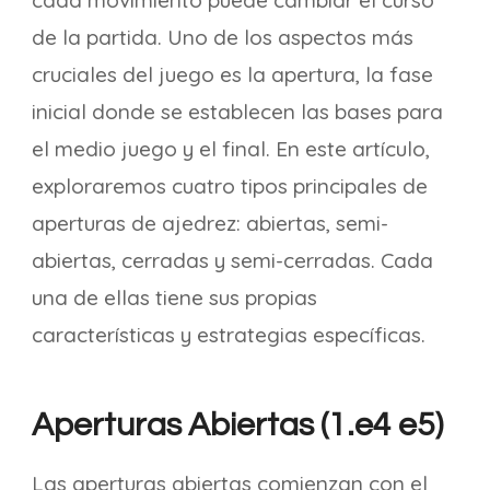
cada movimiento puede cambiar el curso
de la partida. Uno de los aspectos más
cruciales del juego es la apertura, la fase
inicial donde se establecen las bases para
el medio juego y el final. En este artículo,
exploraremos cuatro tipos principales de
aperturas de ajedrez: abiertas, semi-
abiertas, cerradas y semi-cerradas. Cada
una de ellas tiene sus propias
características y estrategias específicas.
Aperturas Abiertas (1.e4 e5)
Las aperturas abiertas comienzan con el