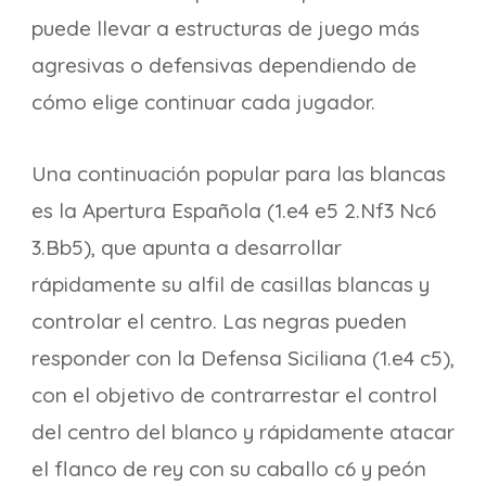
puede llevar a estructuras de juego más
agresivas o defensivas dependiendo de
cómo elige continuar cada jugador.
Una continuación popular para las blancas
es la Apertura Española (1.e4 e5 2.Nf3 Nc6
3.Bb5), que apunta a desarrollar
rápidamente su alfil de casillas blancas y
controlar el centro. Las negras pueden
responder con la Defensa Siciliana (1.e4 c5),
con el objetivo de contrarrestar el control
del centro del blanco y rápidamente atacar
el flanco de rey con su caballo c6 y peón