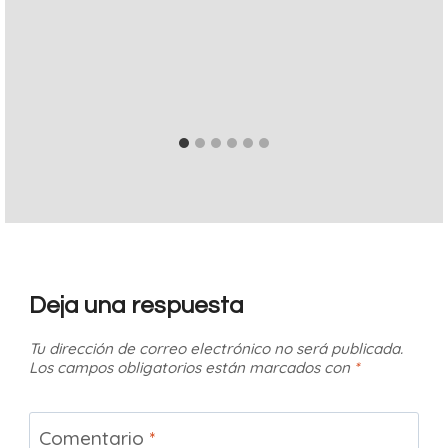
Deja una respuesta
Tu dirección de correo electrónico no será publicada.
Los campos obligatorios están marcados con
*
Comentario
*