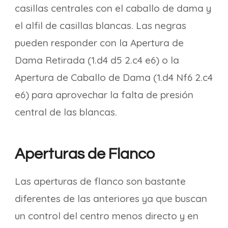
casillas centrales con el caballo de dama y
el alfil de casillas blancas. Las negras
pueden responder con la Apertura de
Dama Retirada (1.d4 d5 2.c4 e6) o la
Apertura de Caballo de Dama (1.d4 Nf6 2.c4
e6) para aprovechar la falta de presión
central de las blancas.
Aperturas de Flanco
Las aperturas de flanco son bastante
diferentes de las anteriores ya que buscan
un control del centro menos directo y en