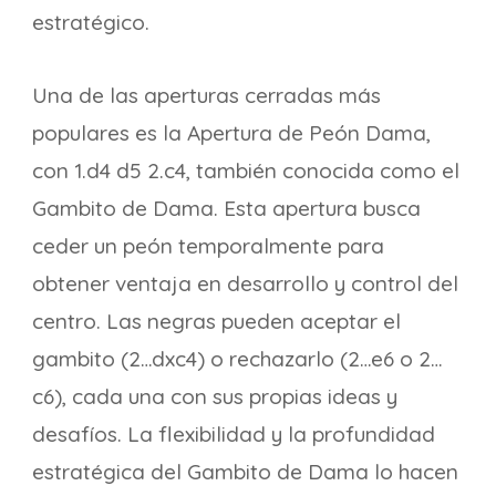
estratégico.
Una de las aperturas cerradas más
populares es la Apertura de Peón Dama,
con 1.d4 d5 2.c4, también conocida como el
Gambito de Dama. Esta apertura busca
ceder un peón temporalmente para
obtener ventaja en desarrollo y control del
centro. Las negras pueden aceptar el
gambito (2…dxc4) o rechazarlo (2…e6 o 2…
c6), cada una con sus propias ideas y
desafíos. La flexibilidad y la profundidad
estratégica del Gambito de Dama lo hacen