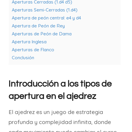
Aperturas Cerradas (1.d4 d5)
Aperturas Semi-Cerradas (1.d4)
Apertura de peón central: e4 y d4
Apertura de Peón de Rey
Aperturas de Peón de Dama
Apertura Inglesa
Aperturas de Flanco
Conclusión
Introducción a los tipos de
apertura en el ajedrez
El ajedrez es un juego de estrategia
profunda y complejidad infinita, donde