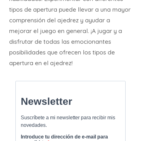
tipos de apertura puede llevar a una mayor
comprensión del ajedrez y ayudar a
mejorar el juego en general. ¡A jugar y a
disfrutar de todas las emocionantes
posibilidades que ofrecen los tipos de
apertura en el ajedrez!