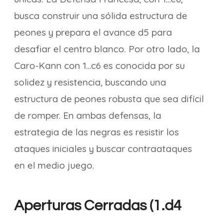
busca construir una sólida estructura de
peones y prepara el avance d5 para
desafiar el centro blanco. Por otro lado, la
Caro-Kann con 1…c6 es conocida por su
solidez y resistencia, buscando una
estructura de peones robusta que sea difícil
de romper. En ambas defensas, la
estrategia de las negras es resistir los
ataques iniciales y buscar contraataques
en el medio juego.
Aperturas Cerradas (1.d4