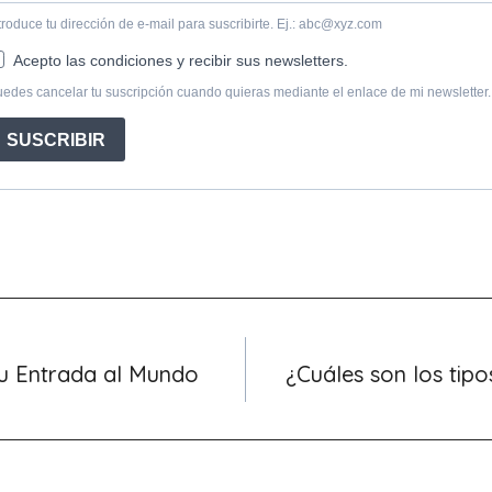
Tu Entrada al Mundo
¿Cuáles son los tipo