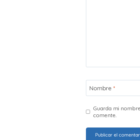
Nombre
*
Guarda mi nombre,
comente.