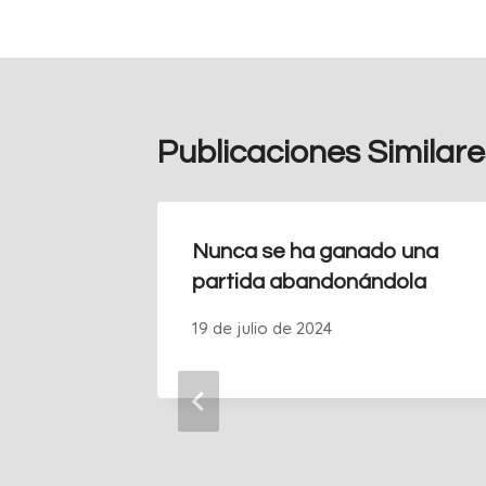
Publicaciones Similare
Nunca se ha ganado una
partida abandonándola
19 de julio de 2024
ez