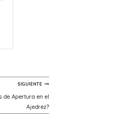
SIGUIENTE
s de Apertura en el
Ajedrez?