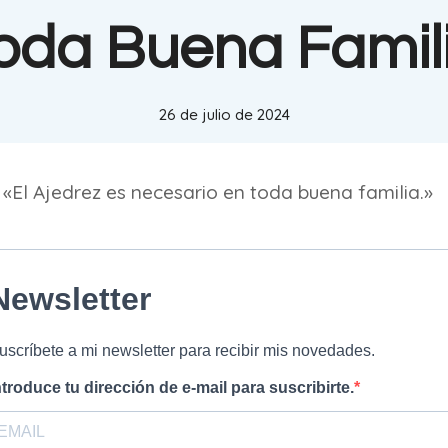
oda Buena Famil
26 de julio de 2024
: «El Ajedrez es necesario en toda buena familia.»