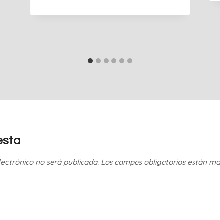
esta
lectrónico no será publicada.
Los campos obligatorios están m