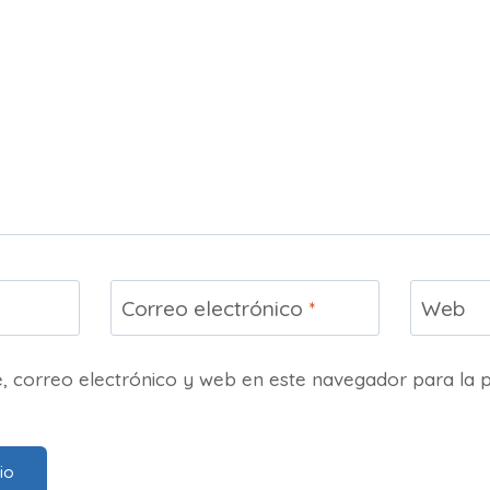
Correo electrónico
*
Web
 correo electrónico y web en este navegador para la 