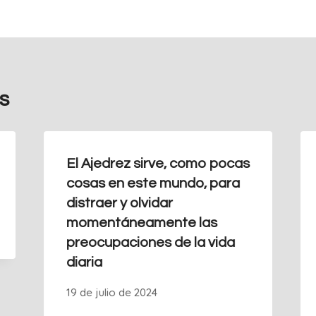
s
El Ajedrez sirve, como pocas
cosas en este mundo, para
distraer y olvidar
momentáneamente las
preocupaciones de la vida
diaria
19 de julio de 2024