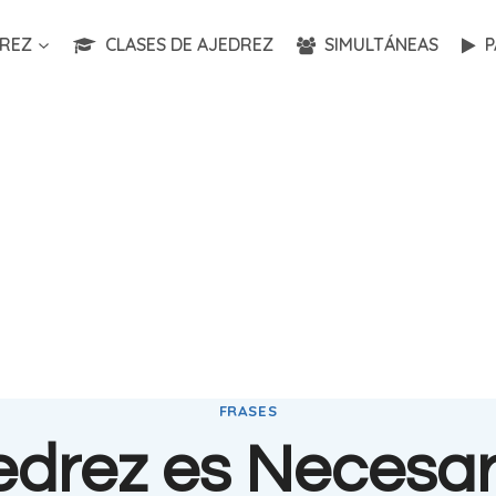
REZ
CLASES DE AJEDREZ
SIMULTÁNEAS
P
FRASES
jedrez es Necesar