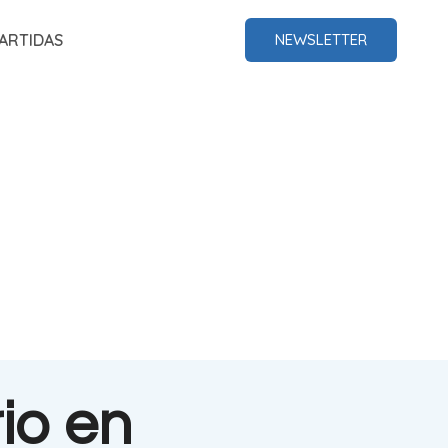
ARTIDAS
NEWSLETTER
io en