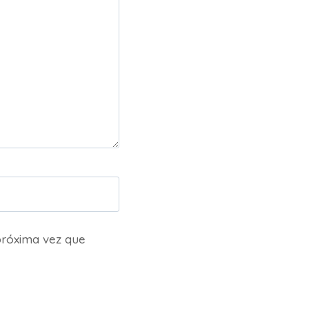
próxima vez que