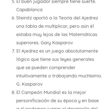
El buen jugador siempre tiene suerte.
Capablanca
Steinitz aportó a la Teoría del Ajedrez
una tabla de multiplicar, pero aún él
estaba muy lejos de las Matemáticas
superiores. Gary Kasparov
El Ajedrez es un juego absolutamente
lógico que tiene sus leyes generales
que se pueden comprender
intuitivamente o trabajando muchísimo.
G. Kasparov
El Campeón Mundial es la mejor
personificación de su época y en base
a él podemos juzgar el desarrollo del