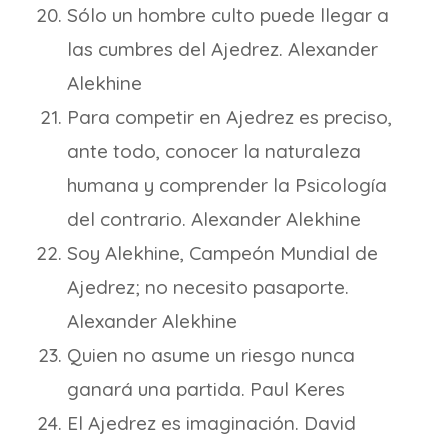
Sólo un hombre culto puede llegar a
las cumbres del Ajedrez. Alexander
Alekhine
Para competir en Ajedrez es preciso,
ante todo, conocer la naturaleza
humana y comprender la Psicología
del contrario. Alexander Alekhine
Soy Alekhine, Campeón Mundial de
Ajedrez; no necesito pasaporte.
Alexander Alekhine
Quien no asume un riesgo nunca
ganará una partida. Paul Keres
El Ajedrez es imaginación. David