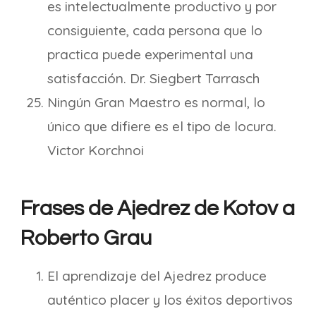
es intelectualmente productivo y por
consiguiente, cada persona que lo
practica puede experimental una
satisfacción. Dr. Siegbert Tarrasch
Ningún Gran Maestro es normal, lo
único que difiere es el tipo de locura.
Victor Korchnoi
Frases de Ajedrez de Kotov a
Roberto Grau
El aprendizaje del Ajedrez produce
auténtico placer y los éxitos deportivos