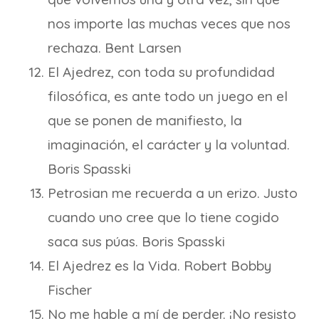
nos importe las muchas veces que nos
rechaza. Bent Larsen
El Ajedrez, con toda su profundidad
filosófica, es ante todo un juego en el
que se ponen de manifiesto, la
imaginación, el carácter y la voluntad.
Boris Spasski
Petrosian me recuerda a un erizo. Justo
cuando uno cree que lo tiene cogido
saca sus púas. Boris Spasski
El Ajedrez es la Vida. Robert Bobby
Fischer
No me hable a mí de perder. ¡No resisto