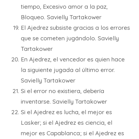
tiempo, Excesivo amor a la paz,
Bloqueo. Savielly Tartakower
El Ajedrez subsiste gracias a los errores
que se cometen jugándolo. Savielly
Tartakower
En Ajedrez, el vencedor es quien hace
la siguiente jugada al último error.
Savielly Tartakower
Si el error no existiera, debería
inventarse. Savielly Tartakower
Si el Ajedrez es lucha, el mejor es
Lasker; si el Ajedrez es ciencia, el
mejor es Capablanca; si el Ajedrez es