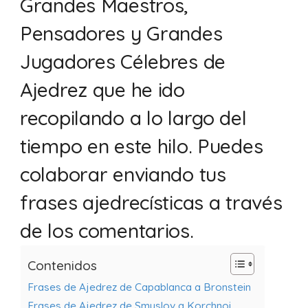
Grandes Maestros,
Pensadores y Grandes
Jugadores Célebres de
Ajedrez que he ido
recopilando a lo largo del
tiempo en este hilo. Puedes
colaborar enviando tus
frases ajedrecísticas a través
de los comentarios.
Contenidos
Frases de Ajedrez de Capablanca a Bronstein
Frases de Ajedrez de Smyslov a Korchnoi