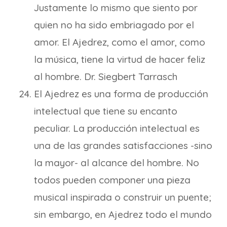
Justamente lo mismo que siento por
quien no ha sido embriagado por el
amor. El Ajedrez, como el amor, como
la música, tiene la virtud de hacer feliz
al hombre. Dr. Siegbert Tarrasch
El Ajedrez es una forma de producción
intelectual que tiene su encanto
peculiar. La producción intelectual es
una de las grandes satisfacciones -sino
la mayor- al alcance del hombre. No
todos pueden componer una pieza
musical inspirada o construir un puente;
sin embargo, en Ajedrez todo el mundo