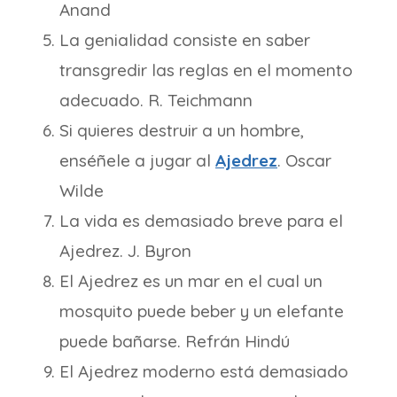
Anand
La genialidad consiste en saber
transgredir las reglas en el momento
adecuado. R. Teichmann
Si quieres destruir a un hombre,
enséñele a jugar al
Ajedrez
. Oscar
Wilde
La vida es demasiado breve para el
Ajedrez. J. Byron
El Ajedrez es un mar en el cual un
mosquito puede beber y un elefante
puede bañarse. Refrán Hindú
El Ajedrez moderno está demasiado