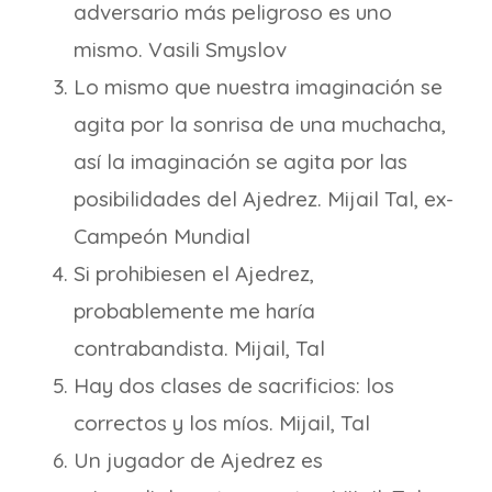
adversario más peligroso es uno
mismo. Vasili Smyslov
Lo mismo que nuestra imaginación se
agita por la sonrisa de una muchacha,
así la imaginación se agita por las
posibilidades del Ajedrez. Mijail Tal, ex-
Campeón Mundial
Si prohibiesen el Ajedrez,
probablemente me haría
contrabandista. Mijail, Tal
Hay dos clases de sacrificios: los
correctos y los míos. Mijail, Tal
Un jugador de Ajedrez es