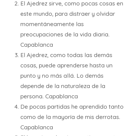
El Ajedrez sirve, como pocas cosas en
este mundo, para distraer y olvidar
momentáneamente las
preocupaciones de la vida diaria.
Capablanca
El Ajedrez, como todas las demás
cosas, puede aprenderse hasta un
punto y no más allá. Lo demás
depende de la naturaleza de la
persona. Capablanca
De pocas partidas he aprendido tanto
como de la mayoría de mis derrotas.
Capablanca