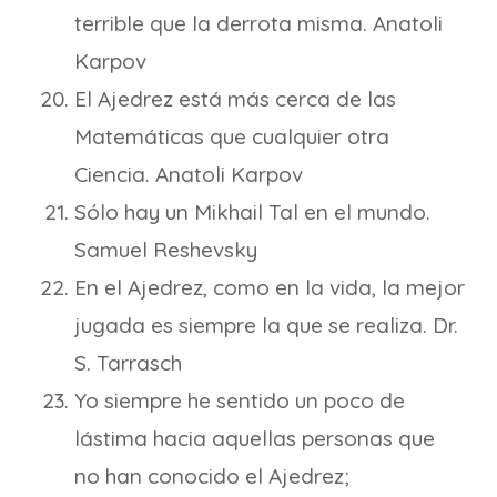
terrible que la derrota misma. Anatoli
Karpov
El Ajedrez está más cerca de las
Matemáticas que cualquier otra
Ciencia. Anatoli Karpov
Sólo hay un Mikhail Tal en el mundo.
Samuel Reshevsky
En el Ajedrez, como en la vida, la mejor
jugada es siempre la que se realiza. Dr.
S. Tarrasch
Yo siempre he sentido un poco de
lástima hacia aquellas personas que
no han conocido el Ajedrez;