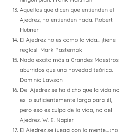
Aquellos que dicen que entienden el
Ajedrez, no entienden nada. Robert
Hubner
El Ajedrez no es como la vida… ¡tiene
reglas!. Mark Pasternak
Nada excita más a Grandes Maestros
aburridos que una novedad teórica.
Dominic Lawson
Del Ajedrez se ha dicho que la vida no
es lo suficientemente larga para él,
pero eso es culpa de la vida, no del
Ajedrez. W. E. Napier
El Ajedrez se juega con la mente… ¡no