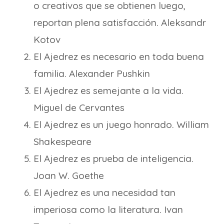
o creativos que se obtienen luego,
reportan plena satisfacción. Aleksandr
Kotov
El Ajedrez es necesario en toda buena
familia. Alexander Pushkin
El Ajedrez es semejante a la vida.
Miguel de Cervantes
El Ajedrez es un juego honrado. William
Shakespeare
El Ajedrez es prueba de inteligencia.
Joan W. Goethe
El Ajedrez es una necesidad tan
imperiosa como la literatura. Ivan