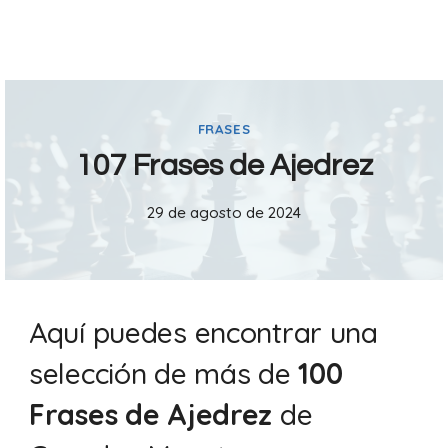
FRASES
107 Frases de Ajedrez
29 de agosto de 2024
Aquí puedes encontrar una
selección de más de
100
Frases de Ajedrez
de