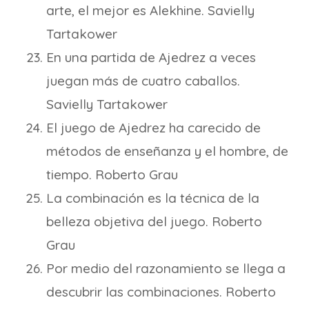
arte, el mejor es Alekhine. Savielly
Tartakower
En una partida de Ajedrez a veces
juegan más de cuatro caballos.
Savielly Tartakower
El juego de Ajedrez ha carecido de
métodos de enseñanza y el hombre, de
tiempo. Roberto Grau
La combinación es la técnica de la
belleza objetiva del juego. Roberto
Grau
Por medio del razonamiento se llega a
descubrir las combinaciones. Roberto