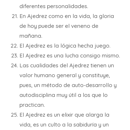
diferentes personalidades.
En Ajedrez como en la vida, la gloria
de hoy puede ser el veneno de
mañana.
El Ajedrez es la lógica hecha juego.
El Ajedrez es una lucha consigo mismo.
Las cualidades del Ajedrez tienen un
valor humano general y constituye,
pues, un método de auto-desarrollo y
autodisciplina muy útil a los que lo
practican.
El Ajedrez es un elixir que alarga la
vida, es un culto a la sabiduría y un