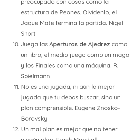
preocupado con cosas como la
estructura de Peones. Olvídenlo, el
Jaque Mate termina la partida. Nigel
Short
Juega las
Aperturas de Ajedrez
como
un libro, el medio juego como un mago
y los Finales como una máquina. R.
Spielmann
No es una jugada, ni aún la mejor
jugada que tu debas buscar, sino un
plan comprensible. Eugene Znosko-
Borovsky
Un mal plan es mejor que no tener
ningún plan. Frank Marshall