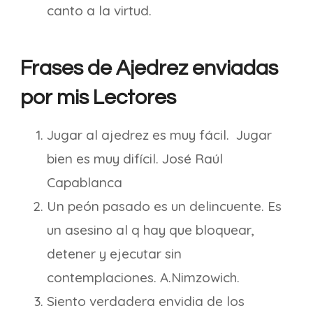
canto a la virtud.
Frases de Ajedrez enviadas
por mis Lectores
Jugar al ajedrez es muy fácil. Jugar
bien es muy difícil. José Raúl
Capablanca
Un peón pasado es un delincuente. Es
un asesino al q hay que bloquear,
detener y ejecutar sin
contemplaciones. A.Nimzowich.
Siento verdadera envidia de los