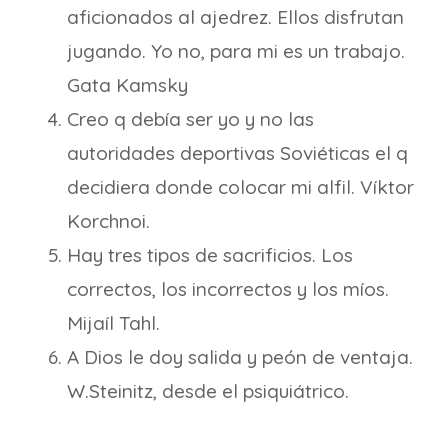
aficionados al ajedrez. Ellos disfrutan
jugando. Yo no, para mi es un trabajo.
Gata Kamsky
Creo q debía ser yo y no las
autoridades deportivas Soviéticas el q
decidiera donde colocar mi alfil. Víktor
Korchnoi.
Hay tres tipos de sacrificios. Los
correctos, los incorrectos y los míos.
Mijaíl Tahl.
A Dios le doy salida y peón de ventaja.
W.Steinitz, desde el psiquiátrico.