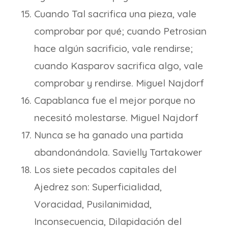
Cuando Tal sacrifica una pieza, vale
comprobar por qué; cuando Petrosian
hace algún sacrificio, vale rendirse;
cuando Kasparov sacrifica algo, vale
comprobar y rendirse. Miguel Najdorf
Capablanca fue el mejor porque no
necesitó molestarse. Miguel Najdorf
Nunca se ha ganado una partida
abandonándola. Savielly Tartakower
Los siete pecados capitales del
Ajedrez son: Superficialidad,
Voracidad, Pusilanimidad,
Inconsecuencia, Dilapidación del