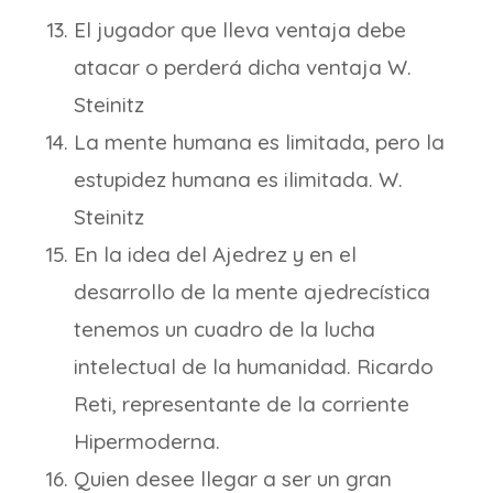
El jugador que lleva ventaja debe
atacar o perderá dicha ventaja W.
Steinitz
La mente humana es limitada, pero la
estupidez humana es ilimitada. W.
Steinitz
En la idea del Ajedrez y en el
desarrollo de la mente ajedrecística
tenemos un cuadro de la lucha
intelectual de la humanidad. Ricardo
Reti, representante de la corriente
Hipermoderna.
Quien desee llegar a ser un gran