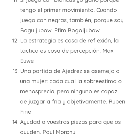
tengo el primer movimiento. Cuando
juego con negras, también, porque soy
Boguljubow. Efim Bogoljubow
La estrategia es cosa de reflexión, la
táctica es cosa de percepción. Max
Euwe
Una partida de Ajedrez se asemeja a
una mujer: cada cual la sobreestima o
menosprecia, pero ninguno es capaz
de juzgarla fría y objetivamente. Ruben
Fine
Ayudad a vuestras piezas para que os
ayuden. Paul Morphy