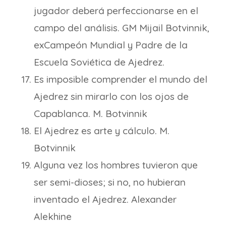
jugador deberá perfeccionarse en el
campo del análisis. GM Mijail Botvinnik,
exCampeón Mundial y Padre de la
Escuela Soviética de Ajedrez.
Es imposible comprender el mundo del
Ajedrez sin mirarlo con los ojos de
Capablanca. M. Botvinnik
El Ajedrez es arte y cálculo. M.
Botvinnik
Alguna vez los hombres tuvieron que
ser semi-dioses; si no, no hubieran
inventado el Ajedrez. Alexander
Alekhine