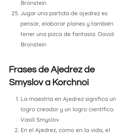
Bronstein
Jugar una partida de ajedrez es
pensar, elaborar planes y también
tener una pizca de fantasía. David
Bronstein
Frases de Ajedrez de
Smyslov a Korchnoi
La maestría en Ajedrez significa un
logro creador y un logro científico.
Vasili Smyslov
En el Ajedrez, como en la vida, el