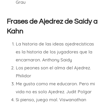
Grau
Frases de Ajedrez de Saidy a
Kahn
La historia de las ideas ajedrecísticas
es la historia de los jugadores que la
encarnaron. Anthony Saidy
Los peones son el alma del Ajedrez.
Philidor
Me gusta como me educaron. Pero mi
vida no es solo Ajedrez. Judit Polgar
Si pienso, juego mal. Viswanathan