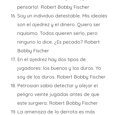
pensarlo!. Robert Bobby Fischer
Soy un individuo detestable. Mis ideales
son el ajedrez y el dinero. Quiero ser
riquísimo. Todos quieren serlo, pero
ninguno lo dice. ¿Es pecado? Robert
Bobby Fischer
En el ajedrez hay dos tipos de
jugadores: los buenos y los duros. Yo
soy de los duros. Robert Bobby Fischer
Petrosian sabía detectar y alejar el
peligro veinte jugadas antes de que
este surgiera. Robert Bobby Fischer
La amenaza de la derrota es más