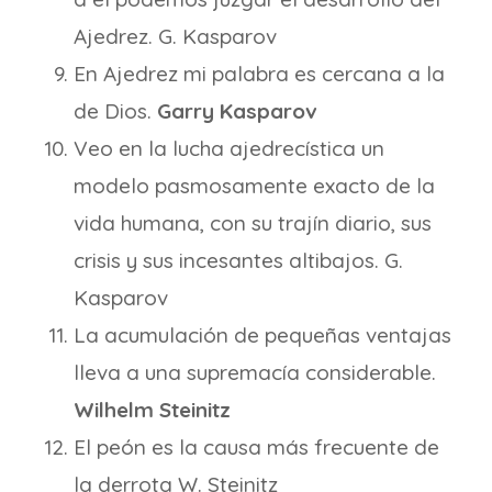
Ajedrez. G. Kasparov
En Ajedrez mi palabra es cercana a la
de Dios.
Garry Kasparov
Veo en la lucha ajedrecística un
modelo pasmosamente exacto de la
vida humana, con su trajín diario, sus
crisis y sus incesantes altibajos. G.
Kasparov
La acumulación de pequeñas ventajas
lleva a una supremacía considerable.
Wilhelm Steinitz
El peón es la causa más frecuente de
la derrota W. Steinitz