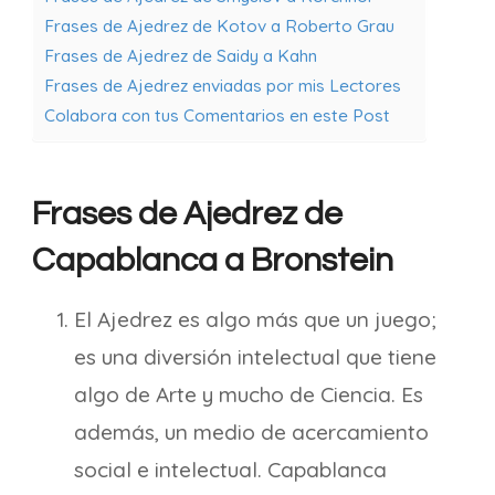
Frases de Ajedrez de Kotov a Roberto Grau
Frases de Ajedrez de Saidy a Kahn
Frases de Ajedrez enviadas por mis Lectores
Colabora con tus Comentarios en este Post
Frases de Ajedrez de
Capablanca a Bronstein
El Ajedrez es algo más que un juego;
es una diversión intelectual que tiene
algo de Arte y mucho de Ciencia. Es
además, un medio de acercamiento
social e intelectual. Capablanca