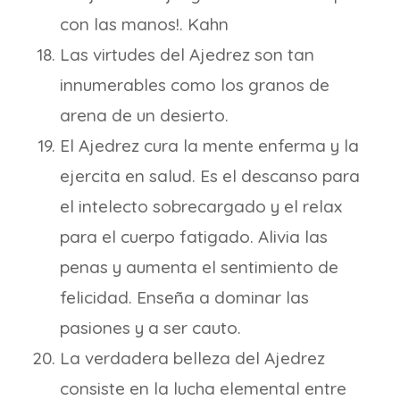
con las manos!. Kahn
Las virtudes del Ajedrez son tan
innumerables como los granos de
arena de un desierto.
El Ajedrez cura la mente enferma y la
ejercita en salud. Es el descanso para
el intelecto sobrecargado y el relax
para el cuerpo fatigado. Alivia las
penas y aumenta el sentimiento de
felicidad. Enseña a dominar las
pasiones y a ser cauto.
La verdadera belleza del Ajedrez
consiste en la lucha elemental entre