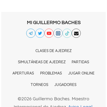
MI GUILLERMO BACHES
CLASES DE AJEDREZ
SIMULTÁNEAS DE AJEDREZ
PARTIDAS
APERTURAS
PROBLEMAS
JUGAR ONLINE
TORNEOS
JUGADORES
©2026 Guillermo Baches. Maestro
Internacional de Ajedrez.
Aviso Legal
.