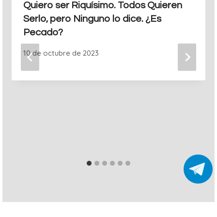
Quiero ser Riquísimo. Todos Quieren
Serlo, pero Ninguno lo dice. ¿Es
Pecado?
10 de octubre de 2023