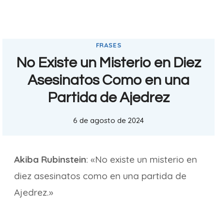
FRASES
No Existe un Misterio en Diez
Asesinatos Como en una
Partida de Ajedrez
6 de agosto de 2024
Akiba Rubinstein
: «No existe un misterio en
diez asesinatos como en una partida de
Ajedrez.»