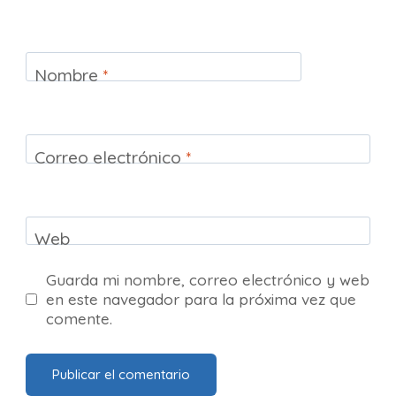
Nombre
*
Correo electrónico
*
Web
Guarda mi nombre, correo electrónico y web
en este navegador para la próxima vez que
comente.