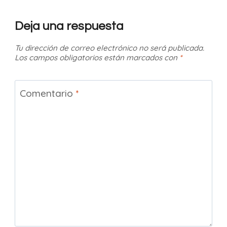
Deja una respuesta
Tu dirección de correo electrónico no será publicada.
Los campos obligatorios están marcados con
*
Comentario
*