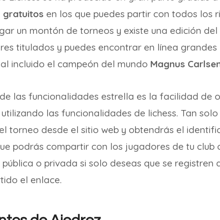
 gratuitos
en los que puedes partir con todos los r
gar un montón de torneos y existe una edición del
res titulados y puedes encontrar en línea grandes
ial incluido el campeón del mundo
Magnus Carlse
 de las funcionalidades estrella es la facilidad de 
 utilizando las funcionalidades de lichess. Tan solo
el torneo desde el sitio web y obtendrás el identif
que podrás compartir con los jugadores de tu club 
 pública o privada si solo deseas que se registren
ido el enlace.