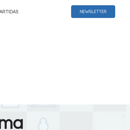
ARTIDAS
NEWSLETTER
rma