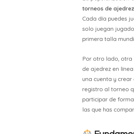
torneos de ajedrez
Cada día puedes ju
solo juegan jugado
primera talla mund
Por otro lado, otra
de ajedrez en línea
una cuenta y crear 
registro al torneo 
participar de forma
las que has compart