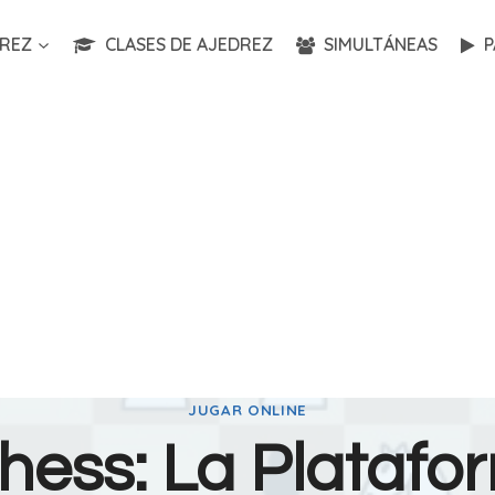
REZ
CLASES DE AJEDREZ
SIMULTÁNEAS
P
JUGAR ONLINE
chess: La Platafo