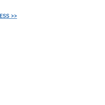
ESS >>