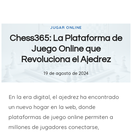
JUGAR ONLINE
Chess365: La Plataforma de
Juego Online que
Revoluciona el Ajedrez
19 de agosto de 2024
En la era digital, el ajedrez ha encontrado
un nuevo hogar en la web, donde
plataformas de juego online permiten a
millones de jugadores conectarse,