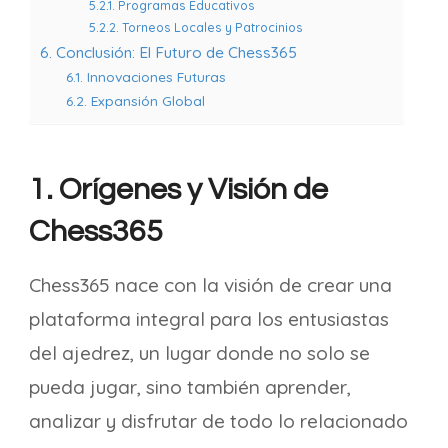
5.2.1. Programas Educativos
5.2.2. Torneos Locales y Patrocinios
6. Conclusión: El Futuro de Chess365
6.1. Innovaciones Futuras
6.2. Expansión Global
1. Orígenes y Visión de
Chess365
Chess365 nace con la visión de crear una
plataforma integral para los entusiastas
del ajedrez, un lugar donde no solo se
pueda jugar, sino también aprender,
analizar y disfrutar de todo lo relacionado