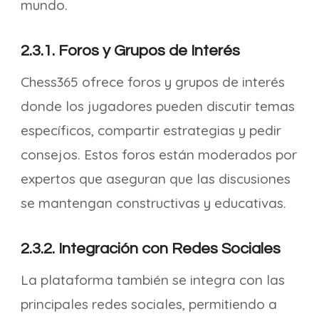
mundo.
2.3.1. Foros y Grupos de Interés
Chess365 ofrece foros y grupos de interés
donde los jugadores pueden discutir temas
específicos, compartir estrategias y pedir
consejos. Estos foros están moderados por
expertos que aseguran que las discusiones
se mantengan constructivas y educativas.
2.3.2. Integración con Redes Sociales
La plataforma también se integra con las
principales redes sociales, permitiendo a