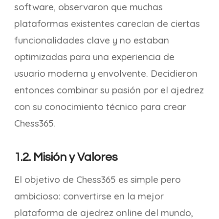
software, observaron que muchas
plataformas existentes carecían de ciertas
funcionalidades clave y no estaban
optimizadas para una experiencia de
usuario moderna y envolvente. Decidieron
entonces combinar su pasión por el ajedrez
con su conocimiento técnico para crear
Chess365.
1.2. Misión y Valores
El objetivo de Chess365 es simple pero
ambicioso: convertirse en la mejor
plataforma de ajedrez online del mundo,