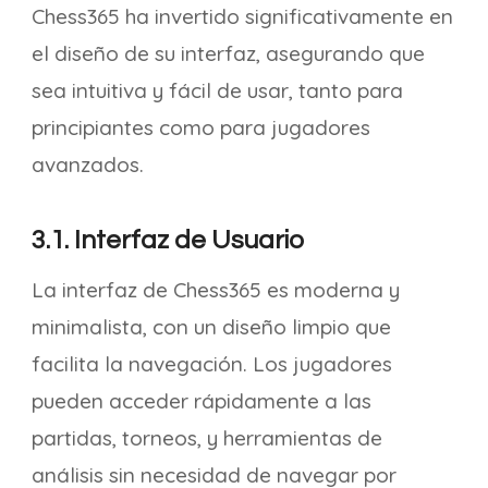
Chess365 ha invertido significativamente en
el diseño de su interfaz, asegurando que
sea intuitiva y fácil de usar, tanto para
principiantes como para jugadores
avanzados.
3.1. Interfaz de Usuario
La interfaz de Chess365 es moderna y
minimalista, con un diseño limpio que
facilita la navegación. Los jugadores
pueden acceder rápidamente a las
partidas, torneos, y herramientas de
análisis sin necesidad de navegar por