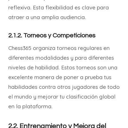
reflexiva. Esta flexibilidad es clave para
atraer a una amplia audiencia.
2.1.2. Torneos y Competiciones
Chess365 organiza torneos regulares en
diferentes modalidades y para diferentes
niveles de habilidad. Estos torneos son una
excelente manera de poner a prueba tus
habilidades contra otros jugadores de todo
el mundo y mejorar tu clasificación global
en la plataforma.
2.2. Entrenamiento y Mejora del