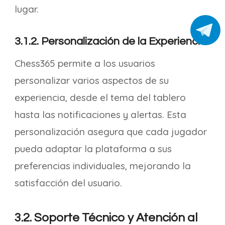
lugar.
3.1.2. Personalización de la Experiencia
Chess365 permite a los usuarios
personalizar varios aspectos de su
experiencia, desde el tema del tablero
hasta las notificaciones y alertas. Esta
personalización asegura que cada jugador
pueda adaptar la plataforma a sus
preferencias individuales, mejorando la
satisfacción del usuario.
3.2. Soporte Técnico y Atención al