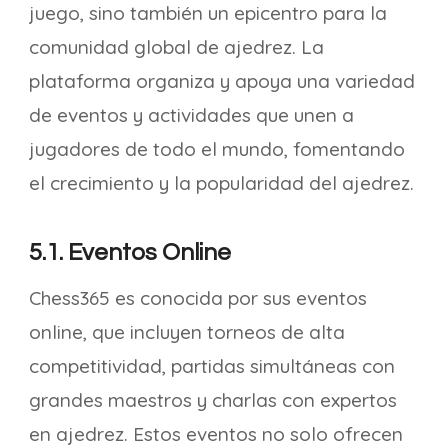
juego, sino también un epicentro para la
comunidad global de ajedrez. La
plataforma organiza y apoya una variedad
de eventos y actividades que unen a
jugadores de todo el mundo, fomentando
el crecimiento y la popularidad del ajedrez.
5.1. Eventos Online
Chess365 es conocida por sus eventos
online, que incluyen torneos de alta
competitividad, partidas simultáneas con
grandes maestros y charlas con expertos
en ajedrez. Estos eventos no solo ofrecen