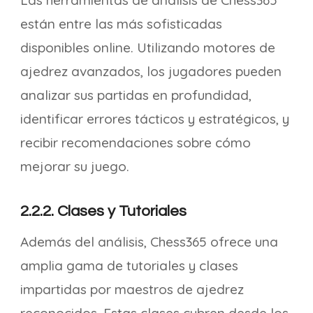
Las herramientas de análisis de Chess365
están entre las más sofisticadas
disponibles online. Utilizando motores de
ajedrez avanzados, los jugadores pueden
analizar sus partidas en profundidad,
identificar errores tácticos y estratégicos, y
recibir recomendaciones sobre cómo
mejorar su juego.
2.2.2. Clases y Tutoriales
Además del análisis, Chess365 ofrece una
amplia gama de tutoriales y clases
impartidas por maestros de ajedrez