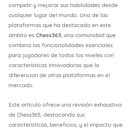
competir y mejorar sus habilidades desde
cualquier lugar del mundo. Una de las
plataformas que ha destacado en este
ámbito es
Chess365
, una comunidad que
combina las funcionalidades esenciales
para jugadores de todos los niveles con
características innovadoras que la
diferencian de otras plataformas en el
mercado.
Este artículo ofrece una revisión exhaustiva
de Chess365, destacando sus
características, beneficios, y el impacto que