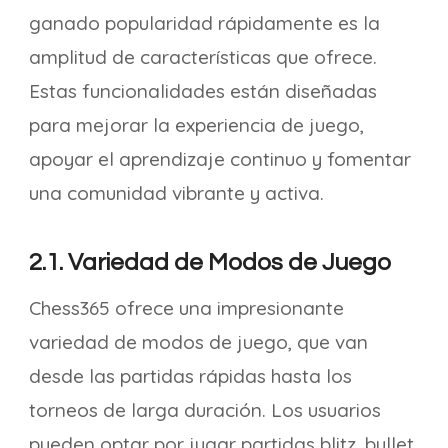
ganado popularidad rápidamente es la
amplitud de características que ofrece.
Estas funcionalidades están diseñadas
para mejorar la experiencia de juego,
apoyar el aprendizaje continuo y fomentar
una comunidad vibrante y activa.
2.1. Variedad de Modos de Juego
Chess365 ofrece una impresionante
variedad de modos de juego, que van
desde las partidas rápidas hasta los
torneos de larga duración. Los usuarios
pueden optar por jugar partidas blitz, bullet,