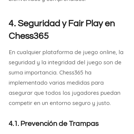
4. Seguridad y Fair Play en
Chess365
En cualquier plataforma de juego online, la
seguridad y la integridad del juego son de
suma importancia. Chess365 ha
implementado varias medidas para
asegurar que todos los jugadores puedan
competir en un entorno seguro y justo.
4.1. Prevención de Trampas