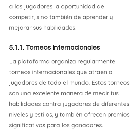
a los jugadores la oportunidad de
competir, sino también de aprender y
mejorar sus habilidades.
5.1.1. Torneos Internacionales
La plataforma organiza regularmente
torneos internacionales que atraen a
jugadores de todo el mundo. Estos torneos
son una excelente manera de medir tus
habilidades contra jugadores de diferentes
niveles y estilos, y también ofrecen premios
significativos para los ganadores.