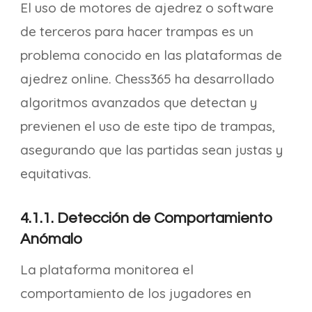
El uso de motores de ajedrez o software
de terceros para hacer trampas es un
problema conocido en las plataformas de
ajedrez online. Chess365 ha desarrollado
algoritmos avanzados que detectan y
previenen el uso de este tipo de trampas,
asegurando que las partidas sean justas y
equitativas.
4.1.1. Detección de Comportamiento
Anómalo
La plataforma monitorea el
comportamiento de los jugadores en