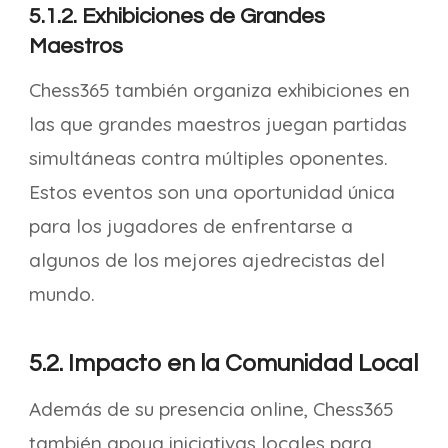
5.1.2. Exhibiciones de Grandes
Maestros
Chess365 también organiza exhibiciones en
las que grandes maestros juegan partidas
simultáneas contra múltiples oponentes.
Estos eventos son una oportunidad única
para los jugadores de enfrentarse a
algunos de los mejores ajedrecistas del
mundo.
5.2. Impacto en la Comunidad Local
Además de su presencia online, Chess365
también apoya iniciativas locales para