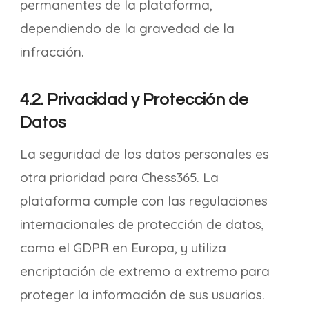
permanentes de la plataforma,
dependiendo de la gravedad de la
infracción.
4.2. Privacidad y Protección de
Datos
La seguridad de los datos personales es
otra prioridad para Chess365. La
plataforma cumple con las regulaciones
internacionales de protección de datos,
como el GDPR en Europa, y utiliza
encriptación de extremo a extremo para
proteger la información de sus usuarios.