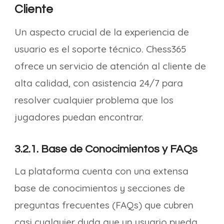
Cliente
Un aspecto crucial de la experiencia de
usuario es el soporte técnico. Chess365
ofrece un servicio de atención al cliente de
alta calidad, con asistencia 24/7 para
resolver cualquier problema que los
jugadores puedan encontrar.
3.2.1. Base de Conocimientos y FAQs
La plataforma cuenta con una extensa
base de conocimientos y secciones de
preguntas frecuentes (FAQs) que cubren
casi cualquier duda que un usuario pueda