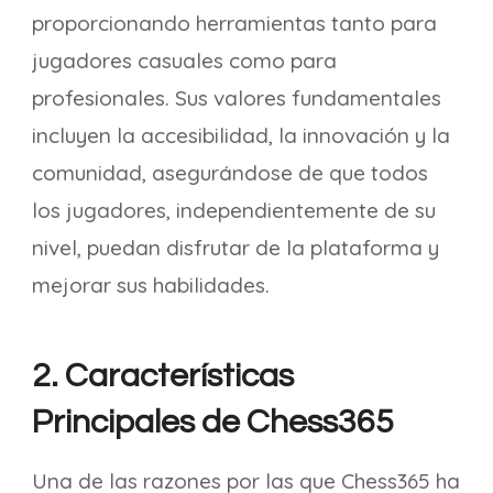
proporcionando herramientas tanto para
jugadores casuales como para
profesionales. Sus valores fundamentales
incluyen la accesibilidad, la innovación y la
comunidad, asegurándose de que todos
los jugadores, independientemente de su
nivel, puedan disfrutar de la plataforma y
mejorar sus habilidades.
2. Características
Principales de Chess365
Una de las razones por las que Chess365 ha