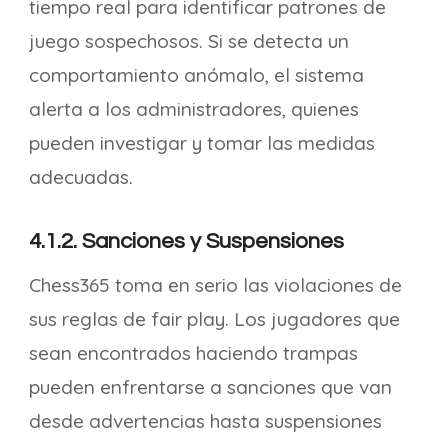
tiempo real para identificar patrones de
juego sospechosos. Si se detecta un
comportamiento anómalo, el sistema
alerta a los administradores, quienes
pueden investigar y tomar las medidas
adecuadas.
4.1.2. Sanciones y Suspensiones
Chess365 toma en serio las violaciones de
sus reglas de fair play. Los jugadores que
sean encontrados haciendo trampas
pueden enfrentarse a sanciones que van
desde advertencias hasta suspensiones