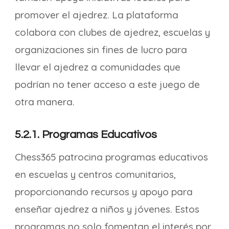
promover el ajedrez. La plataforma
colabora con clubes de ajedrez, escuelas y
organizaciones sin fines de lucro para
llevar el ajedrez a comunidades que
podrían no tener acceso a este juego de
otra manera.
5.2.1. Programas Educativos
Chess365 patrocina programas educativos
en escuelas y centros comunitarios,
proporcionando recursos y apoyo para
enseñar ajedrez a niños y jóvenes. Estos
programas no solo fomentan el interés por