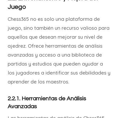
Juego
Chess365 no es solo una plataforma de
juego, sino también un recurso valioso para
aquellos que desean mejorar su nivel de
ajedrez. Ofrece herramientas de análisis
avanzadas y acceso a una biblioteca de
partidas y estudios que pueden ayudar a
los jugadores a identificar sus debilidades y
aprender de los maestros.
2.2.1. Herramientas de Análisis
Avanzadas