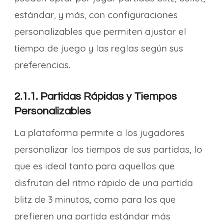
estándar, y más, con configuraciones
personalizables que permiten ajustar el
tiempo de juego y las reglas según sus
preferencias.
2.1.1. Partidas Rápidas y Tiempos
Personalizables
La plataforma permite a los jugadores
personalizar los tiempos de sus partidas, lo
que es ideal tanto para aquellos que
disfrutan del ritmo rápido de una partida
blitz de 3 minutos, como para los que
prefieren una partida estándar más