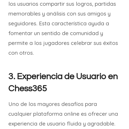
los usuarios compartir sus logros, partidas
memorables y análisis con sus amigos y
seguidores. Esta característica ayuda a
fomentar un sentido de comunidad y
permite a los jugadores celebrar sus éxitos
con otros.
3. Experiencia de Usuario en
Chess365
Uno de los mayores desafíos para
cualquier plataforma online es ofrecer una
experiencia de usuario fluida y agradable.