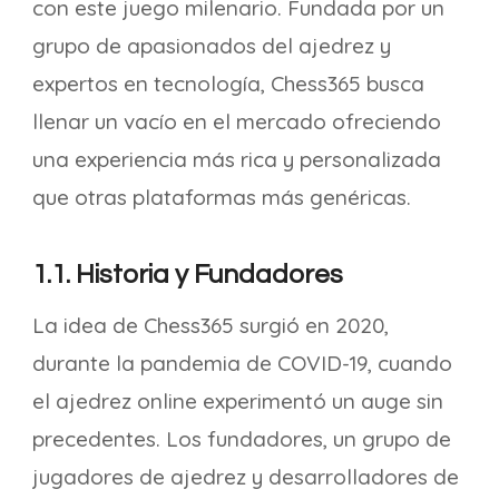
con este juego milenario. Fundada por un
grupo de apasionados del ajedrez y
expertos en tecnología, Chess365 busca
llenar un vacío en el mercado ofreciendo
una experiencia más rica y personalizada
que otras plataformas más genéricas.
1.1. Historia y Fundadores
La idea de Chess365 surgió en 2020,
durante la pandemia de COVID-19, cuando
el ajedrez online experimentó un auge sin
precedentes. Los fundadores, un grupo de
jugadores de ajedrez y desarrolladores de