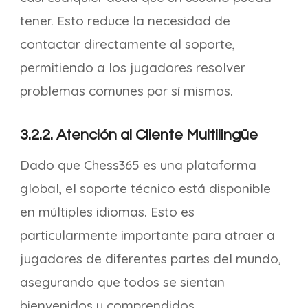
tener. Esto reduce la necesidad de
contactar directamente al soporte,
permitiendo a los jugadores resolver
problemas comunes por sí mismos.
3.2.2. Atención al Cliente Multilingüe
Dado que Chess365 es una plataforma
global, el soporte técnico está disponible
en múltiples idiomas. Esto es
particularmente importante para atraer a
jugadores de diferentes partes del mundo,
asegurando que todos se sientan
bienvenidos y comprendidos.