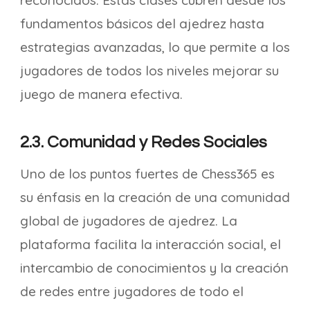
reconocidos. Estas clases cubren desde los
fundamentos básicos del ajedrez hasta
estrategias avanzadas, lo que permite a los
jugadores de todos los niveles mejorar su
juego de manera efectiva.
2.3. Comunidad y Redes Sociales
Uno de los puntos fuertes de Chess365 es
su énfasis en la creación de una comunidad
global de jugadores de ajedrez. La
plataforma facilita la interacción social, el
intercambio de conocimientos y la creación
de redes entre jugadores de todo el