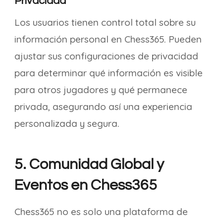
Privacidad
Los usuarios tienen control total sobre su
información personal en Chess365. Pueden
ajustar sus configuraciones de privacidad
para determinar qué información es visible
para otros jugadores y qué permanece
privada, asegurando así una experiencia
personalizada y segura.
5. Comunidad Global y
Eventos en Chess365
Chess365 no es solo una plataforma de