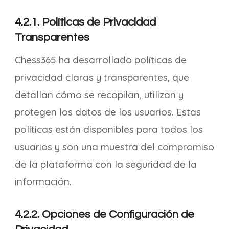
4.2.1. Políticas de Privacidad
Transparentes
Chess365 ha desarrollado políticas de
privacidad claras y transparentes, que
detallan cómo se recopilan, utilizan y
protegen los datos de los usuarios. Estas
políticas están disponibles para todos los
usuarios y son una muestra del compromiso
de la plataforma con la seguridad de la
información.
4.2.2. Opciones de Configuración de