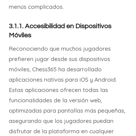
menús complicados.
3.1.1. Accesibilidad en Dispositivos
Móviles
Reconociendo que muchos jugadores
prefieren jugar desde sus dispositivos
móviles, Chess365 ha desarrollado
aplicaciones nativas para iOS y Android.
Estas aplicaciones ofrecen todas las
funcionalidades de la versión web,
optimizadas para pantallas más pequeñas,
asegurando que los jugadores puedan
disfrutar de la plataforma en cualquier