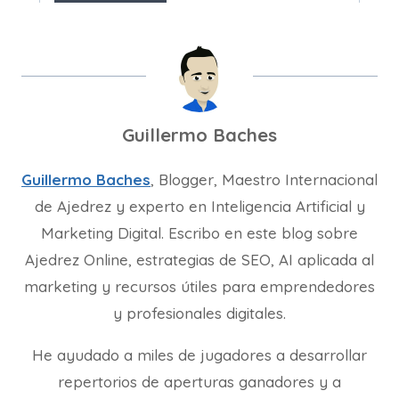
Guillermo Baches
Guillermo Baches
, Blogger, Maestro Internacional
de Ajedrez y experto en Inteligencia Artificial y
Marketing Digital. Escribo en este blog sobre
Ajedrez Online, estrategias de SEO, AI aplicada al
marketing y recursos útiles para emprendedores
y profesionales digitales.
He ayudado a miles de jugadores a desarrollar
repertorios de aperturas ganadores y a