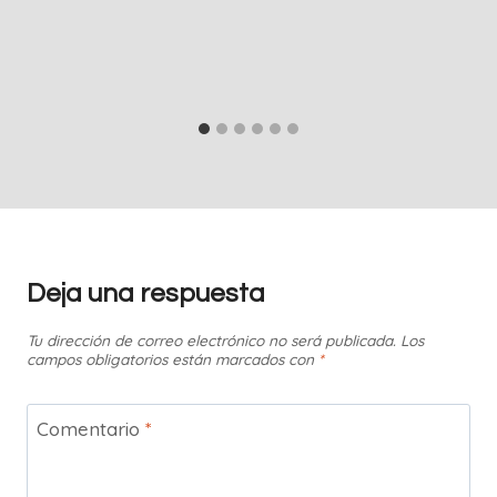
Deja una respuesta
Tu dirección de correo electrónico no será publicada.
Los
campos obligatorios están marcados con
*
Comentario
*