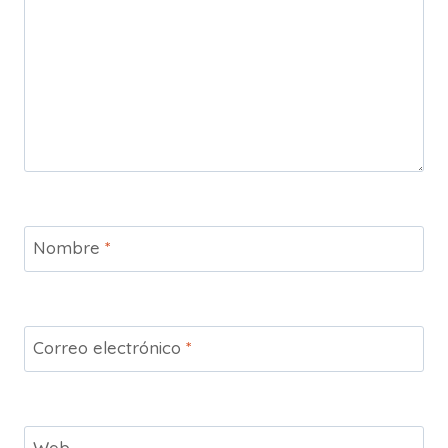
Nombre
*
Correo electrónico
*
Web