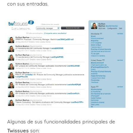
con sus entradas.
Algunas de sus funcionalidades principales de
Twissues
son: