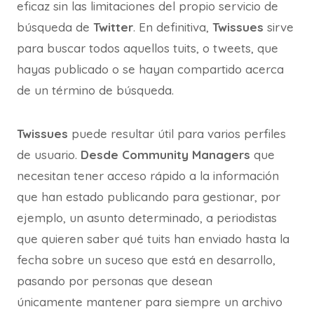
eficaz sin las limitaciones del propio servicio de
búsqueda de
Twitter
. En definitiva,
Twissues
sirve
para buscar todos aquellos tuits, o tweets, que
hayas publicado o se hayan compartido acerca
de un término de búsqueda.
Twissues
puede resultar útil para varios perfiles
de usuario.
Desde Community Managers
que
necesitan tener acceso rápido a la información
que han estado publicando para gestionar, por
ejemplo, un asunto determinado, a periodistas
que quieren saber qué tuits han enviado hasta la
fecha sobre un suceso que está en desarrollo,
pasando por personas que desean
únicamente mantener para siempre un archivo