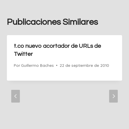
Publicaciones Similares
t.co nuevo acortador de URLs de
Twitter
Por
Guillermo Baches
22 de septiembre de 2010