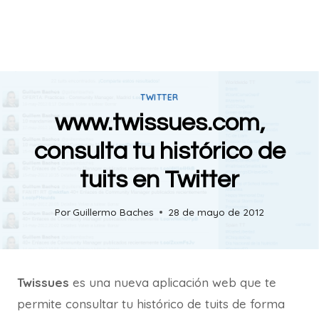
TWITTER
www.twissues.com,
consulta tu histórico de
tuits en Twitter
Por
Guillermo Baches
28 de mayo de 2012
Twissues
es una nueva aplicación web que te
permite consultar tu histórico de tuits de forma