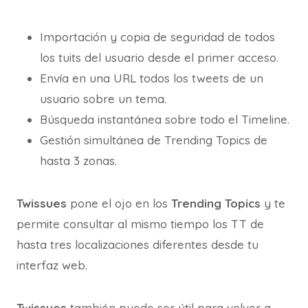
Importación y copia de seguridad de todos
los tuits del usuario desde el primer acceso.
Envía en una URL todos los tweets de un
usuario sobre un tema.
Búsqueda instantánea sobre todo el Timeline.
Gestión simultánea de Trending Topics de
hasta 3 zonas.
Twissues
pone el ojo en los
Trending Topics
y te
permite consultar al mismo tiempo los TT de
hasta tres localizaciones diferentes desde tu
interfaz web.
Twissues
también puede ser útil para volver a