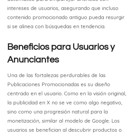
intereses de usuarios, asegurando que incluso
contenido promocionado antiguo pueda resurgir
si se alinea con búsquedas en tendencia.
Beneficios para Usuarios y
Anunciantes
Una de las fortalezas perdurables de las
Publicaciones Promocionadas es su diseño
centrado en el usuario. Como en la visión original,
la publicidad en X no se ve como algo negativo,
sino como una progresión natural para la
monetización, similar al modelo de Google. Los
usuarios se benefician al descubrir productos o