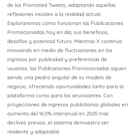
de los Promoted Tweets, adaptando aquellas
reflexiones iniciales a la realidad actual.
Exploraremos cómo funcionan las Publicaciones
Promocionadas hoy en día, sus beneficios,
desafíos y potencial futuro. Mientras X continúa
innovando en medio de fluctuaciones en los
ingresos por publicidad y preferencias de
usuarios, las Publicaciones Promocionadas siguen
siendo una piedra angular de su modelo de
negocio, ofreciendo oportunidades tanto para la
plataforma como para los anunciantes. Con
proyecciones de ingresos publicitarios globales en
aumento del 16,5% interanual en 2025 tras
declives previos, el sistema demuestra ser
resiliente y adaptable.