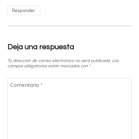
Responder
Deja una respuesta
Tu dirección de correo electrónico no será publicada.
Los
campos obligatorios están marcados con
*
Comentario
*