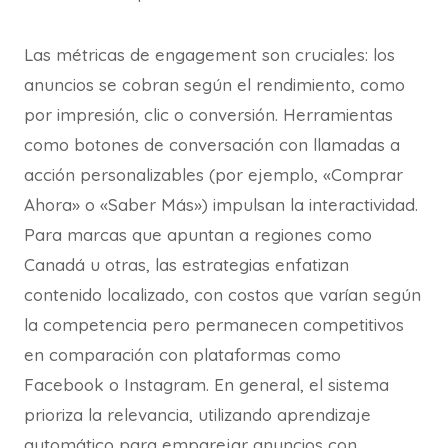
Las métricas de engagement son cruciales: los
anuncios se cobran según el rendimiento, como
por impresión, clic o conversión. Herramientas
como botones de conversación con llamadas a
acción personalizables (por ejemplo, «Comprar
Ahora» o «Saber Más») impulsan la interactividad.
Para marcas que apuntan a regiones como
Canadá u otras, las estrategias enfatizan
contenido localizado, con costos que varían según
la competencia pero permanecen competitivos
en comparación con plataformas como
Facebook o Instagram. En general, el sistema
prioriza la relevancia, utilizando aprendizaje
automático para emparejar anuncios con