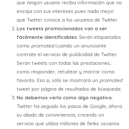
que ningún usuario reciba información que no
encaja con sus intereses pues nada mejor
que Twitter conoce a los usuarios de Twitter.
Los tweets promocionados van a ser
fácilmente identificables
. Serán etiquetados
como
promoted
cuando un anunciante
contrate el servicio de publicidad de Twitter.
Serán tweets con todas las prestaciones,
como responder, retuitear y marcar como
favorito. Eso si, sólo se mostrará un
promoted
tweet por página de resultados de búsqueda.
No debemos verlo como algo negativo.
Twitter ha seguido los pasos de Google, ahora
su aliado de conveniencia, creando un
servicio que utiliza millones de fieles usuarios