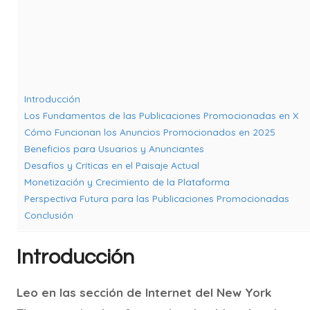
Introducción
Los Fundamentos de las Publicaciones Promocionadas en X
Cómo Funcionan los Anuncios Promocionados en 2025
Beneficios para Usuarios y Anunciantes
Desafíos y Críticas en el Paisaje Actual
Monetización y Crecimiento de la Plataforma
Perspectiva Futura para las Publicaciones Promocionadas
Conclusión
Introducción
Leo en las sección de Internet del New York