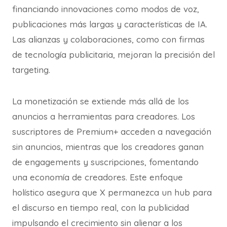
financiando innovaciones como modos de voz,
publicaciones más largas y características de IA.
Las alianzas y colaboraciones, como con firmas
de tecnología publicitaria, mejoran la precisión del
targeting.
La monetización se extiende más allá de los
anuncios a herramientas para creadores. Los
suscriptores de Premium+ acceden a navegación
sin anuncios, mientras que los creadores ganan
de engagements y suscripciones, fomentando
una economía de creadores. Este enfoque
holístico asegura que X permanezca un hub para
el discurso en tiempo real, con la publicidad
impulsando el crecimiento sin alienar a los