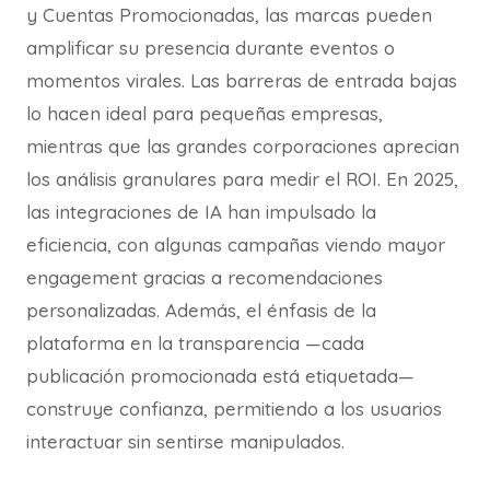
y Cuentas Promocionadas, las marcas pueden
amplificar su presencia durante eventos o
momentos virales. Las barreras de entrada bajas
lo hacen ideal para pequeñas empresas,
mientras que las grandes corporaciones aprecian
los análisis granulares para medir el ROI. En 2025,
las integraciones de IA han impulsado la
eficiencia, con algunas campañas viendo mayor
engagement gracias a recomendaciones
personalizadas. Además, el énfasis de la
plataforma en la transparencia —cada
publicación promocionada está etiquetada—
construye confianza, permitiendo a los usuarios
interactuar sin sentirse manipulados.