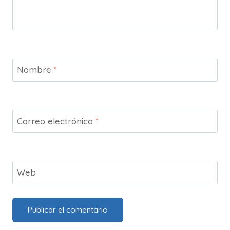
Nombre
*
Correo electrónico
*
Web