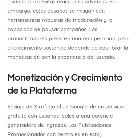
cuidado para evitar reacciones adversas. Sin
embargo, estos desafíos se mitigan con
herramientas robustas de moderación y la
capacidad de pausar campañas. Los
pronosticadores predicen una recuperación, pero
el crecimiento sostenido depende de equilibrar la
monetización con la experiencia del usuario.
Monetización y Crecimiento
de la Plataforma
El viaje de X refleja el de Google: de un servicio
gratuito con usuarios leales a una potencia
generadora de ingresos. Las Publicaciones
Promocionadas son centrales en esto,