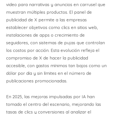
video para narrativas y anuncios en carrusel que
muestran múltiples productos. El panel de
publicidad de X permite a las empresas
establecer objetivos como clics en sitios web,
instalaciones de apps o crecimiento de
seguidores, con sistemas de pujas que controlan
los costos por acción. Esta evolución refleja el
compromiso de X de hacer la publicidad
accesible, con gastos mínimos tan bajos como un
dólar por día y sin límites en el número de
publicaciones promocionadas.
En 2025, las mejoras impulsadas por IA han
tomado el centro del escenario, mejorando las
tasas de clics y conversiones al analizar el