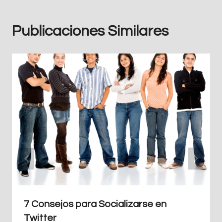
Publicaciones Similares
7 Consejos para Socializarse en
Twitter