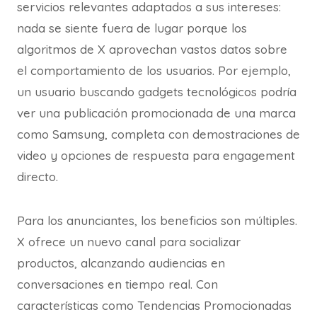
servicios relevantes adaptados a sus intereses:
nada se siente fuera de lugar porque los
algoritmos de X aprovechan vastos datos sobre
el comportamiento de los usuarios. Por ejemplo,
un usuario buscando gadgets tecnológicos podría
ver una publicación promocionada de una marca
como Samsung, completa con demostraciones de
video y opciones de respuesta para engagement
directo.
Para los anunciantes, los beneficios son múltiples.
X ofrece un nuevo canal para socializar
productos, alcanzando audiencias en
conversaciones en tiempo real. Con
características como Tendencias Promocionadas