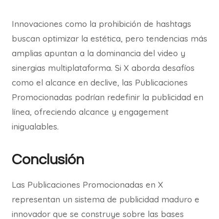
Innovaciones como la prohibición de hashtags
buscan optimizar la estética, pero tendencias más
amplias apuntan a la dominancia del video y
sinergias multiplataforma. Si X aborda desafíos
como el alcance en declive, las Publicaciones
Promocionadas podrían redefinir la publicidad en
línea, ofreciendo alcance y engagement
inigualables.
Conclusión
Las Publicaciones Promocionadas en X
representan un sistema de publicidad maduro e
innovador que se construye sobre las bases