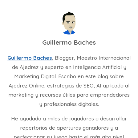
Guillermo Baches
Guillermo Baches
, Blogger, Maestro Internacional
de Ajedrez y experto en Inteligencia Artificial y
Marketing Digital. Escribo en este blog sobre
Ajedrez Online, estrategias de SEO, AI aplicada al
marketing y recursos útiles para emprendedores
y profesionales digitales.
He ayudado a miles de jugadores a desarrollar
repertorios de aperturas ganadores y a
perfeccionar su juego hasta el más alto nivel.