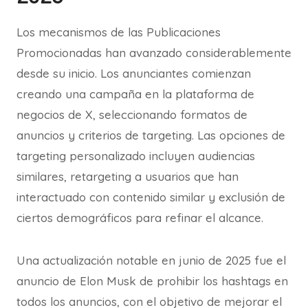
Los mecanismos de las Publicaciones
Promocionadas han avanzado considerablemente
desde su inicio. Los anunciantes comienzan
creando una campaña en la plataforma de
negocios de X, seleccionando formatos de
anuncios y criterios de targeting. Las opciones de
targeting personalizado incluyen audiencias
similares, retargeting a usuarios que han
interactuado con contenido similar y exclusión de
ciertos demográficos para refinar el alcance.
Una actualización notable en junio de 2025 fue el
anuncio de Elon Musk de prohibir los hashtags en
todos los anuncios, con el objetivo de mejorar el