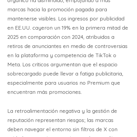
orgánico ha disminuido, empujando a más
marcas hacia la promoción pagada para
mantenerse visibles. Los ingresos por publicidad
en EE.UU. cayeron un 19% en la primera mitad de
2025 en comparación con 2024, atribuidos a
retiros de anunciantes en medio de controversias
en la plataforma y competencia de TikTok o
Meta. Los críticos argumentan que el espacio
sobrecargado puede llevar a fatiga publicitaria,
especialmente para usuarios no Premium que
encuentran más promociones.
La retroalimentación negativa y la gestión de
reputación representan riesgos; las marcas
deben navegar el entorno sin filtros de X con