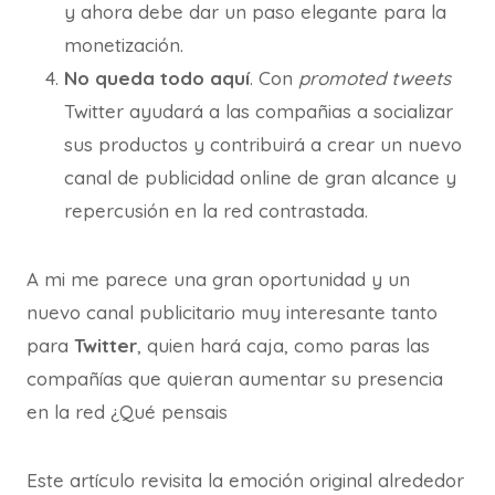
y ahora debe dar un paso elegante para la
monetización.
No queda todo aquí
. Con
promoted tweets
Twitter ayudará a las compañias a socializar
sus productos y contribuirá a crear un nuevo
canal de publicidad online de gran alcance y
repercusión en la red contrastada.
A mi me parece una gran oportunidad y un
nuevo canal publicitario muy interesante tanto
para
Twitter
, quien hará caja, como paras las
compañías que quieran aumentar su presencia
en la red ¿Qué pensais
Este artículo revisita la emoción original alrededor