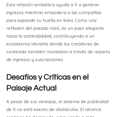
Esta relación simbiótica ayuda a X a generar
ingresos mientras empodera a las compañías
para expandir su huella en línea. Como una
reflexión del pasado notó, es un paso elegante
hacia la sostenibilidad, contribuyendo a un
ecosistema vibrante donde los creadores de
contenido también monetizan a través de reparto
de ingresos y suscripciones.
Desafíos y Críticas en el
Paisaje Actual
A pesar de sus ventajas, el sistema de publicidad
de X no está exento de obstáculos. El alcance