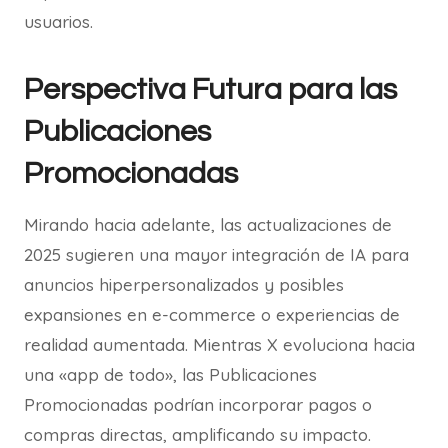
usuarios.
Perspectiva Futura para las
Publicaciones
Promocionadas
Mirando hacia adelante, las actualizaciones de
2025 sugieren una mayor integración de IA para
anuncios hiperpersonalizados y posibles
expansiones en e-commerce o experiencias de
realidad aumentada. Mientras X evoluciona hacia
una «app de todo», las Publicaciones
Promocionadas podrían incorporar pagos o
compras directas, amplificando su impacto.