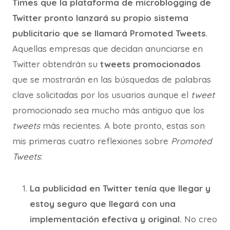
Times que la plataforma de microblogging de
Twitter pronto lanzará su propio sistema
publicitario que se llamará
Promoted Tweets
.
Aquellas empresas que decidan anunciarse en
Twitter obtendrán su
tweets promocionados
que se mostrarán en las búsquedas de palabras
clave solicitadas por los usuarios aunque el
tweet
promocionado sea mucho más antiguo que los
tweets
más recientes. A bote pronto, estas son
mis primeras cuatro reflexiones sobre
Promoted
Tweets
:
La publicidad en Twitter tenía que llegar y
estoy seguro que llegará con una
implementación efectiva y original.
No creo