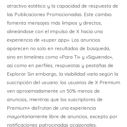
atractivo estético y la capacidad de respuesta de
las Publicaciones Promocionadas. Este cambio
fomenta mensajes más limpios y directos,
alineándose con el impulso de X hacia una
experiencia de «super app». Los anuncios
aparecen no solo en resultados de búsqueda,
sino en timelines como «Para Ti» y «Siguiendo»,
así como en perfiles, respuestas y pestañas de
Explorar. Sin embargo, la visibilidad varía según la
suscripción del usuario: los usuarios de X Premium
ven aproximadamente un 50% menos de
anuncios, mientras que los suscriptores de
Premium+ disfrutan de una experiencia
mayoritariamente libre de anuncios, excepto por
notificaciones patrocinadas ocasionales.