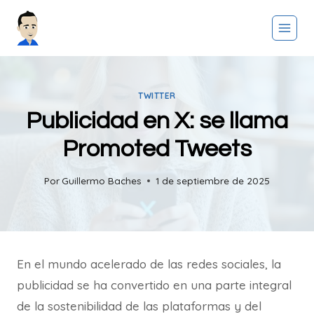
Saltar
al
contenido
TWITTER
Publicidad en X: se llama
Promoted Tweets
Por
Guillermo Baches
1 de septiembre de 2025
En el mundo acelerado de las redes sociales, la
publicidad se ha convertido en una parte integral
de la sostenibilidad de las plataformas y del