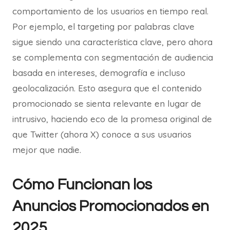
comportamiento de los usuarios en tiempo real.
Por ejemplo, el targeting por palabras clave
sigue siendo una característica clave, pero ahora
se complementa con segmentación de audiencia
basada en intereses, demografía e incluso
geolocalización. Esto asegura que el contenido
promocionado se sienta relevante en lugar de
intrusivo, haciendo eco de la promesa original de
que Twitter (ahora X) conoce a sus usuarios
mejor que nadie.
Cómo Funcionan los
Anuncios Promocionados en
2025