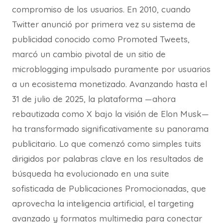
compromiso de los usuarios. En 2010, cuando
Twitter anunció por primera vez su sistema de
publicidad conocido como Promoted Tweets,
marcó un cambio pivotal de un sitio de
microblogging impulsado puramente por usuarios
a un ecosistema monetizado. Avanzando hasta el
31 de julio de 2025, la plataforma —ahora
rebautizada como X bajo la visión de Elon Musk—
ha transformado significativamente su panorama
publicitario. Lo que comenzó como simples tuits
dirigidos por palabras clave en los resultados de
búsqueda ha evolucionado en una suite
sofisticada de Publicaciones Promocionadas, que
aprovecha la inteligencia artificial, el targeting
avanzado y formatos multimedia para conectar