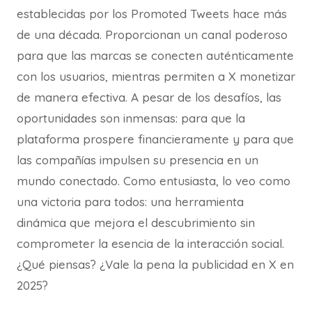
establecidas por los Promoted Tweets hace más
de una década. Proporcionan un canal poderoso
para que las marcas se conecten auténticamente
con los usuarios, mientras permiten a X monetizar
de manera efectiva. A pesar de los desafíos, las
oportunidades son inmensas: para que la
plataforma prospere financieramente y para que
las compañías impulsen su presencia en un
mundo conectado. Como entusiasta, lo veo como
una victoria para todos: una herramienta
dinámica que mejora el descubrimiento sin
comprometer la esencia de la interacción social.
¿Qué piensas? ¿Vale la pena la publicidad en X en
2025?