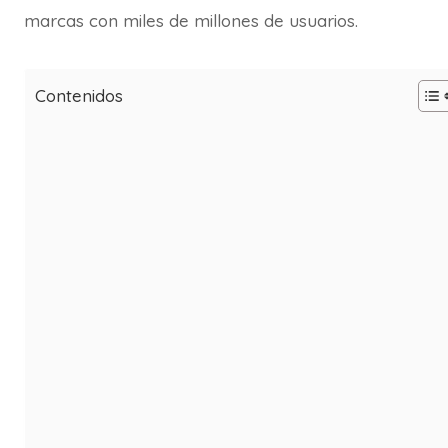
marcas con miles de millones de usuarios.
Contenidos