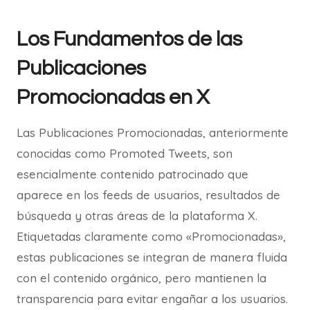
Los Fundamentos de las
Publicaciones
Promocionadas en X
Las Publicaciones Promocionadas, anteriormente
conocidas como Promoted Tweets, son
esencialmente contenido patrocinado que
aparece en los feeds de usuarios, resultados de
búsqueda y otras áreas de la plataforma X.
Etiquetadas claramente como «Promocionadas»,
estas publicaciones se integran de manera fluida
con el contenido orgánico, pero mantienen la
transparencia para evitar engañar a los usuarios.