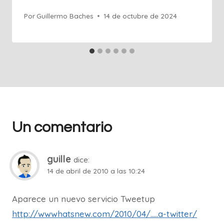
Por
Guillermo Baches
14 de octubre de 2024
Un comentario
guille
dice:
14 de abril de 2010 a las 10:24
Aparece un nuevo servicio Tweetup
http://wwwhatsnew.com/2010/04/.....a-twitter/