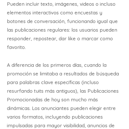
Pueden incluir texto, imágenes, videos o incluso
elementos interactivos como encuestas y
botones de conversación, funcionando igual que
las publicaciones regulares: los usuarios pueden
responder, repostear, dar like o marcar como
favorito.
A diferencia de los primeros días, cuando la
promoción se limitaba a resultados de búsqueda
para palabras clave específicas (incluso
resurfando tuits más antiguos), las Publicaciones
Promocionadas de hoy son mucho más
dinámicas. Los anunciantes pueden elegir entre
varios formatos, incluyendo publicaciones
impulsadas para mayor visibilidad, anuncios de