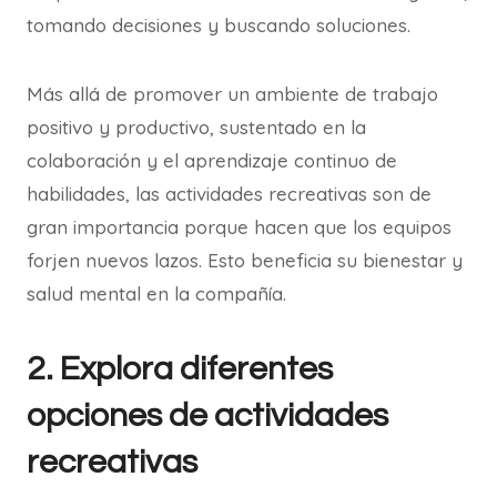
tomando decisiones y buscando soluciones.
Más allá de promover un ambiente de trabajo
positivo y productivo, sustentado en la
colaboración y el aprendizaje continuo de
habilidades, las actividades recreativas son de
gran importancia porque hacen que los equipos
forjen nuevos lazos. Esto beneficia su bienestar y
salud mental en la compañía.
2. Explora diferentes
opciones de actividades
recreativas