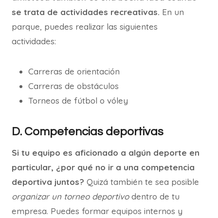
se trata de actividades recreativas.
En un
parque, puedes realizar las siguientes
actividades:
Carreras de orientación
Carreras de obstáculos
Torneos de fútbol o vóley
D. Competencias deportivas
Si tu equipo es aficionado a algún deporte en
particular, ¿por qué no ir a una competencia
deportiva juntos?
Quizá también te sea posible
organizar un torneo deportivo
dentro de tu
empresa. Puedes formar equipos internos y