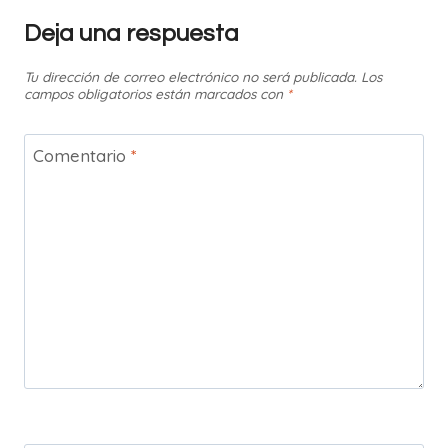
Deja una respuesta
Tu dirección de correo electrónico no será publicada.
Los
campos obligatorios están marcados con
*
Comentario
*