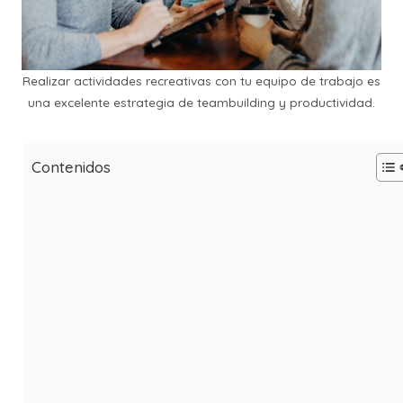
Realizar actividades recreativas con tu equipo de trabajo es
una excelente estrategia de teambuilding y productividad.
Contenidos