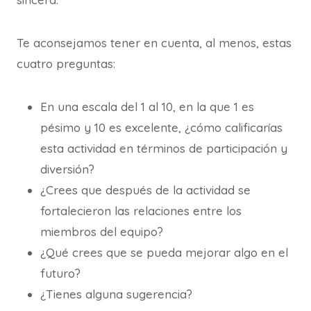
Te aconsejamos tener en cuenta, al menos, estas
cuatro preguntas:
En una escala del 1 al 10, en la que 1 es
pésimo y 10 es excelente, ¿cómo calificarías
esta actividad en términos de participación y
diversión?
¿Crees que después de la actividad se
fortalecieron las relaciones entre los
miembros del equipo?
¿Qué crees que se pueda mejorar algo en el
futuro?
¿Tienes alguna sugerencia?