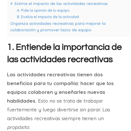
4. Estima el impacto de las actividades recreativas
A. Pide la opinión de tu equipo
B. Evalúa el impacto de la actividad
Organiza actividades recreativas para mejorar la
colaboración y promover lazos de equipo
1. Entiende la importancia de
las actividades recreativas
Las actividades recreativas tienen dos
beneficios para tu compañía: hacer que los
equipos colaboren y enseñarles nuevas
habilidades.
Esto no se trata de trabajar
fuertemente y luego divertirse sin parar. Las
actividades recreativas siempre tienen un
propósito
.