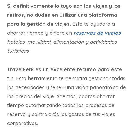
Si definitivamente lo tuyo son los viajes y los
retiros, no dudes en utilizar una plataforma
para la gestión de viajes.
Esto te ayudará a
ahorrar tiempo y dinero en
reservas de vuelos
,
hoteles, movilidad, alimentación y actividades
turísticas
.
TravelPerk es un excelente recurso para este
fin.
Esta herramienta te permitirá gestionar todas
las necesidades y tener una visión panorámica de
los precios del viaje. Además, podrás ahorrar
tiempo automatizando todos los procesos de
reserva y controlarás los gastos de tus viajes
corporativos.