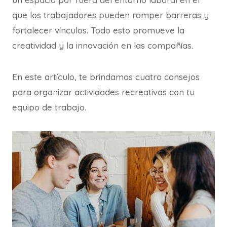
que los trabajadores pueden romper barreras y
fortalecer vínculos. Todo esto promueve la
creatividad y la innovación en las compañías.
En este artículo, te brindamos cuatro consejos
para organizar actividades recreativas con tu
equipo de trabajo.