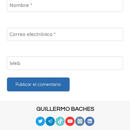
Nombre
*
Correo electrónico
*
Web
GUILLERMO BACHES