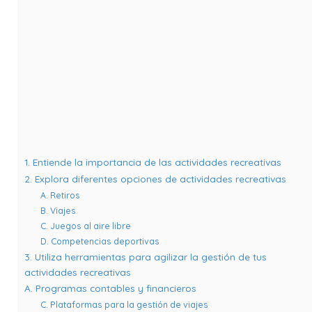
1. Entiende la importancia de las actividades recreativas
2. Explora diferentes opciones de actividades recreativas
A. Retiros
B. Viajes
C. Juegos al aire libre
D. Competencias deportivas
3. Utiliza herramientas para agilizar la gestión de tus
actividades recreativas
A. Programas contables y financieros
C. Plataformas para la gestión de viajes