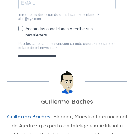
Guillermo Baches
Guillermo Baches
, Blogger, Maestro Internacional
de Ajedrez y experto en Inteligencia Artificial y