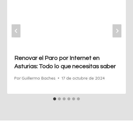
Renovar el Paro por Internet en
Asturias: Todo lo que necesitas saber
Por
Guillermo Baches
17 de octubre de 2024