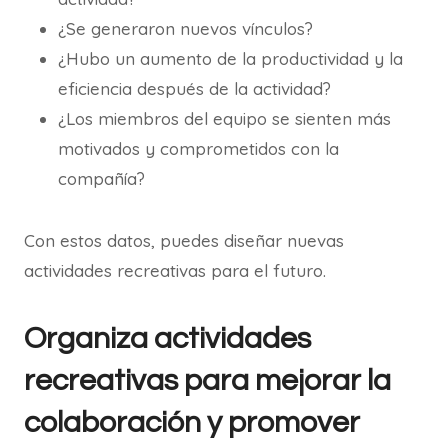
¿Se generaron nuevos vínculos?
¿Hubo un aumento de la productividad y la
eficiencia después de la actividad?
¿Los miembros del equipo se sienten más
motivados y comprometidos con la
compañía?
Con estos datos, puedes diseñar nuevas
actividades recreativas para el futuro.
Organiza actividades
recreativas para mejorar la
colaboración y promover