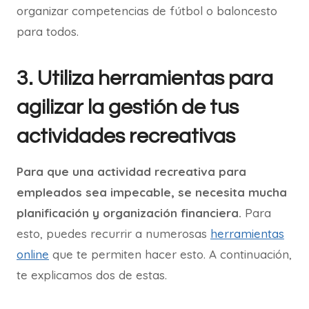
organizar competencias de fútbol o baloncesto
para todos.
3. Utiliza herramientas para
agilizar la gestión de tus
actividades recreativas
Para que una actividad recreativa para
empleados sea impecable, se necesita mucha
planificación y organización financiera.
Para
esto, puedes recurrir a numerosas
herramientas
online
que te permiten hacer esto. A continuación,
te explicamos dos de estas.