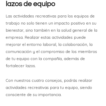
lazos de equipo
Las actividades recreativas para los equipos de
trabajo no solo tienen un impacto positivo en su
bienestar, sino también en la salud general de la
empresa. Realizar estas actividades puede
mejorar el entorno laboral, la colaboración, la
comunicación y el compromiso de los miembros
de tu equipo con la compañía, además de
fortalecer lazos.
Con nuestros cuatro consejos, podrás realizar
actividades recreativas para tu equipo, siendo
consciente de su importancia.