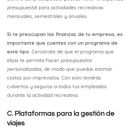
presupuesta
l para actividades recreativas
mensuales, semestrales y anuales.
Si te preocupan las finanzas de tu empresa, es
importante que cuentes con un programa de
este tipo.
Cerciórate de que el programa que
elijas te permita hacer
presupuestos
personalizados
, de modo que puedas estimar
costos por imprevistos. Con esto tendrás
cubiertos y seguros a todos tus empleados
durante la actividad recreativa.
C. Plataformas para la gestión de
viajes