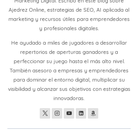
Marketing Digital. Escribo en este blog sobre
Ajedrez Online, estrategias de SEO, AI aplicada al
marketing y recursos útiles para emprendedores
y profesionales digitales.
He ayudado a miles de jugadores a desarrollar
repertorios de aperturas ganadores y a
perfeccionar su juego hasta el más alto nivel.
También asesoro a empresas y emprendedores
para dominar el entorno digital, multiplicar su
visibilidad y alcanzar sus objetivos con estrategias
innovadoras.