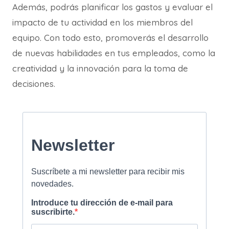
Además, podrás planificar los gastos y evaluar el
impacto de tu actividad en los miembros del
equipo. Con todo esto, promoverás el desarrollo
de nuevas habilidades en tus empleados, como la
creatividad y la innovación para la toma de
decisiones.