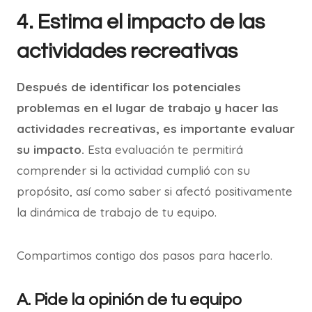
4. Estima el impacto de las
actividades recreativas
Después de identificar los potenciales
problemas en el lugar de trabajo y hacer las
actividades recreativas, es importante evaluar
su impacto.
Esta evaluación te permitirá
comprender si la actividad cumplió con su
propósito, así como saber si afectó positivamente
la dinámica de trabajo de tu equipo.
Compartimos contigo dos pasos para hacerlo.
A. Pide la opinión de tu equipo