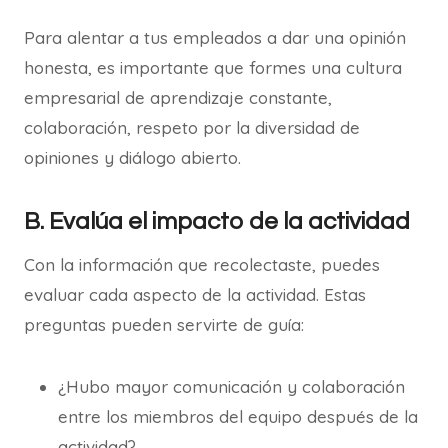
Para alentar a tus empleados a dar una opinión
honesta, es importante que formes una cultura
empresarial de aprendizaje constante,
colaboración, respeto por la diversidad de
opiniones y diálogo abierto.
B. Evalúa el impacto de la actividad
Con la información que recolectaste, puedes
evaluar cada aspecto de la actividad. Estas
preguntas pueden servirte de guía:
¿Hubo mayor comunicación y colaboración
entre los miembros del equipo después de la
actividad?