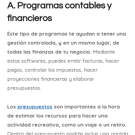
A. Programas contables y
financieros
Este tipo de programas te ayudan a tener una
gestión controlada, y en un mismo lugar, de
todas las finanzas de tu negocio.
Mediante
estos softwares, puedes emitir facturas, hacer
pagos, controlar los impuestos, hacer
proyecciones financieras y elaborar
presupuestos.
Los
presupuestos
son importantes a la hora
de estimar los recursos para hacer una
actividad recreativa, como un viaje o un retiro.
Dentro del presupuesto podrás incluir una
partida