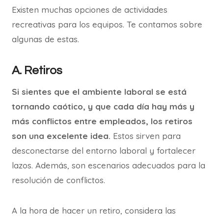
Existen muchas opciones de actividades
recreativas para los equipos. Te contamos sobre
algunas de estas.
A. Retiros
Si sientes que el ambiente laboral se está
tornando caótico, y que cada día hay más y
más conflictos entre empleados,
los retiros
son una excelente idea
.
Estos sirven para
desconectarse del entorno laboral y fortalecer
lazos. Además, son escenarios adecuados para la
resolución de conflictos.
A la hora de hacer un retiro, considera las