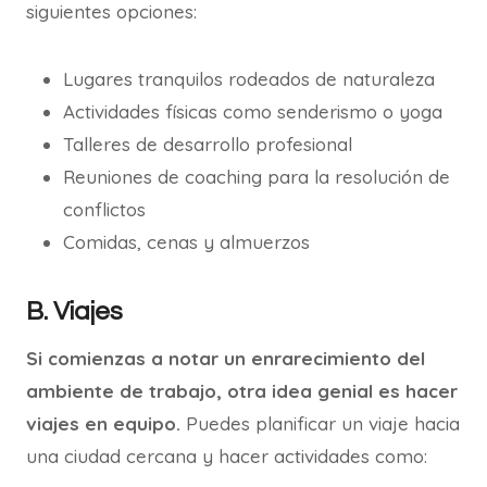
siguientes opciones:
Lugares tranquilos rodeados de naturaleza
Actividades físicas como senderismo o yoga
Talleres de desarrollo profesional
Reuniones de coaching para la resolución de
conflictos
Comidas, cenas y almuerzos
B. Viajes
Si comienzas a notar un enrarecimiento del
ambiente de trabajo, otra idea genial es hacer
viajes en equipo.
Puedes planificar un viaje hacia
una ciudad cercana y hacer actividades como: