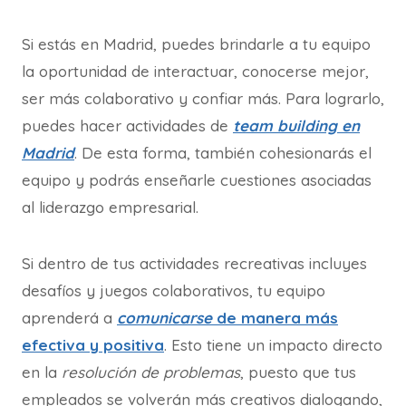
Si estás en Madrid, puedes brindarle a tu equipo
la oportunidad de interactuar, conocerse mejor,
ser más colaborativo y confiar más. Para lograrlo,
puedes hacer actividades de
team building en
Madrid
. De esta forma, también cohesionarás el
equipo y podrás enseñarle cuestiones asociadas
al liderazgo empresarial.
Si dentro de tus actividades recreativas incluyes
desafíos y juegos colaborativos, tu equipo
aprenderá a
comunicarse
de manera más
efectiva y positiva
. Esto tiene un impacto directo
en la
resolución de problemas
, puesto que tus
empleados se volverán más creativos dialogando,