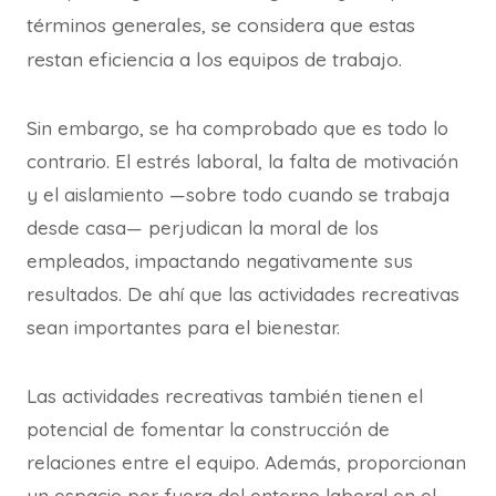
términos generales, se considera que estas
restan eficiencia a los equipos de trabajo.
Sin embargo, se ha comprobado que es todo lo
contrario. El estrés laboral, la falta de motivación
y el aislamiento —sobre todo cuando se trabaja
desde casa— perjudican la moral de los
empleados, impactando negativamente sus
resultados. De ahí que las actividades recreativas
sean importantes para el bienestar.
Las actividades recreativas también tienen el
potencial de fomentar la construcción de
relaciones entre el equipo. Además, proporcionan
un espacio por fuera del entorno laboral en el