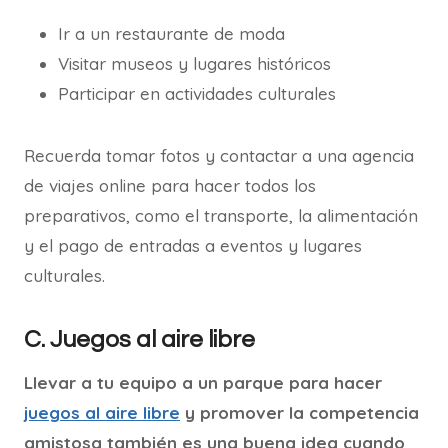
Ir a un restaurante de moda
Visitar museos y lugares históricos
Participar en actividades culturales
Recuerda tomar fotos y contactar a una agencia
de viajes online para hacer todos los
preparativos, como el transporte, la alimentación
y el pago de entradas a eventos y lugares
culturales.
C. Juegos al aire libre
Llevar a tu equipo a un parque para hacer
juegos al aire libre
y promover la competencia
amistosa también es una buena idea cuando