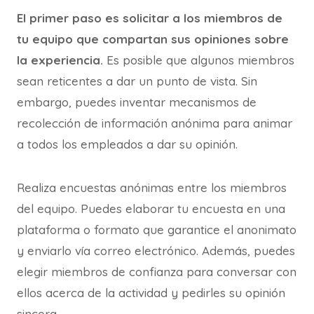
El primer paso es solicitar a los miembros de
tu equipo que compartan sus opiniones sobre
la experiencia.
Es posible que algunos miembros
sean reticentes a dar un punto de vista. Sin
embargo, puedes inventar mecanismos de
recolección de información anónima para animar
a todos los empleados a dar su opinión.
Realiza encuestas anónimas entre los miembros
del equipo. Puedes elaborar tu encuesta en una
plataforma o formato que garantice el anonimato
y enviarlo vía correo electrónico. Además, puedes
elegir miembros de confianza para conversar con
ellos acerca de la actividad y pedirles su opinión
sincera.