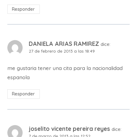
Responder
DANIELA ARIAS RAMIREZ
dice:
27 de febrero de 2013 a las 18:49
me gustaria tener una cita para la nacionalidad
espanola
Responder
joselito vicente pereira reyes
dice:
7 de marzo de 2013 a las 12:52