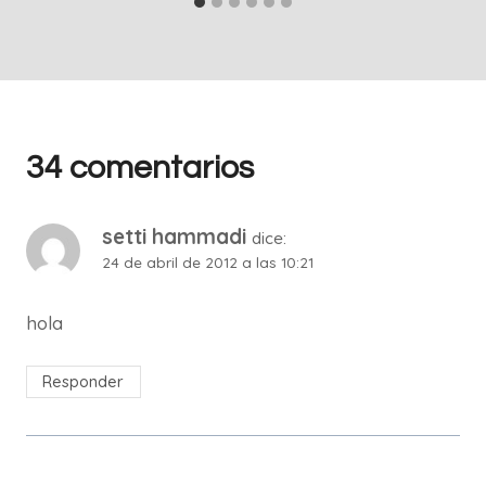
34 comentarios
setti hammadi
dice:
24 de abril de 2012 a las 10:21
hola
Responder