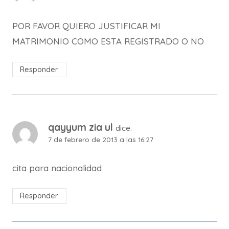
POR FAVOR QUIERO JUSTIFICAR MI
MATRIMONIO COMO ESTA REGISTRADO O NO
Responder
qayyum zia ul
dice:
7 de febrero de 2013 a las 16:27
cita para nacionalidad
Responder