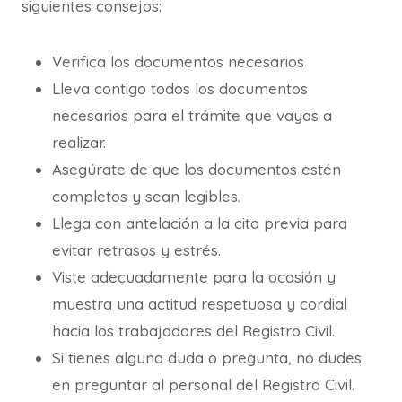
siguientes consejos:
Verifica los documentos necesarios
Lleva contigo todos los documentos
necesarios para el trámite que vayas a
realizar.
Asegúrate de que los documentos estén
completos y sean legibles.
Llega con antelación a la cita previa para
evitar retrasos y estrés.
Viste adecuadamente para la ocasión y
muestra una actitud respetuosa y cordial
hacia los trabajadores del Registro Civil.
Si tienes alguna duda o pregunta, no dudes
en preguntar al personal del Registro Civil.