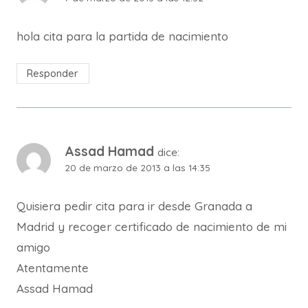
hola cita para la partida de nacimiento
Responder
Assad Hamad
dice:
20 de marzo de 2013 a las 14:35
Quisiera pedir cita para ir desde Granada a
Madrid y recoger certificado de nacimiento de mi
amigo
Atentamente
Assad Hamad