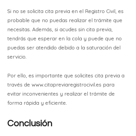
Si no se solicita cita previa en el Registro Civil, es
probable que no puedas realizar el trámite que
necesitas. Además, si acudes sin cita previa,
tendrás que esperar en la cola y puede que no
puedas ser atendido debido a la saturación del
servicio.
Por ello, es importante que solicites cita previa a
través de www.citapreviaregistrocivil.es para
evitar inconvenientes y realizar el trámite de
forma rápida y eficiente.
Conclusión