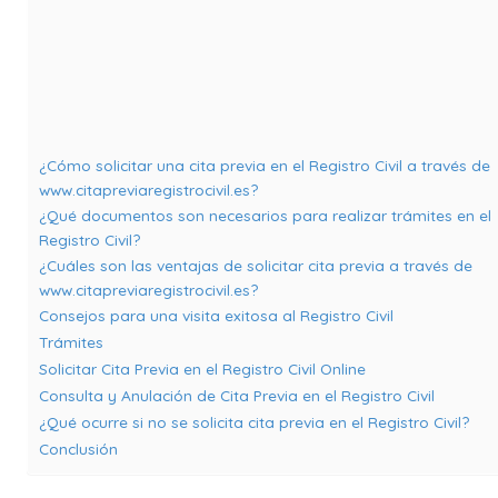
¿Cómo solicitar una cita previa en el Registro Civil a través de
www.citapreviaregistrocivil.es?
¿Qué documentos son necesarios para realizar trámites en el
Registro Civil?
¿Cuáles son las ventajas de solicitar cita previa a través de
www.citapreviaregistrocivil.es?
Consejos para una visita exitosa al Registro Civil
Trámites
Solicitar Cita Previa en el Registro Civil Online
Consulta y Anulación de Cita Previa en el Registro Civil
¿Qué ocurre si no se solicita cita previa en el Registro Civil?
Conclusión