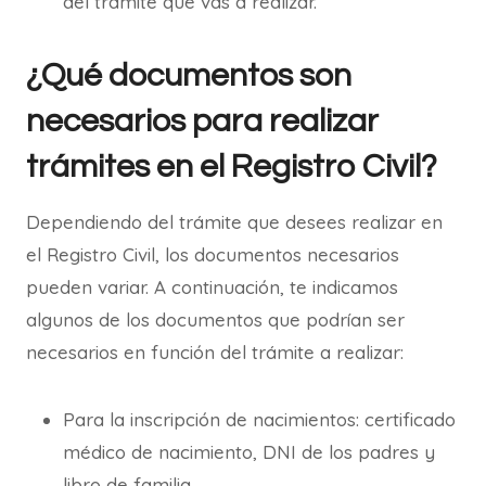
del trámite que vas a realizar.
¿Qué documentos son
necesarios para realizar
trámites en el Registro Civil?
Dependiendo del trámite que desees realizar en
el Registro Civil, los documentos necesarios
pueden variar. A continuación, te indicamos
algunos de los documentos que podrían ser
necesarios en función del trámite a realizar:
Para la inscripción de nacimientos: certificado
médico de nacimiento, DNI de los padres y
libro de familia.