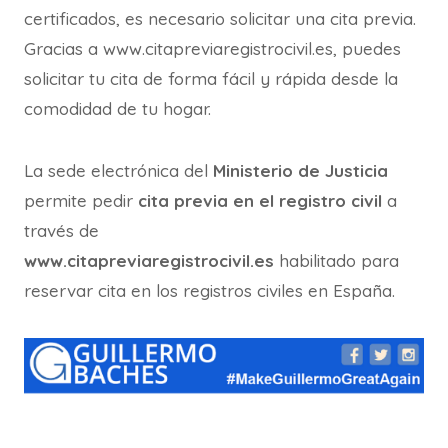
certificados, es necesario solicitar una cita previa.
Gracias a www.citapreviaregistrocivil.es, puedes
solicitar tu cita de forma fácil y rápida desde la
comodidad de tu hogar.
La sede electrónica del
Ministerio de Justicia
permite pedir
cita previa en el registro civil
a
través de
www.citapreviaregistrocivil.es
habilitado para
reservar cita en los registros civiles en España.