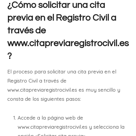
¿Cómo solicitar una cita
previa en el Registro Civil a
través de
www.citapreviaregistrocivil.es
?
El proceso para solicitar una cita previa en el
Registro Civil a través de
www.citapreviaregistrocivil.es es muy sencillo y
consta de los siguientes pasos:
Accede a la página web de
www.citapreviaregistrocivil.es y selecciona la
opción «Solicitar cita previa».