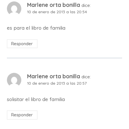
Marlene orta bonilla
dice:
10 de enero de 2013 a las 20:54
es para el libro de familia
Responder
Marlene orta bonilla
dice:
10 de enero de 2013 a las 20:57
solisitar el libro de familia
Responder