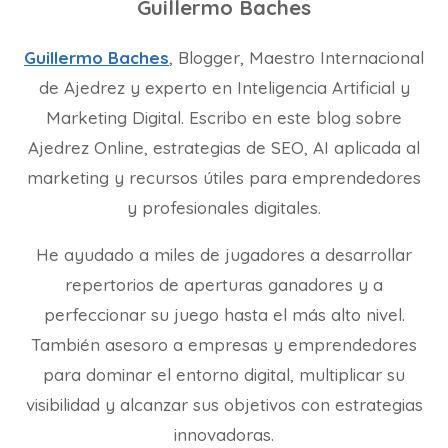
Guillermo Baches
Guillermo Baches
, Blogger, Maestro Internacional
de Ajedrez y experto en Inteligencia Artificial y
Marketing Digital. Escribo en este blog sobre
Ajedrez Online, estrategias de SEO, AI aplicada al
marketing y recursos útiles para emprendedores
y profesionales digitales.
He ayudado a miles de jugadores a desarrollar
repertorios de aperturas ganadores y a
perfeccionar su juego hasta el más alto nivel.
También asesoro a empresas y emprendedores
para dominar el entorno digital, multiplicar su
visibilidad y alcanzar sus objetivos con estrategias
innovadoras.