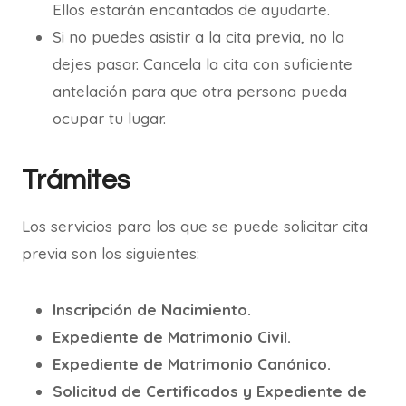
Ellos estarán encantados de ayudarte.
Si no puedes asistir a la cita previa, no la
dejes pasar. Cancela la cita con suficiente
antelación para que otra persona pueda
ocupar tu lugar.
Trámites
Los servicios para los que se puede solicitar cita
previa son los siguientes:
Inscripción de Nacimiento.
Expediente de Matrimonio Civil.
Expediente de Matrimonio Canónico.
Solicitud de Certificados y Expediente de