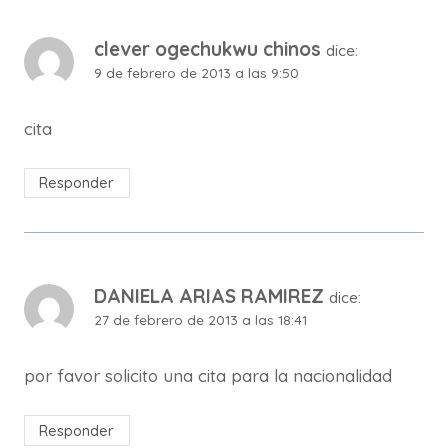
clever ogechukwu chinos
dice:
9 de febrero de 2013 a las 9:50
cita
Responder
DANIELA ARIAS RAMIREZ
dice:
27 de febrero de 2013 a las 18:41
por favor solicito una cita para la nacionalidad
Responder