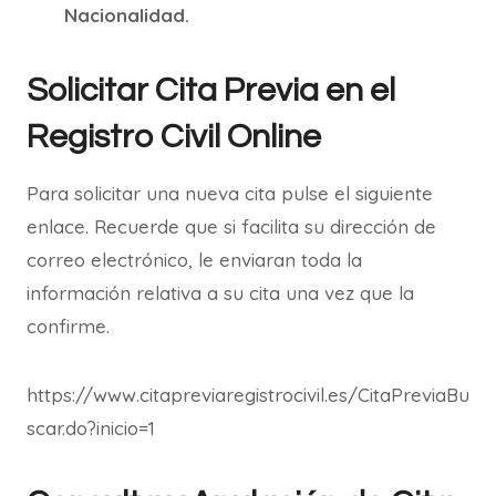
Nacionalidad.
Solicitar Cita Previa en el
Registro Civil Online
Para solicitar una nueva cita pulse el siguiente
enlace. Recuerde que si facilita su dirección de
correo electrónico, le enviaran toda la
información relativa a su cita una vez que la
confirme.
https://www.citapreviaregistrocivil.es/CitaPreviaBu
scar.do?inicio=1