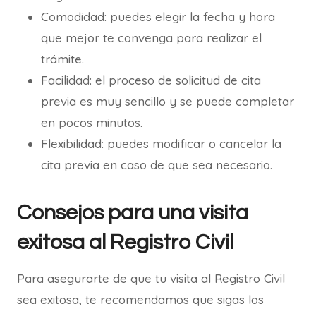
Comodidad: puedes elegir la fecha y hora
que mejor te convenga para realizar el
trámite.
Facilidad: el proceso de solicitud de cita
previa es muy sencillo y se puede completar
en pocos minutos.
Flexibilidad: puedes modificar o cancelar la
cita previa en caso de que sea necesario.
Consejos para una visita
exitosa al Registro Civil
Para asegurarte de que tu visita al Registro Civil
sea exitosa, te recomendamos que sigas los