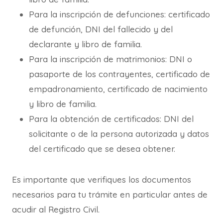
Para la inscripción de defunciones: certificado
de defunción, DNI del fallecido y del
declarante y libro de familia.
Para la inscripción de matrimonios: DNI o
pasaporte de los contrayentes, certificado de
empadronamiento, certificado de nacimiento
y libro de familia.
Para la obtención de certificados: DNI del
solicitante o de la persona autorizada y datos
del certificado que se desea obtener.
Es importante que verifiques los documentos
necesarios para tu trámite en particular antes de
acudir al Registro Civil.