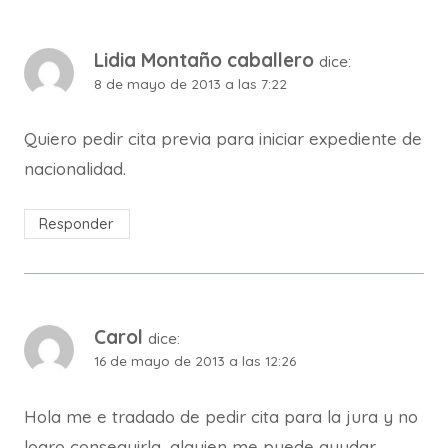
Lidia Montaño caballero
dice:
8 de mayo de 2013 a las 7:22
Quiero pedir cita previa para iniciar expediente de
nacionalidad.
Responder
Carol
dice:
16 de mayo de 2013 a las 12:26
Hola me e tradado de pedir cita para la jura y no
logro conseguirla, alguien me puede ayudar.