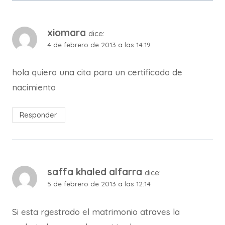
xiomara
dice:
4 de febrero de 2013 a las 14:19
hola quiero una cita para un certificado de
nacimiento
Responder
saffa khaled alfarra
dice:
5 de febrero de 2013 a las 12:14
Si esta rgestrado el matrimonio atraves la