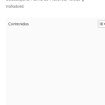
Valladolid.
Contenidos