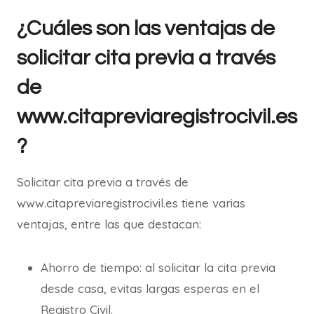
¿Cuáles son las ventajas de
solicitar cita previa a través
de
www.citapreviaregistrocivil.es
?
Solicitar cita previa a través de
www.citapreviaregistrocivil.es tiene varias
ventajas, entre las que destacan:
Ahorro de tiempo: al solicitar la cita previa
desde casa, evitas largas esperas en el
Registro Civil.