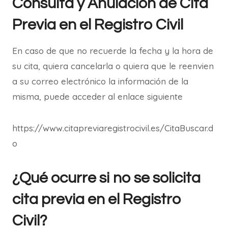
Consulta y Anulación de Cita
Previa en el Registro Civil
En caso de que no recuerde la fecha y la hora de
su cita, quiera cancelarla o quiera que le reenvien
a su correo electrónico la información de la
misma, puede acceder al enlace siguiente
https://www.citapreviaregistrocivil.es/CitaBuscar.d
o
¿Qué ocurre si no se solicita
cita previa en el Registro
Civil?