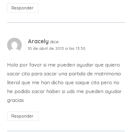
Responder
Aracely
dice:
10 de abril de 2013 a las 13:30
Hola por favor si me pueden ayudar que quiero
sacar cita para sacar una partida de matrimonio
literal que me han dicho que saque cita pero no
he podido sacar haber si uds me pueden ayudar
gracias
Responder