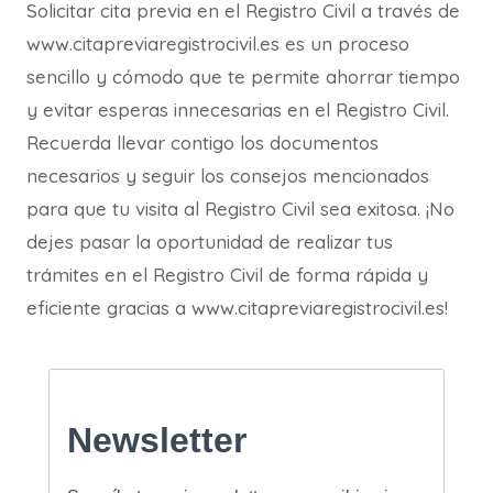
Solicitar cita previa en el Registro Civil a través de
www.citapreviaregistrocivil.es es un proceso
sencillo y cómodo que te permite ahorrar tiempo
y evitar esperas innecesarias en el Registro Civil.
Recuerda llevar contigo los documentos
necesarios y seguir los consejos mencionados
para que tu visita al Registro Civil sea exitosa. ¡No
dejes pasar la oportunidad de realizar tus
trámites en el Registro Civil de forma rápida y
eficiente gracias a www.citapreviaregistrocivil.es!