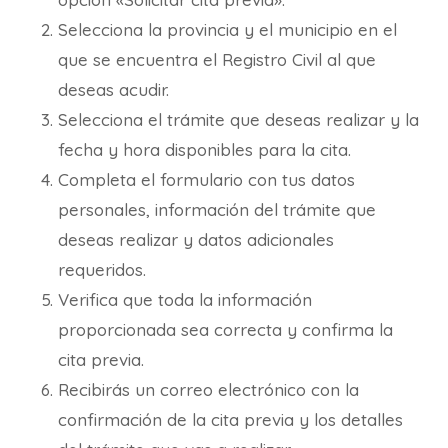
Selecciona la provincia y el municipio en el
que se encuentra el Registro Civil al que
deseas acudir.
Selecciona el trámite que deseas realizar y la
fecha y hora disponibles para la cita.
Completa el formulario con tus datos
personales, información del trámite que
deseas realizar y datos adicionales
requeridos.
Verifica que toda la información
proporcionada sea correcta y confirma la
cita previa.
Recibirás un correo electrónico con la
confirmación de la cita previa y los detalles