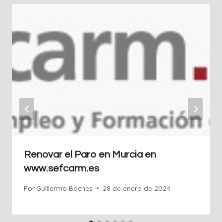
Renovar el Paro en Murcia en
www.sefcarm.es
Por
Guillermo Baches
28 de enero de 2024