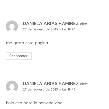
DANIELA ARIAS RAMIREZ
dice:
27 de febrero de 2013 a las 18:43
me gusta esta pagina
Responder
DANIELA ARIAS RAMIREZ
dice:
27 de febrero de 2013 a las 18:45
hola cita para la nacionalidad