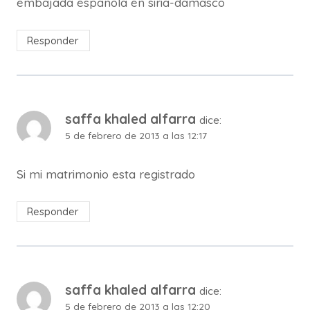
embajada espanola en siria-damasco
Responder
saffa khaled alfarra
dice:
5 de febrero de 2013 a las 12:17
Si mi matrimonio esta registrado
Responder
saffa khaled alfarra
dice:
5 de febrero de 2013 a las 12:20