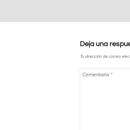
Deja una respu
Tu dirección de correo elec
Comentario
*