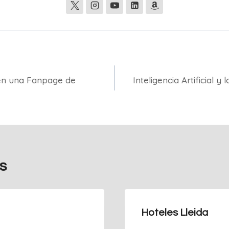
en una Fanpage de
Inteligencia Artificial y 
s
Hoteles Lleida