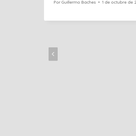
Por
Guillermo Baches
1 de octubre de