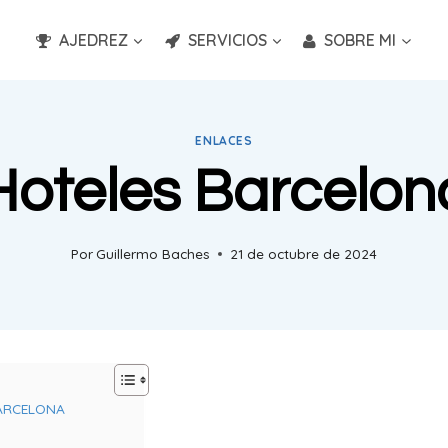
AJEDREZ
SERVICIOS
SOBRE MI
ENLACES
Hoteles Barcelon
Por
Guillermo Baches
21 de octubre de 2024
BARCELONA