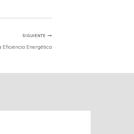
SIGUIENTE
la Eficiencia Energética