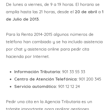
De lunes a viernes, de 9 a 19 horas. El horario se
amplía hasta las 21 horas, desde el
20 de abril
a
1
de Julio de 2013
.
Para la Renta 2014-2015 algunos números de
teléfono han cambiado y se ha incluido asistencia
por chat y asistencia online para pedir cita
hacienda por Internet.
Información Tributaria:
901 33 55 33
Centro de Atención Telefónica:
901 200 345
Servicio automático:
901 12 12 24
Pedir una cita en la Agencia Tributaria es un
trámite importante para realizar gestiones