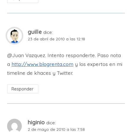
guille
dice:
23 de abril de 2010 a las 12:18
@Juan Vazquez. Intento responderte. Paso nota
a
http://www.blogrenta.com
y los expertos en mi
timeline de khaces y Twitter.
Responder
higinio
dice:
2 de mayo de 2010 a las 7:58