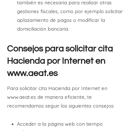
también es necesaria para realizar otras
gestiones fiscales, como por ejemplo solicitar
aplazamiento de pagos o modificar la
domiciliación bancaria.
Consejos para solicitar cita
Hacienda por Internet en
www.aeat.es
Para solicitar cita Hacienda por Internet en
www.aeat.es de manera eficiente, te
recomendamos seguir los siguientes consejos:
Acceder a la página web con tiempo