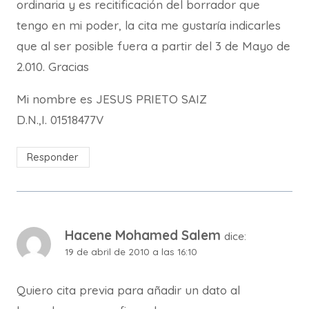
ordinaria y es recitificación del borrador que
tengo en mi poder, la cita me gustaría indicarles
que al ser posible fuera a partir del 3 de Mayo de
2.010. Gracias
Mi nombre es JESUS PRIETO SAIZ
D.N.,I. 01518477V
Responder
Hacene Mohamed Salem
dice:
19 de abril de 2010 a las 16:10
Quiero cita previa para añadir un dato al