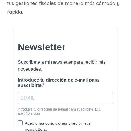
tus gestiones fiscales de manera más cómoda y
rápida.