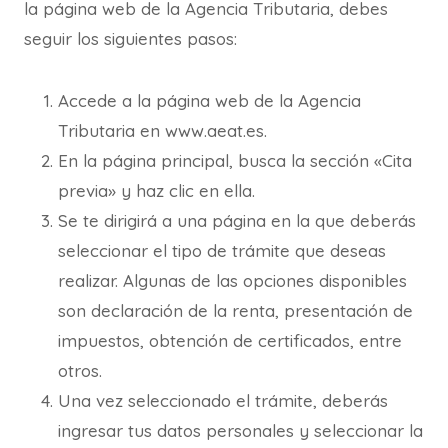
la página web de la Agencia Tributaria, debes
seguir los siguientes pasos:
Accede a la página web de la Agencia
Tributaria en www.aeat.es.
En la página principal, busca la sección «Cita
previa» y haz clic en ella.
Se te dirigirá a una página en la que deberás
seleccionar el tipo de trámite que deseas
realizar. Algunas de las opciones disponibles
son declaración de la renta, presentación de
impuestos, obtención de certificados, entre
otros.
Una vez seleccionado el trámite, deberás
ingresar tus datos personales y seleccionar la