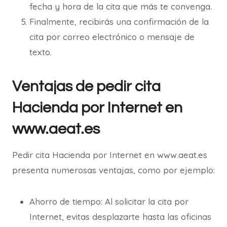
fecha y hora de la cita que más te convenga.
Finalmente, recibirás una confirmación de la
cita por correo electrónico o mensaje de
texto.
Ventajas de pedir cita
Hacienda por Internet en
www.aeat.es
Pedir cita Hacienda por Internet en www.aeat.es
presenta numerosas ventajas, como por ejemplo:
Ahorro de tiempo: Al solicitar la cita por
Internet, evitas desplazarte hasta las oficinas