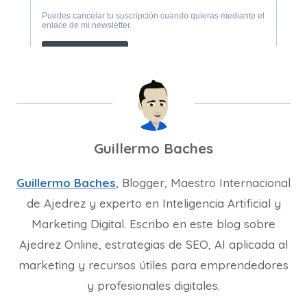
Guillermo Baches
Guillermo Baches
, Blogger, Maestro Internacional
de Ajedrez y experto en Inteligencia Artificial y
Marketing Digital. Escribo en este blog sobre
Ajedrez Online, estrategias de SEO, AI aplicada al
marketing y recursos útiles para emprendedores
y profesionales digitales.