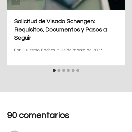
Solicitud de Visado Schengen:
Requisitos, Documentos y Pasos a
Seguir
Por
Guillermo Baches
26 de marzo de 2023
90 comentarios