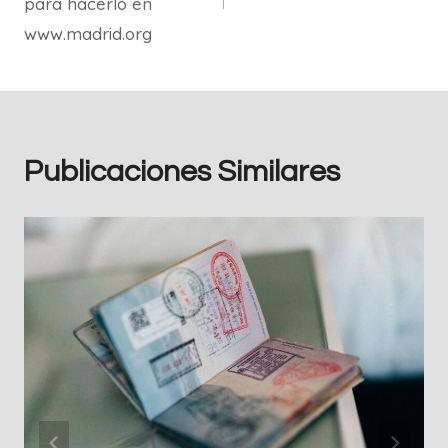
para hacerlo en
www.madrid.org
Publicaciones Similares