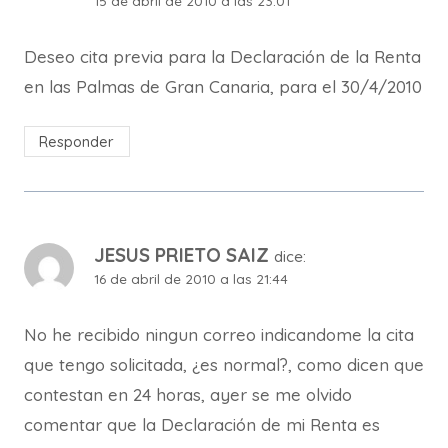
15 de abril de 2010 a las 23:01
Deseo cita previa para la Declaración de la Renta
en las Palmas de Gran Canaria, para el 30/4/2010
Responder
JESUS PRIETO SAIZ
dice:
16 de abril de 2010 a las 21:44
No he recibido ningun correo indicandome la cita
que tengo solicitada, ¿es normal?, como dicen que
contestan en 24 horas, ayer se me olvido
comentar que la Declaración de mi Renta es