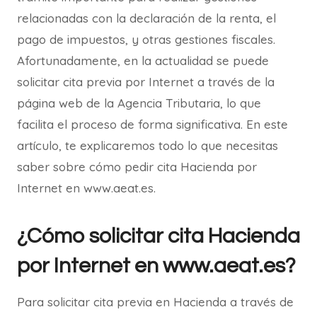
relacionadas con la declaración de la renta, el
pago de impuestos, y otras gestiones fiscales.
Afortunadamente, en la actualidad se puede
solicitar cita previa por Internet a través de la
página web de la Agencia Tributaria, lo que
facilita el proceso de forma significativa. En este
artículo, te explicaremos todo lo que necesitas
saber sobre cómo pedir cita Hacienda por
Internet en www.aeat.es.
¿Cómo solicitar cita Hacienda
por Internet en www.aeat.es?
Para solicitar cita previa en Hacienda a través de