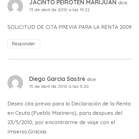
JACINTO PEIROTEN MARIJUAN
dice:
13 de abril de 2010 a las 19:22
SOLICITUD DE CITA PREVIA PARA LA RENTA 2009
Responder
Diego Garcia Sastre
dice:
15 de abril de 2010 a las 0:20
Deseo cita previa para la Declaración de la Renta
en Ceuta (Pueblo Marinero), para despues del
23/5/2010, por encontrarme de viaje con el
Imserso.Gracias.