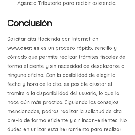
Agencia Tributaria para recibir asistencia.
Conclusión
Solicitar cita Hacienda por Internet en
www.aeat.es
es un proceso rápido, sencillo y
cómodo que permite realizar trámites fiscales de
forma eficiente y sin necesidad de desplazarse a
ninguna oficina. Con la posibilidad de elegir la
fecha y hora de la cita, es posible ajustar el
trámite a la disponibilidad del usuario, lo que lo
hace aún más práctico. Siguiendo los consejos
mencionados, podrás realizar la solicitud de cita
previa de forma eficiente y sin inconvenientes. No
dudes en utilizar esta herramienta para realizar