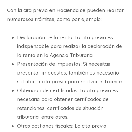
Con la cita previa en Hacienda se pueden realizar
numerosos trámites, como por ejemplo:
Declaración de la renta: La cita previa es
indispensable para realizar la declaración de
la renta en la Agencia Tributaria.
Presentación de impuestos: Si necesitas
presentar impuestos, también es necesario
solicitar la cita previa para realizar el trámite.
Obtención de certificados: La cita previa es
necesaria para obtener certificados de
retenciones, certificados de situación
tributaria, entre otros.
Otras gestiones fiscales: La cita previa