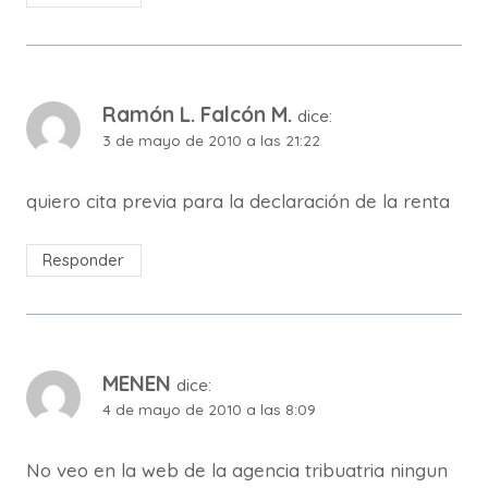
Ramón L. Falcón M.
dice:
3 de mayo de 2010 a las 21:22
quiero cita previa para la declaración de la renta
Responder
MENEN
dice:
4 de mayo de 2010 a las 8:09
No veo en la web de la agencia tribuatria ningun