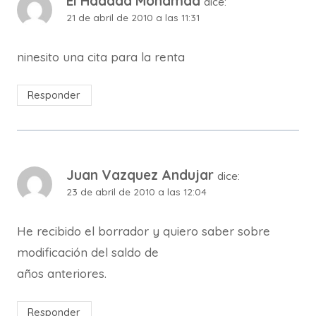
El Haddad Mohamad
dice:
21 de abril de 2010 a las 11:31
ninesito una cita para la renta
Responder
Juan Vazquez Andujar
dice:
23 de abril de 2010 a las 12:04
He recibido el borrador y quiero saber sobre
modificación del saldo de
años anteriores.
Responder