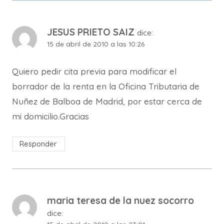
JESUS PRIETO SAIZ
dice:
15 de abril de 2010 a las 10:26
Quiero pedir cita previa para modificar el
borrador de la renta en la Oficina Tributaria de
Nuñez de Balboa de Madrid, por estar cerca de
mi domicilio.Gracias
Responder
maria teresa de la nuez socorro
dice: