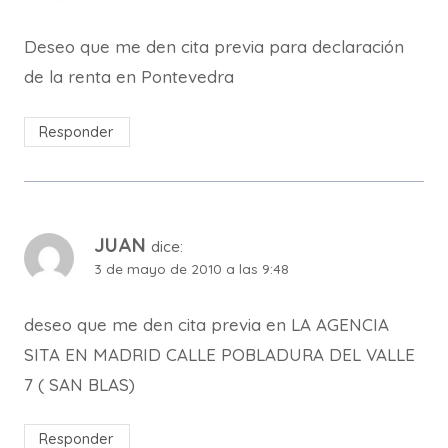
Deseo que me den cita previa para declaración
de la renta en Pontevedra
Responder
JUAN
dice:
3 de mayo de 2010 a las 9:48
deseo que me den cita previa en LA AGENCIA
SITA EN MADRID CALLE POBLADURA DEL VALLE
7 ( SAN BLAS)
Responder