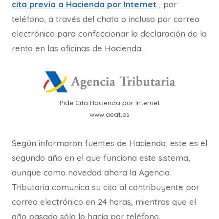
cita previa a Hacienda por Internet
, por
teléfono, a través del chata o incluso por correo
electrónico para confeccionar la declaración de la
renta en las oficinas de Hacienda.
Pide Cita Hacienda por Internet
www.aeat.es
Según informaron fuentes de Hacienda, este es el
segundo año en el que funciona este sistema,
aunque como novedad ahora la Agencia
Tributaria comunica su cita al contribuyente por
correo electrónico en 24 horas, mientras que el
año pasado sólo lo hacía por teléfono.