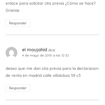
enlace para solicitar cita previa ¿Cómo se hace?.
Gracias
Responder
el moujahid
dice:
4 de mayo de 2010 a las 12:32
deseo que me dan cita previa para la declaracion
de renta en madrid calle villalobos 59 c3
Responder