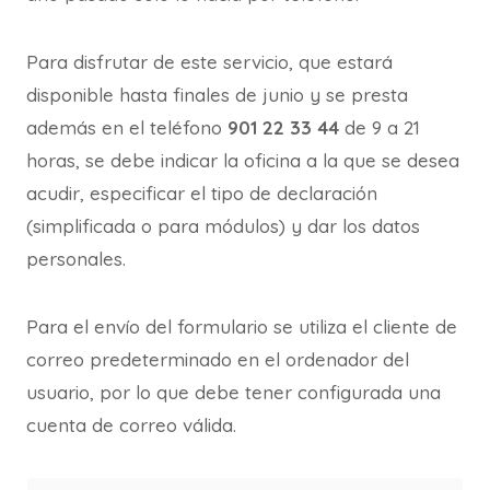
Para disfrutar de este servicio, que estará
disponible hasta finales de junio y se presta
además en el teléfono
901 22 33 44
de 9 a 21
horas, se debe indicar la oficina a la que se desea
acudir, especificar el tipo de declaración
(simplificada o para módulos) y dar los datos
personales.
Para el envío del formulario se utiliza el cliente de
correo predeterminado en el ordenador del
usuario, por lo que debe tener configurada una
cuenta de correo válida.