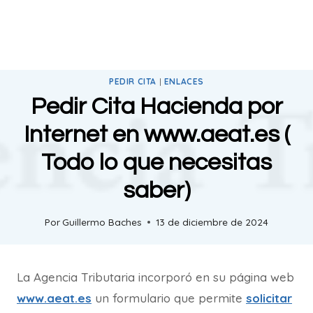
PEDIR CITA
|
ENLACES
Pedir Cita Hacienda por
Internet en www.aeat.es (
Todo lo que necesitas
saber)
Por
Guillermo Baches
13 de diciembre de 2024
La Agencia Tributaria incorporó en su página web
www.aeat.es
un formulario que permite
solicitar