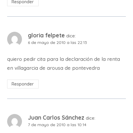
Responder
gloria felpete
dice:
6 de mayo de 2010 a las 22:13
quiero pedir cita para la declaración de la renta
en villagarcia de arousa de pontevedra
Responder
Juan Carlos Sánchez
dice:
7 de mayo de 2010 a las 10:14