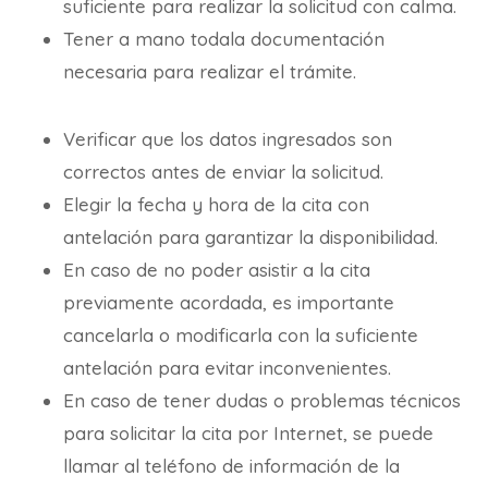
suficiente para realizar la solicitud con calma.
Tener a mano todala documentación
necesaria para realizar el trámite.
Verificar que los datos ingresados son
correctos antes de enviar la solicitud.
Elegir la fecha y hora de la cita con
antelación para garantizar la disponibilidad.
En caso de no poder asistir a la cita
previamente acordada, es importante
cancelarla o modificarla con la suficiente
antelación para evitar inconvenientes.
En caso de tener dudas o problemas técnicos
para solicitar la cita por Internet, se puede
llamar al teléfono de información de la