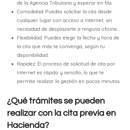
de la Agencia Tributaria y esperar en fila.
Comodidad: Puedes solicitar la cita desde
cualquier lugar con acceso a Internet, sin
necesidad de desplazarte a ninguna oficina.
Flexibilidad: Puedes elegir la fecha y hora de
la cita que más te convenga, según tu
disponibilidad.
Rapidez: El proceso de solicitud de cita por
Internet es rápido y sencillo, lo que te
permite realizar la gestión en pocos minutos.
¿Qué trámites se pueden
realizar con la cita previa en
Hacienda?