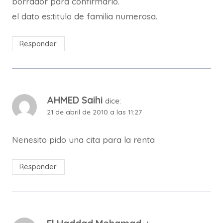
borrador para confirmarlo.
el dato es:titulo de familia numerosa.
Responder
AHMED Saihi
dice:
21 de abril de 2010 a las 11:27
Nenesito pido una cita para la renta
Responder