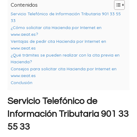
Contenidos
Servicio Telefónico de Información Tributaria 901 33 55
33
¿Cómo solicitar cita Hacienda por Internet en
www.aeat.es?
Ventajas de pedir cita Hacienda por Internet en
www.aeat.es
¿Qué trámites se pueden realizar con la cita previa en
Hacienda?
Consejos para solicitar cita Hacienda por Internet en
www.aeat.es
Conclusión
Servicio Telefónico de
Información Tributaria 901 33
55 33