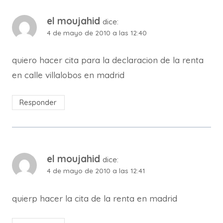
el moujahid
dice:
4 de mayo de 2010 a las 12:40
quiero hacer cita para la declaracion de la renta
en calle villalobos en madrid
Responder
el moujahid
dice:
4 de mayo de 2010 a las 12:41
quierp hacer la cita de la renta en madrid