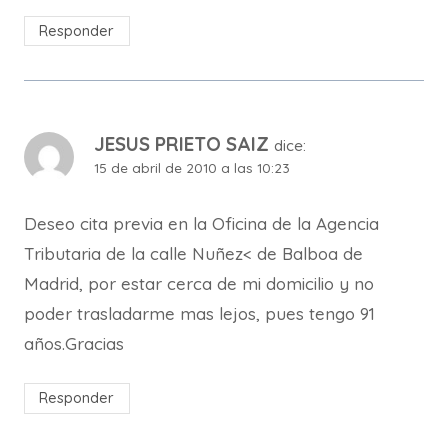
Responder
JESUS PRIETO SAIZ
dice:
15 de abril de 2010 a las 10:23
Deseo cita previa en la Oficina de la Agencia
Tributaria de la calle Nuñez< de Balboa de
Madrid, por estar cerca de mi domicilio y no
poder trasladarme mas lejos, pues tengo 91
años.Gracias
Responder