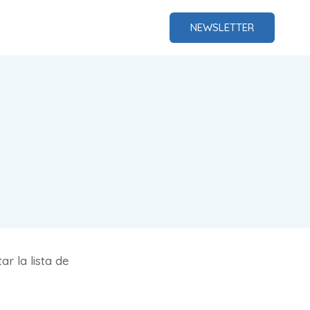
NEWSLETTER
r la lista de