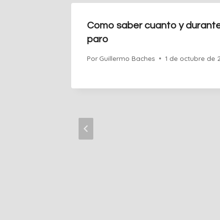
Como saber cuanto y durante
paro
Por
Guillermo Baches
1 de octubre de