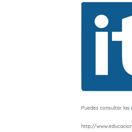
Puedes consultar las
http://www.educacionv