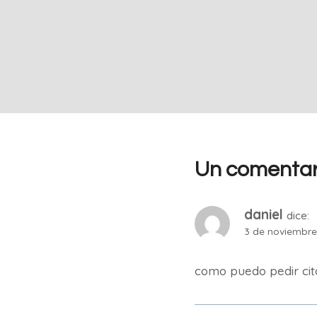
Un comentar
daniel
dice:
3 de noviembre 
como puedo pedir cita