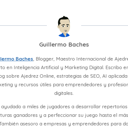
Guillermo Baches
llermo Baches
, Blogger, Maestro Internacional de Ajedr
to en Inteligencia Artificial y Marketing Digital. Escribo e
og sobre Ajedrez Online, estrategias de SEO, AI aplicada
eting y recursos útiles para emprendedores y profesio
digitales.
 ayudado a miles de jugadores a desarrollar repertorios
turas ganadores y a perfeccionar su juego hasta el más
. También asesoro a empresas y emprendedores para d