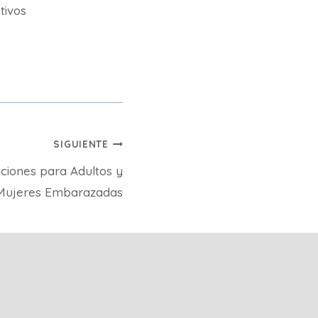
etivos
SIGUIENTE
ciones para Adultos y
Mujeres Embarazadas