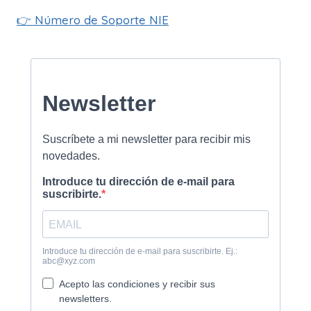
👉
Número de Soporte NIE