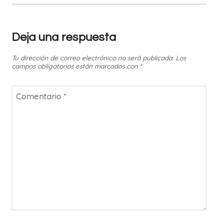
Deja una respuesta
Tu dirección de correo electrónico no será publicada.
Los
campos obligatorios están marcados con
*
Comentario
*