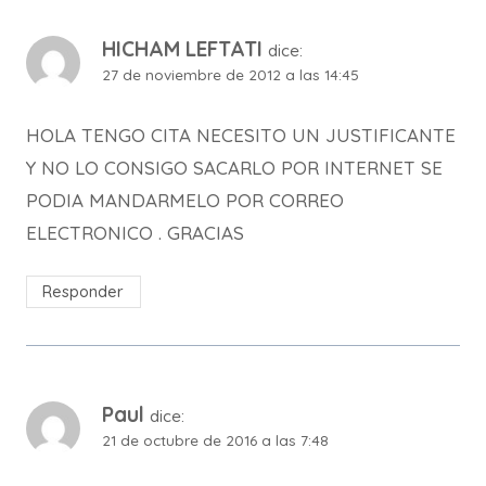
HICHAM LEFTATI
dice:
27 de noviembre de 2012 a las 14:45
HOLA TENGO CITA NECESITO UN JUSTIFICANTE
Y NO LO CONSIGO SACARLO POR INTERNET SE
PODIA MANDARMELO POR CORREO
ELECTRONICO . GRACIAS
Responder
Paul
dice:
21 de octubre de 2016 a las 7:48