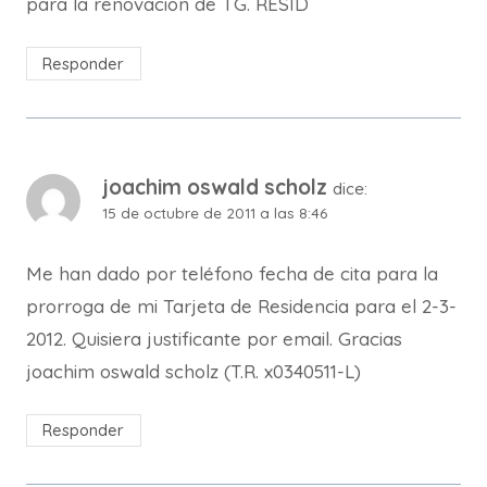
para la renovacion de TG. RESID
Responder
joachim oswald scholz
dice:
15 de octubre de 2011 a las 8:46
Me han dado por teléfono fecha de cita para la
prorroga de mi Tarjeta de Residencia para el 2-3-
2012. Quisiera justificante por email. Gracias
joachim oswald scholz (T.R. x0340511-L)
Responder