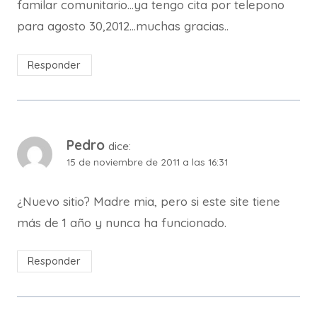
familar comunitario…ya tengo cita por telepono
para agosto 30,2012…muchas gracias..
Responder
Pedro
dice:
15 de noviembre de 2011 a las 16:31
¿Nuevo sitio? Madre mia, pero si este site tiene
más de 1 año y nunca ha funcionado.
Responder