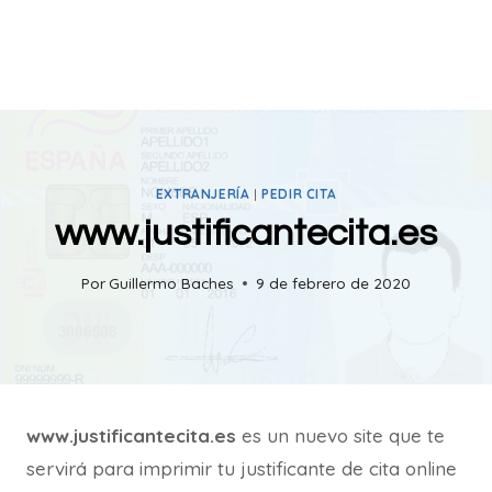
EXTRANJERÍA
|
PEDIR CITA
www.justificantecita.es
Por
Guillermo Baches
9 de febrero de 2020
www.justificantecita.es
es un nuevo site que te
servirá para imprimir tu justificante de cita online