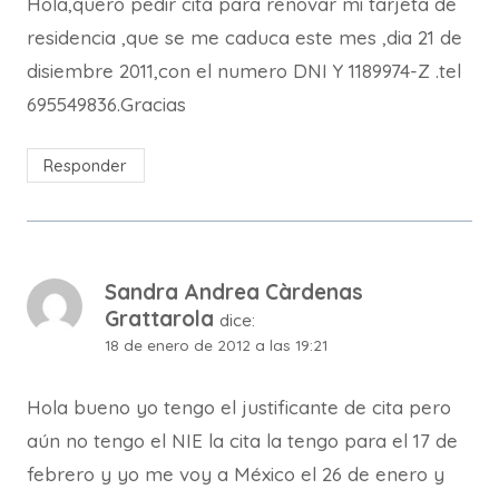
Hola,quero pedir cita para renovar mi tarjeta de
residencia ,que se me caduca este mes ,dia 21 de
disiembre 2011,con el numero DNI Y 1189974-Z .tel
695549836.Gracias
Responder
Sandra Andrea Càrdenas
Grattarola
dice:
18 de enero de 2012 a las 19:21
Hola bueno yo tengo el justificante de cita pero
aún no tengo el NIE la cita la tengo para el 17 de
febrero y yo me voy a México el 26 de enero y