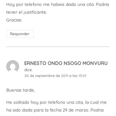
Hoy por telefono me habeis dado una cita. Podría
tener el justificante.
Gracias
Responder
ERNESTO ONDO NSOGO MONVURU
dice:
20 de septiembre de 2011 a las 13:01
Buenas tarde,
He solitado hoy por telefono una cita, la cual me
ha sido dada para la fecha 29 de marzo. Podria