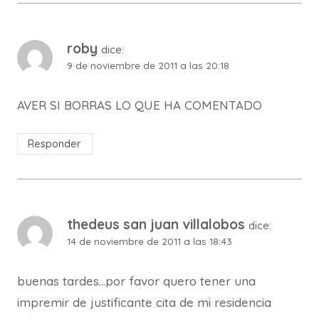
roby
dice:
9 de noviembre de 2011 a las 20:18
AVER SI BORRAS LO QUE HA COMENTADO
Responder
thedeus san juan villalobos
dice:
14 de noviembre de 2011 a las 18:43
buenas tardes…por favor quero tener una
impremir de justificante cita de mi residencia