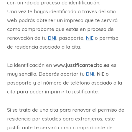
con un rápido proceso de identificación.
Una vez te hayas identificado a través del sitio
web podrás obtener un impreso que te servirá
como comprobante que estás en proceso de
renovación de tu
DNI
, pasaporte,
NIE
o permiso
de residencia asociado a la cita.
La identificación en
www.justificantecita.es
es
muy sencilla. Deberás aportar tu
DNI
,
NIE
o
pasaporte y el número de teléfono asociado a la
cita para poder imprimir tu justificante.
Si se trata de una cita para renovar el permiso de
residencia por estudios para extranjeros, este
justificante te servirá como comprobante de