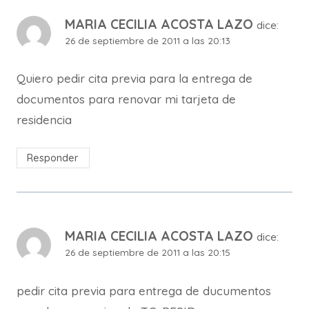
MARIA CECILIA ACOSTA LAZO
dice:
26 de septiembre de 2011 a las 20:13
Quiero pedir cita previa para la entrega de
documentos para renovar mi tarjeta de
residencia
Responder
MARIA CECILIA ACOSTA LAZO
dice:
26 de septiembre de 2011 a las 20:15
pedir cita previa para entrega de ducumentos