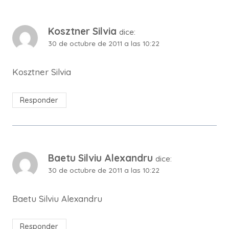
Kosztner Silvia
dice:
30 de octubre de 2011 a las 10:22
Kosztner Silvia
Responder
Baetu Silviu Alexandru
dice:
30 de octubre de 2011 a las 10:22
Baetu Silviu Alexandru
Responder