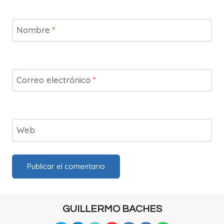
Nombre
*
Correo electrónico
*
Web
GUILLERMO BACHES