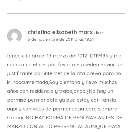
christina elisabeth marx
dice:
5 de noviembre de 2011 a las 18:51
tengo cita àra el 13 marzo del 1012 ID119493 y me
caduca ya el nie, por favor me pueden enviar un
justificante por internet de la cita previa para no
ir indocumentada,Soy alemana y llevo muchos
años con residencia y trabajando.¿No hay un
permiso permanebte ya que estoy con famila
aqui y con visos de permanencia para siempre
Gracias,NO HAY FORMA DE RENOVAR ANTES DE
MARZO CON ACTO PRESENCIAL AUNQUE HAYA