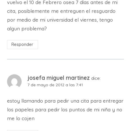
vuelvo el 10 de Febrero osea 7 días antes de mi
cita, posiblemente me entreguen el resguardo
por medio de mi universidad el viernes, tengo
algun problema?
Responder
josefa miguel martinez
dice:
7 de mayo de 2012 a las 7:41
estoy llamando para pedir una cita para entregar
los papeles para pedir los puntos de mi niña y no
me lo cojen