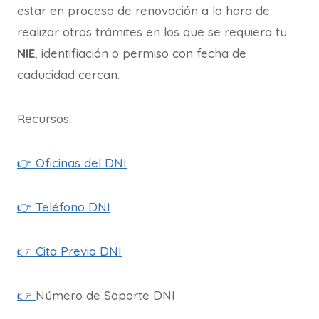
estar en proceso de renovación a la hora de
realizar otros trámites en los que se requiera tu
NIE
, identifiación o permiso con fecha de
caducidad cercan.
Recursos:
👉 Oficinas del DNI
👉
Teléfono DNI
👉
Cita Previa DNI
👉
Número de Soporte DNI