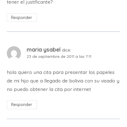
tener el justificante?
Responder
maria ysabel
dice:
23 de septiembre de 2011 a las 7:11
hola quiero una cita para presentar los papeles
de mi hijo que a llegado de bolivia con su visado y
no puedo obtener la cita por internet
Responder