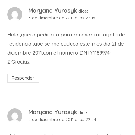
Maryana Yurasyk
dice:
3 de diciembre de 2011 a las 22:16
Hola ,quero pedir cita para renovar mi tarjeta de
residencia ,que se me caduca este mes dia 21 de
diciembre 2011,con el numero DNI Y1189974-
Z.Gracias.
Responder
Maryana Yurasyk
dice:
3 de diciembre de 2011 a las 22:34