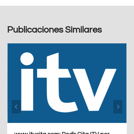
Publicaciones Similares