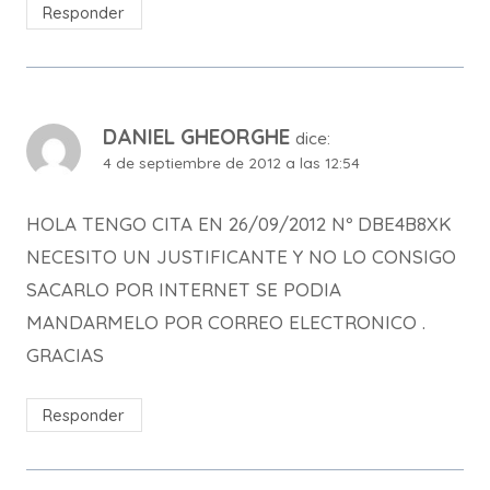
Responder
DANIEL GHEORGHE
dice:
4 de septiembre de 2012 a las 12:54
HOLA TENGO CITA EN 26/09/2012 Nº DBE4B8XK
NECESITO UN JUSTIFICANTE Y NO LO CONSIGO
SACARLO POR INTERNET SE PODIA
MANDARMELO POR CORREO ELECTRONICO .
GRACIAS
Responder