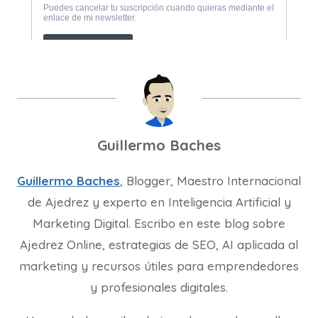
Guillermo Baches
Guillermo Baches
, Blogger, Maestro Internacional
de Ajedrez y experto en Inteligencia Artificial y
Marketing Digital. Escribo en este blog sobre
Ajedrez Online, estrategias de SEO, AI aplicada al
marketing y recursos útiles para emprendedores
y profesionales digitales.