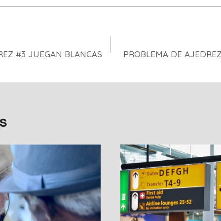
REZ #3 JUEGAN BLANCAS
PROBLEMA DE AJEDREZ
s