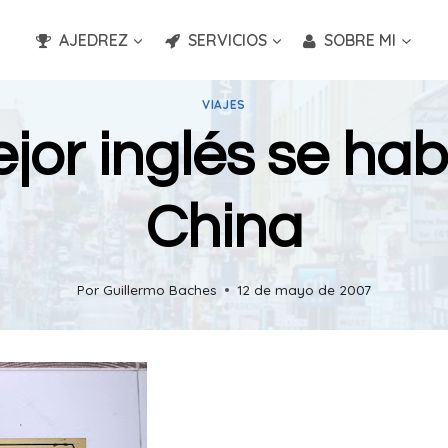
AJEDREZ
SERVICIOS
SOBRE MI
VIAJES
ejor inglés se hab
China
Por
Guillermo Baches
12 de mayo de 2007