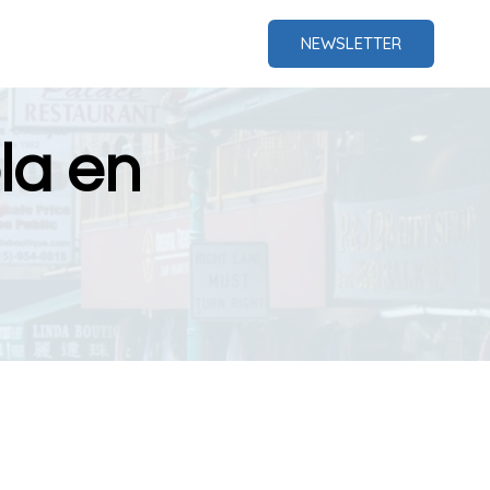
NEWSLETTER
la en