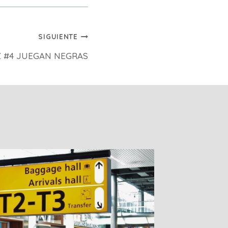
SIGUIENTE
 #4 JUEGAN NEGRAS