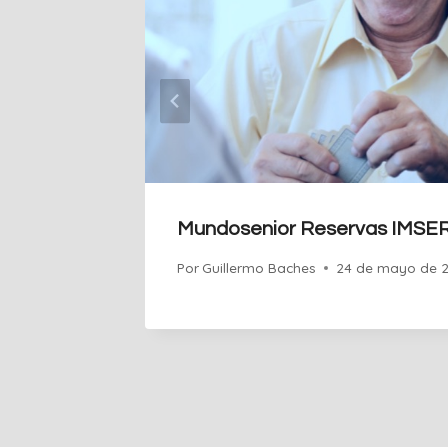
Mundosenior Reservas IMSE
Por
Guillermo Baches
24 de mayo de 