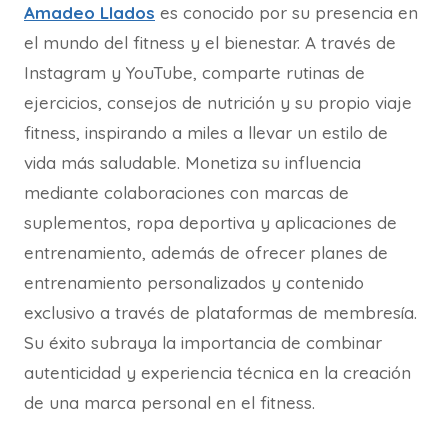
Amadeo Llados
es conocido por su presencia en
el mundo del fitness y el bienestar. A través de
Instagram y YouTube, comparte rutinas de
ejercicios, consejos de nutrición y su propio viaje
fitness, inspirando a miles a llevar un estilo de
vida más saludable. Monetiza su influencia
mediante colaboraciones con marcas de
suplementos, ropa deportiva y aplicaciones de
entrenamiento, además de ofrecer planes de
entrenamiento personalizados y contenido
exclusivo a través de plataformas de membresía.
Su éxito subraya la importancia de combinar
autenticidad y experiencia técnica en la creación
de una marca personal en el fitness.