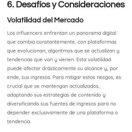
6. Desafíos y Consideraciones
Volatilidad del Mercado
Los influencers enfrentan un panorama digital
que cambia constantemente, con plataformas
que evolucionan, algoritmos que se actualizan y
tendencias que van y vienen. Esta volatilidad
puede afectar drásticamente su alcance y, por
ende, sus ingresos. Para mitigar estos riesgos, es
crucial que se mantengan actualizados,
adaptando sus estrategias de contenido y
diversificando sus fuentes de ingresos para no
depender exclusivamente de una plataforma o
tendencia.