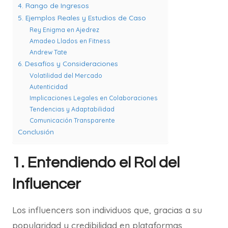
4. Rango de Ingresos
5. Ejemplos Reales y Estudios de Caso
Rey Enigma en Ajedrez
Amadeo Llados en Fitness
Andrew Tate
6. Desafíos y Consideraciones
Volatilidad del Mercado
Autenticidad
Implicaciones Legales en Colaboraciones
Tendencias y Adaptabilidad
Comunicación Transparente
Conclusión
1. Entendiendo el Rol del
Influencer
Los influencers son individuos que, gracias a su
popularidad y credibilidad en plataformas