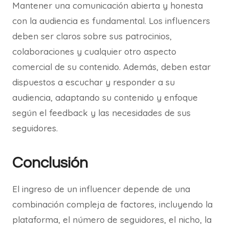
Mantener una comunicación abierta y honesta
con la audiencia es fundamental. Los influencers
deben ser claros sobre sus patrocinios,
colaboraciones y cualquier otro aspecto
comercial de su contenido. Además, deben estar
dispuestos a escuchar y responder a su
audiencia, adaptando su contenido y enfoque
según el feedback y las necesidades de sus
seguidores.
Conclusión
El ingreso de un influencer depende de una
combinación compleja de factores, incluyendo la
plataforma, el número de seguidores, el nicho, la