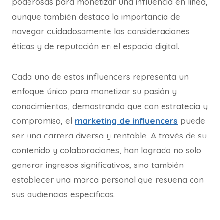
poderosas para monetizar una influencia en línea,
aunque también destaca la importancia de
navegar cuidadosamente las consideraciones
éticas y de reputación en el espacio digital.
Cada uno de estos influencers representa un
enfoque único para monetizar su pasión y
conocimientos, demostrando que con estrategia y
compromiso, el
marketing de influencers
puede
ser una carrera diversa y rentable. A través de su
contenido y colaboraciones, han logrado no solo
generar ingresos significativos, sino también
establecer una marca personal que resuena con
sus audiencias específicas.