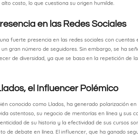
alto costo, lo que cuestiona su origen humilde.
Presencia en las Redes Sociales
una fuerte presencia en las redes sociales con cuentas
un gran número de seguidores. Sin embargo, se ha señ
ecer de diversidad, ya que se basa en la repetición de 
lados, el Influencer Polémico
én conocido como Llados, ha generado polarización en l
 vida ostentoso, su negocio de mentorías en línea y sus 
enticidad de su historia y la efectividad de sus cursos s
to de debate en línea. El influencer, que ha ganado segu