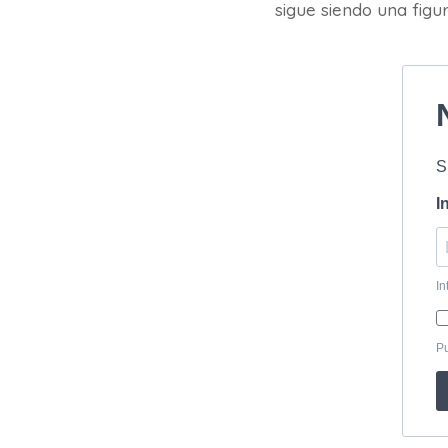
sigue siendo una figu