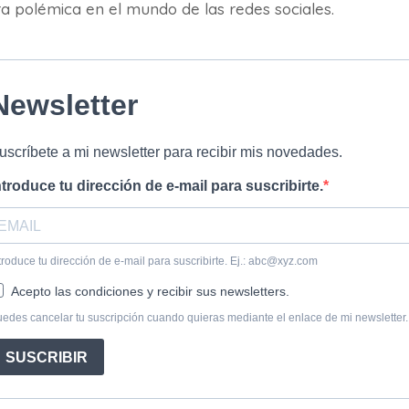
ra polémica en el mundo de las redes sociales.