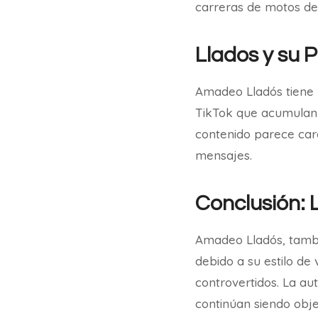
carreras de motos de 
Llados y su 
Amadeo Lladós tiene 
TikTok que acumulan 
contenido parece car
mensajes.
Conclusión: L
Amadeo Lladós, tambi
debido a su estilo de
controvertidos. La aut
continúan siendo obje