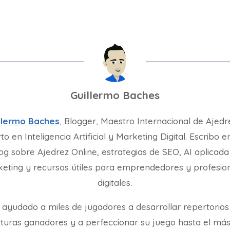
Guillermo Baches
llermo Baches
, Blogger, Maestro Internacional de Ajedr
to en Inteligencia Artificial y Marketing Digital. Escribo e
og sobre Ajedrez Online, estrategias de SEO, AI aplicada
eting y recursos útiles para emprendedores y profesio
digitales.
 ayudado a miles de jugadores a desarrollar repertorios
turas ganadores y a perfeccionar su juego hasta el más