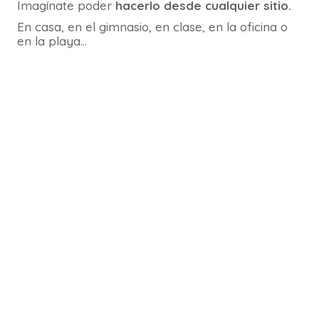
Imagínate poder
hacerlo desde cualquier sitio.
En casa, en el gimnasio, en clase, en la oficina o
en la playa…