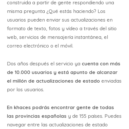
construida a partir de gente respondiendo una
misma pregunta ¿Qué estás haciendo? Los
usuarios pueden enviar sus actualizaciones en
formato de texto, fotos y vídeo a través del sitio
web, servicios de mensajería instantánea, el
correo electrónico o el móvil.
Dos años después el servicio ya
cuenta con más
de 10.000 usuarios y está apunto de alcanzar
el millón de actualizaciones de estado
enviadas
por los usuarios.
En khaces podrás encontrar gente de todas
las provincias españolas
y de 155 países. Puedes
navegar entre las actualizaciones de estado