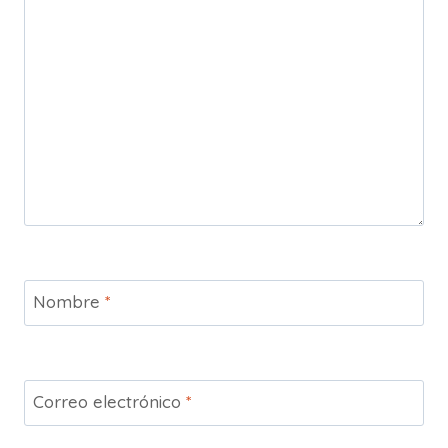
Nombre
*
Correo electrónico
*