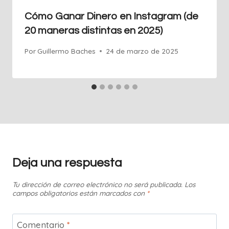
Cómo Ganar Dinero en Instagram (de
20 maneras distintas en 2025)
Por
Guillermo Baches
24 de marzo de 2025
Deja una respuesta
Tu dirección de correo electrónico no será publicada.
Los
campos obligatorios están marcados con
*
Comentario
*