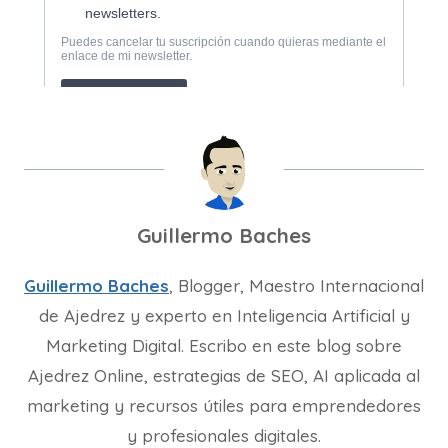
Guillermo Baches
Guillermo Baches
, Blogger, Maestro Internacional
de Ajedrez y experto en Inteligencia Artificial y
Marketing Digital. Escribo en este blog sobre
Ajedrez Online, estrategias de SEO, AI aplicada al
marketing y recursos útiles para emprendedores
y profesionales digitales.