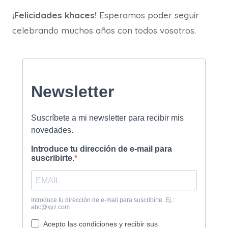
¡Felicidades khaces!
Esperamos poder seguir
celebrando muchos años con todos vosotros.