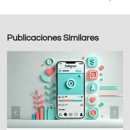
entradas
Publicaciones Similares