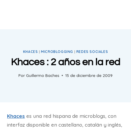
KHACES
|
MICROBLOGGING
|
REDES SOCIALES
Khaces : 2 años en la red
Por
Guillermo Baches
15 de diciembre de 2009
Khaces
es una red hispana de microblogs, con
interfaz disponible en castellano, catalán y inglés,