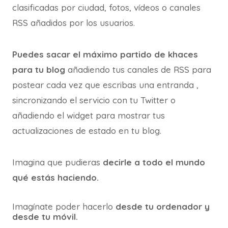
clasificadas por ciudad, fotos, vídeos o canales
RSS añadidos por los usuarios.
Puedes sacar el máximo partido de khaces
para tu blog
añadiendo tus canales de RSS para
postear cada vez que escribas una entranda ,
sincronizando el servicio con tu Twitter o
añadiendo el widget para mostrar tus
actualizaciones de estado en tu blog.
Imagina que pudieras
decirle a todo el mundo
qué estás haciendo.
Imagínate poder hacerlo
desde tu ordenador y
desde tu móvil.