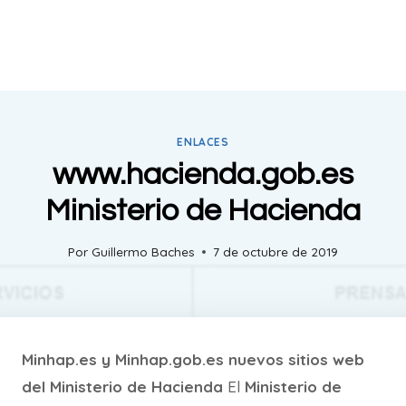
ENLACES
www.hacienda.gob.es
Ministerio de Hacienda
Por
Guillermo Baches
7 de octubre de 2019
Minhap.es y Minhap.gob.es nuevos sitios web
del Ministerio de Hacienda
El
Ministerio de