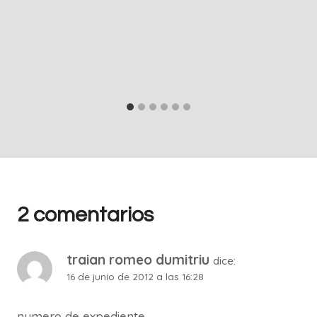
2 comentarios
traian romeo dumitriu
dice:
16 de junio de 2012 a las 16:28
numero de expediente