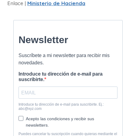
Enlace |
Ministerio de Hacienda