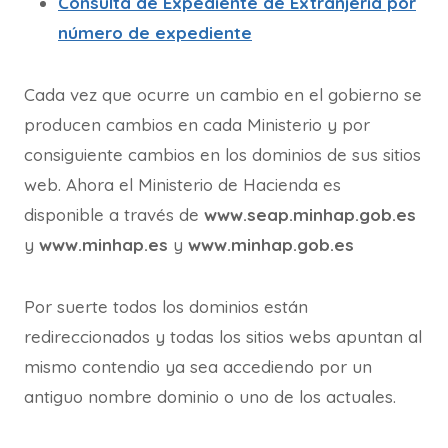
Consulta de Expediente de Extranjería por
número de expediente
Cada vez que ocurre un cambio en el gobierno se
producen cambios en cada Ministerio y por
consiguiente cambios en los dominios de sus sitios
web. Ahora el Ministerio de Hacienda es
disponible a través de
www.seap.minhap.gob.es
y
www.minhap.es
y
www.minhap.gob.es
Por suerte todos los dominios están
redireccionados y todas los sitios webs apuntan al
mismo contendio ya sea accediendo por un
antiguo nombre dominio o uno de los actuales.