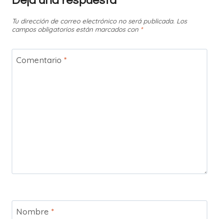
Deja una respuesta
Tu dirección de correo electrónico no será publicada.
Los
campos obligatorios están marcados con
*
Comentario
*
Nombre
*