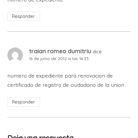
Responder
traian romeo dumitriu
dice:
16 de junio de 2012 a las 16:33
numero de expediente para renovacion de
certificado de registro de ciudadano de la union
Responder