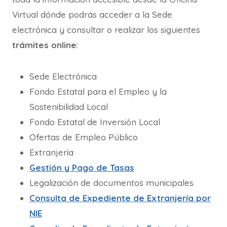
Virtual dónde podrás acceder a la Sede
electrónica y consultar o realizar los siguientes
trámites online
:
Sede Electrónica
Fondo Estatal para el Empleo y la
Sostenibilidad Local
Fondo Estatal de Inversión Local
Ofertas de Empleo Público
Extranjería
Gestión y Pago de Tasas
Legalización de documentos municipales
Consulta de Expediente de Extranjería por
NIE