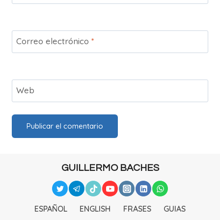
Correo electrónico
*
Web
GUILLERMO BACHES
ESPAÑOL
ENGLISH
FRASES
GUIAS