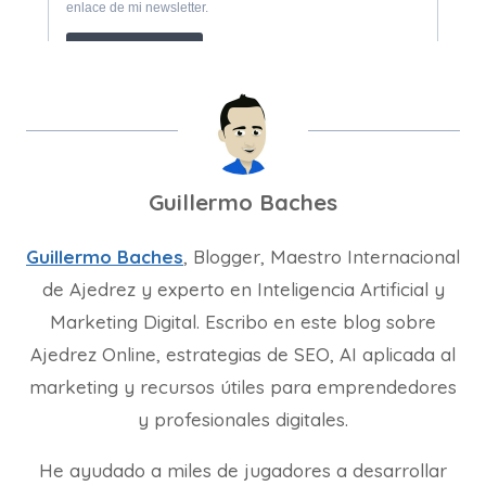
Guillermo Baches
Guillermo Baches
, Blogger, Maestro Internacional
de Ajedrez y experto en Inteligencia Artificial y
Marketing Digital. Escribo en este blog sobre
Ajedrez Online, estrategias de SEO, AI aplicada al
marketing y recursos útiles para emprendedores
y profesionales digitales.
He ayudado a miles de jugadores a desarrollar