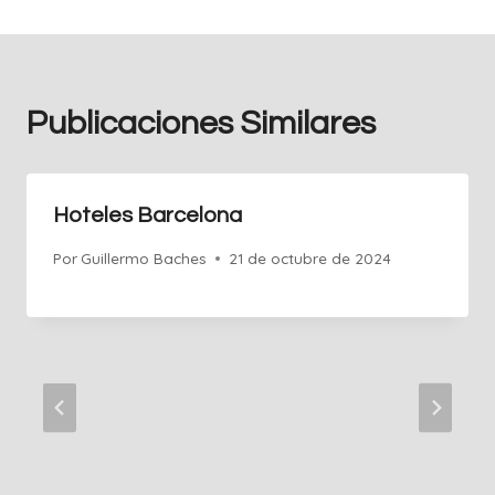
Publicaciones Similares
Hoteles Barcelona
Por
Guillermo Baches
21 de octubre de 2024