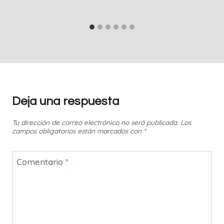
Deja una respuesta
Tu dirección de correo electrónico no será publicada.
Los
campos obligatorios están marcados con
*
Comentario
*