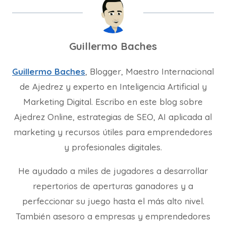
Guillermo Baches
Guillermo Baches
, Blogger, Maestro Internacional
de Ajedrez y experto en Inteligencia Artificial y
Marketing Digital. Escribo en este blog sobre
Ajedrez Online, estrategias de SEO, AI aplicada al
marketing y recursos útiles para emprendedores
y profesionales digitales.
He ayudado a miles de jugadores a desarrollar
repertorios de aperturas ganadores y a
perfeccionar su juego hasta el más alto nivel.
También asesoro a empresas y emprendedores