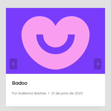
Badoo
Por
Guillermo Baches
21 de junio de 2023