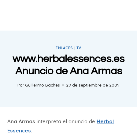
ENLACES
|
TV
www.herbalessences.es
Anuncio de Ana Armas
Por
Guillermo Baches
29 de septiembre de 2009
Ana Armas
interpreta el anuncio de
Herbal
Essences
.