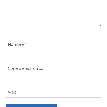
Nombre
*
Correo electrónico
*
Web