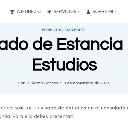
AJEDREZ
SERVICIOS
SOBRE MI
PEDIR CITA
|
PASAPORTE
ado de Estancia
Estudios
Por
Guillermo Baches
9 de noviembre de 2024
 debes solicitar un
visado de estudios en el consulado
onda. Para ello debes presentar: