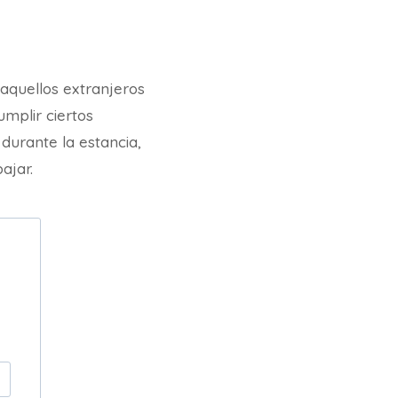
aquellos extranjeros
mplir ciertos
durante la estancia,
ajar.