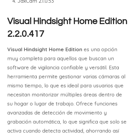
JaxCam 2.1.0.53
Visual Hindsight Home Edition
2.2.0.417
Visual Hindsight Home Edition
es una opción
muy completa para aquellos que buscan un
software de vigilancia confiable y versátil. Esta
herramienta permite gestionar varias cámaras al
mismo tiempo, lo que es ideal para usuarios que
necesitan monitorizar múltiples áreas dentro de
su hogar o lugar de trabajo. Ofrece funciones
avanzadas de detección de movimiento y
grabación automática, lo que significa que solo se
activa cuando detecta actividad, ahorrando así