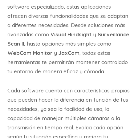
software especializado, estas aplicaciones
ofrecen diversas funcionalidades que se adaptan
a diferentes necesidades. Desde soluciones más
avanzadas como
Visual Hindsight
y
Surveillance
Scan II
, hasta opciones más simples como
WebCam Monitor
y
JaxCam
, todas estas
herramientas te permitirán mantener controlado
tu entorno de manera eficaz y cómoda.
Cada software cuenta con características propias
que pueden hacer la diferencia en función de tus
necesidades, ya sea la facilidad de uso, la
capacidad de manejar múltiples cámaras o la
transmisión en tiempo real. Evalúa cada opción
según tu situación específica y mejora tu