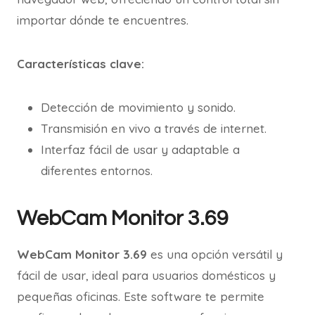
importar dónde te encuentres.
Características clave:
Detección de movimiento y sonido.
Transmisión en vivo a través de internet.
Interfaz fácil de usar y adaptable a
diferentes entornos.
WebCam Monitor 3.69
WebCam Monitor 3.69
es una opción versátil y
fácil de usar, ideal para usuarios domésticos y
pequeñas oficinas. Este software te permite