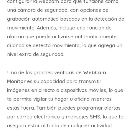
configurar la webcam para que funcione como
una cámara de seguridad, con opciones de
grabación automática basadas en la detección de
movimiento. Además, incluye una función de
alarma que puede activarse automáticamente
cuando se detecta movimiento, lo que agrega un
nivel extra de seguridad.
Una de las grandes ventajas de
WebCam
Monitor
es su capacidad para transmitir
imágenes en directo a dispositivos móviles, lo que
te permite vigilar tu hogar u oficina mientras
estás fuera. También puedes programar alertas
por correo electrónico y mensajes SMS, lo que te
asegura estar al tanto de cualquier actividad