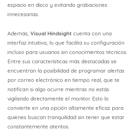
espacio en disco y evitando grabaciones
innecesarias.
Además,
Visual Hindsight
cuenta con una
interfaz intuitiva, lo que facilita su configuración
incluso para usuarios sin conocimientos técnicos.
Entre sus características más destacadas se
encuentran la posibilidad de programar alertas
por correo electrónico en tiempo real, que te
notifican si algo ocurre mientras no estás
vigilando directamente el monitor. Esto lo
convierte en una opción altamente eficaz para
quienes buscan tranquilidad sin tener que estar
constantemente atentos.