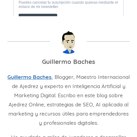
Guillermo Baches
Guillermo Baches
, Blogger, Maestro Internacional
de Ajedrez y experto en Inteligencia Artificial y
Marketing Digital. Escribo en este blog sobre
Ajedrez Online, estrategias de SEO, AI aplicada al
marketing y recursos útiles para emprendedores
y profesionales digitales.