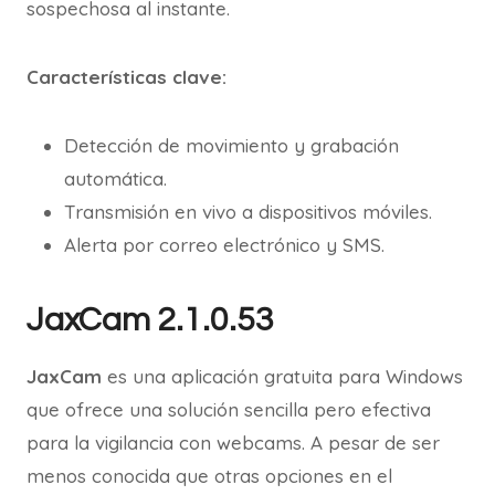
sospechosa al instante.
Características clave:
Detección de movimiento y grabación
automática.
Transmisión en vivo a dispositivos móviles.
Alerta por correo electrónico y SMS.
JaxCam 2.1.0.53
JaxCam
es una aplicación gratuita para Windows
que ofrece una solución sencilla pero efectiva
para la vigilancia con webcams. A pesar de ser
menos conocida que otras opciones en el