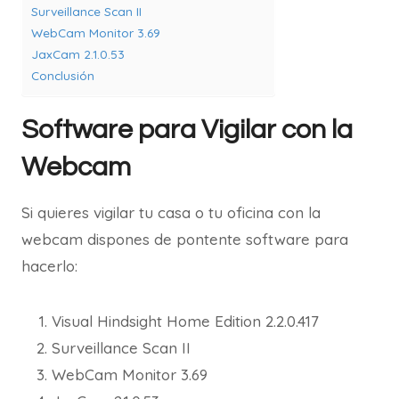
Surveillance Scan II
WebCam Monitor 3.69
JaxCam 2.1.0.53
Conclusión
Software para Vigilar con la
Webcam
Si quieres vigilar tu casa o tu oficina con la
webcam dispones de pontente software para
hacerlo:
Visual Hindsight Home Edition 2.2.0.417
Surveillance Scan II
WebCam Monitor 3.69