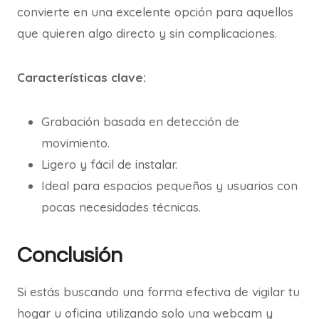
convierte en una excelente opción para aquellos
que quieren algo directo y sin complicaciones.
Características clave:
Grabación basada en detección de
movimiento.
Ligero y fácil de instalar.
Ideal para espacios pequeños y usuarios con
pocas necesidades técnicas.
Conclusión
Si estás buscando una forma efectiva de vigilar tu
hogar u oficina utilizando solo una webcam y