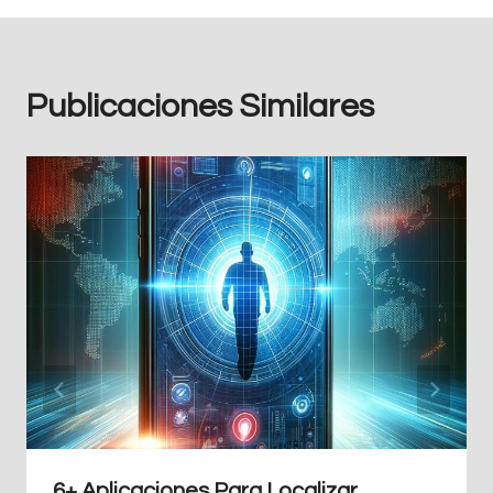
Publicaciones Similares
6+ Aplicaciones Para Localizar