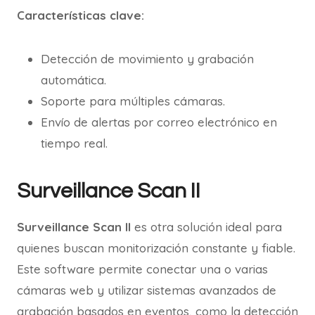
Características clave:
Detección de movimiento y grabación
automática.
Soporte para múltiples cámaras.
Envío de alertas por correo electrónico en
tiempo real.
Surveillance Scan II
Surveillance Scan II
es otra solución ideal para
quienes buscan monitorización constante y fiable.
Este software permite conectar una o varias
cámaras web y utilizar sistemas avanzados de
grabación basados en eventos, como la detección