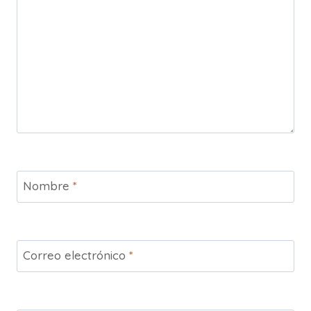
Nombre
*
Correo electrónico
*