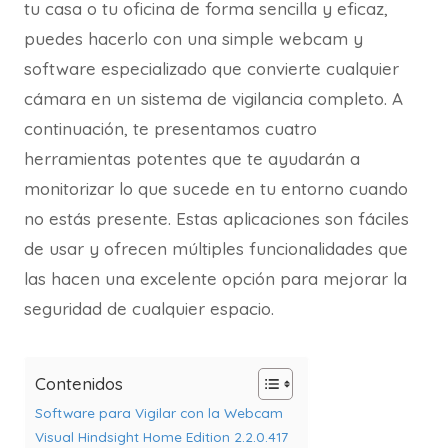
tu casa o tu oficina de forma sencilla y eficaz,
puedes hacerlo con una simple webcam y
software especializado que convierte cualquier
cámara en un sistema de vigilancia completo. A
continuación, te presentamos cuatro
herramientas potentes que te ayudarán a
monitorizar lo que sucede en tu entorno cuando
no estás presente. Estas aplicaciones son fáciles
de usar y ofrecen múltiples funcionalidades que
las hacen una excelente opción para mejorar la
seguridad de cualquier espacio.
Contenidos
Software para Vigilar con la Webcam
Visual Hindsight Home Edition 2.2.0.417