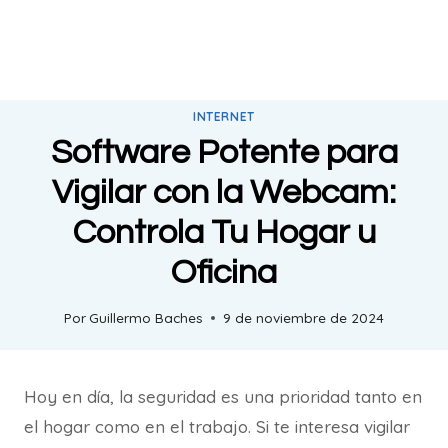
INTERNET
Software Potente para
Vigilar con la Webcam:
Controla Tu Hogar u
Oficina
Por
Guillermo Baches
9 de noviembre de 2024
Hoy en día, la seguridad es una prioridad tanto en
el hogar como en el trabajo. Si te interesa vigilar