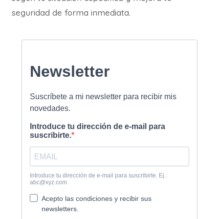
seguridad de forma inmediata.