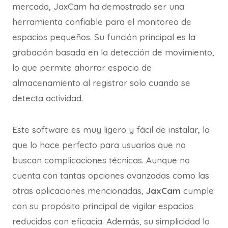
mercado, JaxCam ha demostrado ser una
herramienta confiable para el monitoreo de
espacios pequeños. Su función principal es la
grabación basada en la detección de movimiento,
lo que permite ahorrar espacio de
almacenamiento al registrar solo cuando se
detecta actividad.
Este software es muy ligero y fácil de instalar, lo
que lo hace perfecto para usuarios que no
buscan complicaciones técnicas. Aunque no
cuenta con tantas opciones avanzadas como las
otras aplicaciones mencionadas,
JaxCam
cumple
con su propósito principal de vigilar espacios
reducidos con eficacia. Además, su simplicidad lo