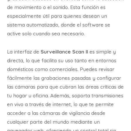
de movimiento o el sonido. Esta función es
especialmente útil para quienes desean un
sistema automatizado, donde el software se
active solo cuando sea necesario.
La interfaz de
Surveillance Scan II
es simple y
directa, lo que facilita su uso tanto en entornos
domésticos como comerciales. Puedes revisar
fácilmente las grabaciones pasadas y configurar
las cámaras para que cubran las áreas críticas de
tu hogar u oficina. Además, soporta transmisiones
en vivo a través de internet, lo que te permite
acceder a las cámaras de vigilancia desde
cualquier parte del mundo mediante un
navegador web, ofreciendo un control total sin