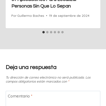
Personas Sin Que Lo Sepan
Por
Guillermo Baches
19 de septiembre de 2024
Deja una respuesta
Tu dirección de correo electrónico no será publicada.
Los
campos obligatorios están marcados con
*
Comentario
*