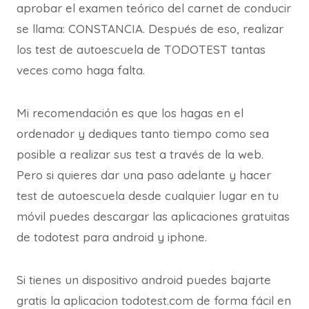
aprobar el examen teórico del carnet de conducir
se llama: CONSTANCIA. Después de eso, realizar
los test de autoescuela de TODOTEST tantas
veces como haga falta.
Mi recomendación es que los hagas en el
ordenador y dediques tanto tiempo como sea
posible a realizar sus test a través de la web.
Pero si quieres dar una paso adelante y hacer
test de autoescuela desde cualquier lugar en tu
móvil puedes descargar las aplicaciones gratuitas
de todotest para android y iphone.
Si tienes un dispositivo android puedes bajarte
gratis la aplicacion todotest.com de forma fácil en