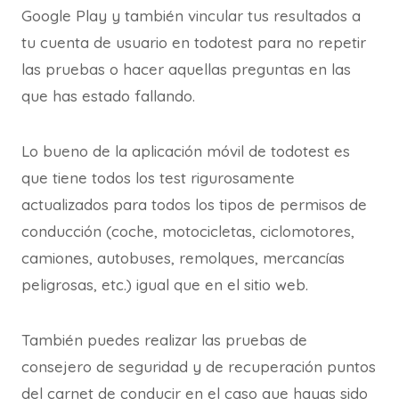
Google Play y también vincular tus resultados a
tu cuenta de usuario en todotest para no repetir
las pruebas o hacer aquellas preguntas en las
que has estado fallando.
Lo bueno de la aplicación móvil de todotest es
que tiene todos los test rigurosamente
actualizados para todos los tipos de permisos de
conducción (coche, motocicletas, ciclomotores,
camiones, autobuses, remolques, mercancías
peligrosas, etc.) igual que en el sitio web.
También puedes realizar las pruebas de
consejero de seguridad y de recuperación puntos
del carnet de conducir en el caso que hayas sido