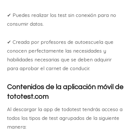
✔ Puedes realizar los test sin conexión para no
consumir datos.
✔ Creada por profesores de autoescuela que
conocen perfectamente las necesidades y
habilidades necesarias que se deben adquirir
para aprobar el carnet de conducir.
Contenidos de la aplicación móvil de
tototest.com
Al descargar la app de todotest tendrás acceso a
todos los tipos de test agrupados de la siguiente
manera: