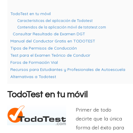
TodoTest en tu móvil
Características del aplicación de Todotest
Contenidos de la aplicación móvil de tototest.com
Consultar Resultado de Examen DGT
Manual del Conductor Gratis en TODOTEST
Tipos de Permisos de Conducción
Test para el Examen Teórico de Conducir
Foros de Formación Vial
Recursos para Estudiantes y Profesionales de Autoescuela
Alternativas a Todotest
TodoTest en tu móvil
Primer de todo
decirte que la única
forma del éxito para