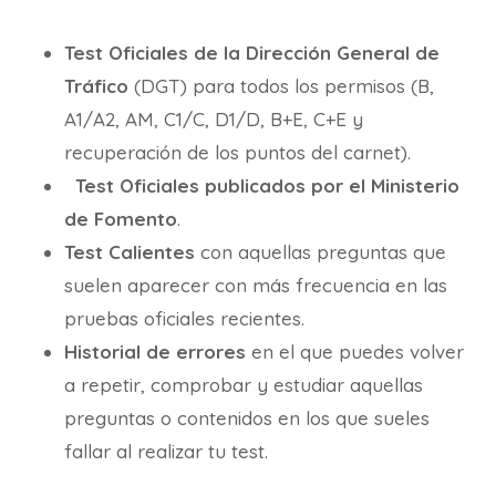
Test Oficiales de la Dirección General de
Tráfico
(DGT) para todos los permisos (B,
A1/A2, AM, C1/C, D1/D, B+E, C+E y
recuperación de los puntos del carnet).
Test Oficiales publicados por el Ministerio
de Fomento
.
Test Calientes
con aquellas preguntas que
suelen aparecer con más frecuencia en las
pruebas oficiales recientes.
Historial de errores
en el que puedes volver
a repetir, comprobar y estudiar aquellas
preguntas o contenidos en los que sueles
fallar al realizar tu test.