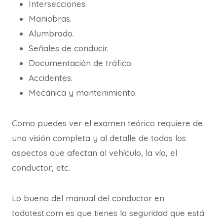
Intersecciones.
Maniobras.
Alumbrado.
Señales de conducir.
Documentación de tráfico.
Accidentes.
Mecánica y mantenimiento.
Como puedes ver el examen teórico requiere de
una visión completa y al detalle de todos los
aspectos que afectan al vehículo, la vía, el
conductor, etc.
Lo bueno del manual del conductor en
todotest.com es que tienes la seguridad que está