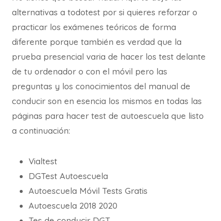
alternativas a todotest por si quieres reforzar o
practicar los exámenes teóricos de forma
diferente porque también es verdad que la
prueba presencial varia de hacer los test delante
de tu ordenador o con el móvil pero las
preguntas y los conocimientos del manual de
conducir son en esencia los mismos en todas las
páginas para hacer test de autoescuela que listo
a continuación:
Vialtest
DGTest Autoescuela
Autoescuela Móvil Tests Gratis
Autoescuela 2018 2020
Tes de conducir DGT