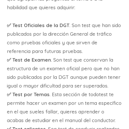
habilidad que quieres adquirir:
✅ Test Oficiales de la DGT
. Son test que han sido
publicados por la dirección General de tráfico
como pruebas oficiales y que sirven de
referencia para futuras pruebas.
✅ Test de Examen
. Son test que conservan la
estructura de un examen oficial pero que no han
sido publicados por la DGT aunque pueden tener
igual o mayor dificultad para ser superados.
✅ Test por Temas
. Esta sección de todotest te
permite hacer un examen por un tema específico
en el que sueles fallar, quieres aprender o
acabas de estudiar en el manual del conductor.
✅ Test calientes
. Son test de conducir realizados