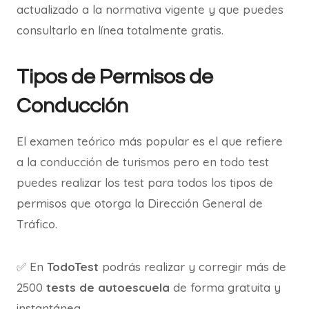
actualizado a la normativa vigente y que puedes
consultarlo en línea totalmente gratis.
Tipos de Permisos de
Conducción
El examen teórico más popular es el que refiere
a la conducción de turismos pero en todo test
puedes realizar los test para todos los tipos de
permisos que otorga la Dirección General de
Tráfico.
✅ En
TodoTest
podrás realizar y corregir más de
2500
tests de autoescuela
de forma gratuita y
instantánea.