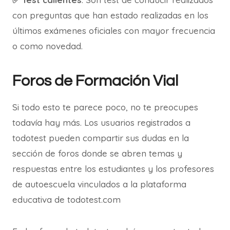
con preguntas que han estado realizadas en los
últimos exámenes oficiales con mayor frecuencia
o como novedad.
Foros de Formación Vial
Si todo esto te parece poco, no te preocupes
todavía hay más. Los usuarios registrados a
todotest pueden compartir sus dudas en la
sección de foros donde se abren temas y
respuestas entre los estudiantes y los profesores
de autoescuela vinculados a la plataforma
educativa de todotest.com