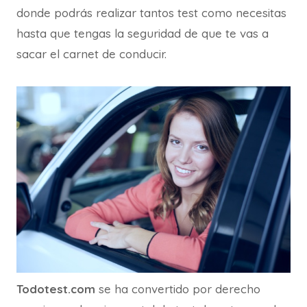
donde podrás realizar tantos test como necesitas
hasta que tengas la seguridad de que te vas a
sacar el carnet de conducir.
Todotest.com
se ha convertido por derecho