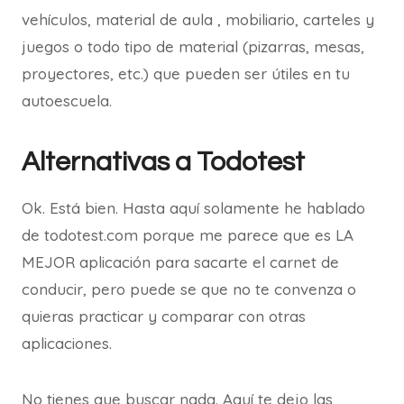
vehículos, material de aula , mobiliario, carteles y
juegos o todo tipo de material (pizarras, mesas,
proyectores, etc.) que pueden ser útiles en tu
autoescuela.
Alternativas a Todotest
Ok. Está bien. Hasta aquí solamente he hablado
de todotest.com porque me parece que es LA
MEJOR aplicación para sacarte el carnet de
conducir, pero puede se que no te convenza o
quieras practicar y comparar con otras
aplicaciones.
No tienes que buscar nada. Aquí te dejo las