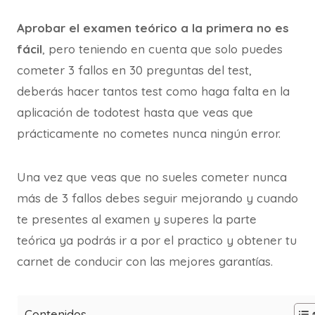
Aprobar el examen teórico a la primera no es
fácil
, pero teniendo en cuenta que solo puedes
cometer 3 fallos en 30 preguntas del test,
deberás hacer tantos test como haga falta en la
aplicación de todotest hasta que veas que
prácticamente no cometes nunca ningún error.
Una vez que veas que no sueles cometer nunca
más de 3 fallos debes seguir mejorando y cuando
te presentes al examen y superes la parte
teórica ya podrás ir a por el practico y obtener tu
carnet de conducir con las mejores garantías.
Contenidos