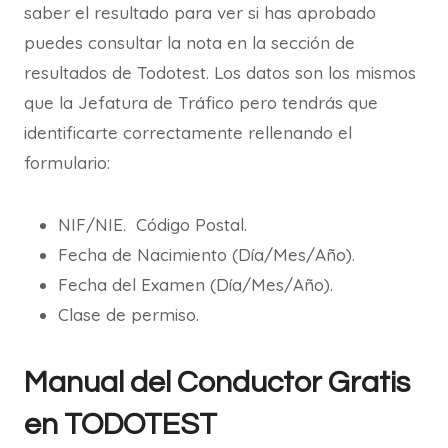
saber el resultado para ver si has aprobado
puedes consultar la nota en la sección de
resultados de Todotest. Los datos son los mismos
que la Jefatura de Tráfico pero tendrás que
identificarte correctamente rellenando el
formulario:
NIF/NIE. Código Postal.
Fecha de Nacimiento (Día/Mes/Año).
Fecha del Examen (Día/Mes/Año).
Clase de permiso.
Manual del Conductor Gratis
en TODOTEST