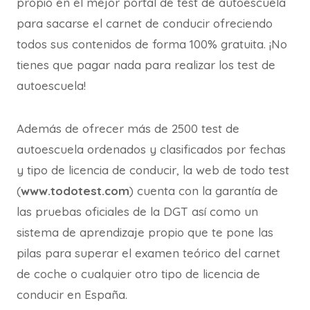
propio en el mejor portal de test de autoescuela
para sacarse el carnet de conducir ofreciendo
todos sus contenidos de forma 100% gratuita. ¡No
tienes que pagar nada para realizar los test de
autoescuela!
Además de ofrecer más de 2500 test de
autoescuela ordenados y clasificados por fechas
y tipo de licencia de conducir, la web de todo test
(
www.todotest.com
) cuenta con la garantía de
las pruebas oficiales de la DGT así como un
sistema de aprendizaje propio que te pone las
pilas para superar el examen teórico del carnet
de coche o cualquier otro tipo de licencia de
conducir en España.