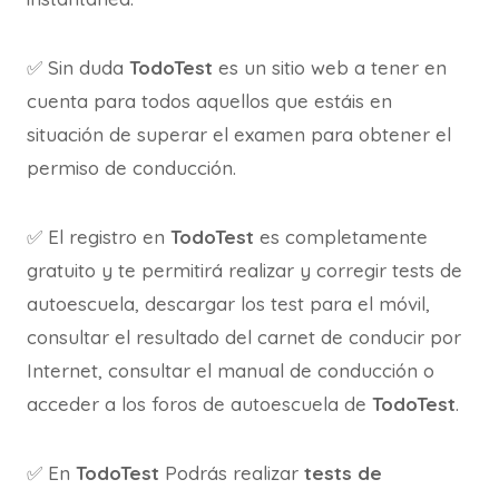
✅ Sin duda
TodoTest
es un sitio web a tener en
cuenta para todos aquellos que estáis en
situación de superar el examen para obtener el
permiso de conducción.
✅ El registro en
TodoTest
es completamente
gratuito y te permitirá realizar y corregir tests de
autoescuela, descargar los test para el móvil,
consultar el resultado del carnet de conducir por
Internet, consultar el manual de conducción o
acceder a los foros de autoescuela de
TodoTest
.
✅ En
TodoTest
Podrás realizar
tests de