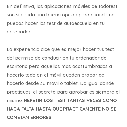
En definitiva, las aplicaciones móviles de todotest
son sin duda una buena opción para cuando no
puedas hacer los test de autoescuela en tu
ordenador.
La experiencia dice que es mejor hacer tus test
del permiso de conducir en tu ordenador de
escritorio pero aquellos más acostumbrados a
hacerlo todo en el móvil pueden probar de
hacerlo desde su móvil o tablet. Da igual donde
practiques, el secreto para aprobar es siempre el
mismo:
REPETIR LOS TEST TANTAS VECES COMO
HAGA FALTA HASTA QUE PRACTICAMENTE NO SE
COMETAN ERRORES
.