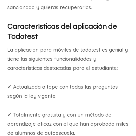
sancionado y quieras recuperarlos.
Características del aplicación de
Todotest
La aplicación para móviles de todotest es genial y
tiene las siguientes funcionalidades y
características destacadas para el estudiante:
✔ Actualizada a tope con todas las preguntas
según la ley vigente.
✔ Totalmente gratuita y con un método de
aprendizaje eficaz con el que han aprobado miles
de alumnos de autoescuela.