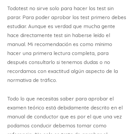
Todotest no sirve solo para hacer los test sin
parar. Para poder aprobar los test primero debes
estudiar. Aunque es verdad que mucha gente
hace directamente test sin haberse leído el
manual. Mi recomendación es como mínimo
hacer una primera lectura completa, para
después consultarlo si tenemos dudas o no
recordamos con exactitud algún aspecto de la
normativa de tráfico.
Todo lo que necesitas saber para aprobar el
examen teórico está debidamente descrito en el
manual de conductor que es por el que una vez
podamos conducir debemos tomar como