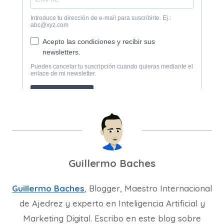
Guillermo Baches
Guillermo Baches
, Blogger, Maestro Internacional
de Ajedrez y experto en Inteligencia Artificial y
Marketing Digital. Escribo en este blog sobre