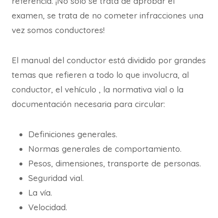
referencia. ¡No solo se trata de aprobar el
examen, se trata de no cometer infracciones una
vez somos conductores!
El manual del conductor está dividido por grandes
temas que refieren a todo lo que involucra, al
conductor, el vehículo , la normativa vial o la
documentación necesaria para circular:
Definiciones generales.
Normas generales de comportamiento.
Pesos, dimensiones, transporte de personas.
Seguridad vial.
La vía.
Velocidad.