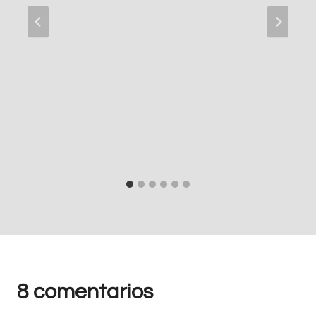
8 comentarios