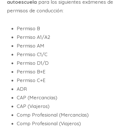
autoescuela
para los siguientes exámenes de
permisos de conducción:
Permiso B
Permiso A1/A2
Permiso AM
Permiso C1/C
Permiso D1/D
Permiso B+E
Permiso C+E
ADR
CAP (Mercancías)
CAP (Viajeros)
Comp Profesional (Mercancías)
Comp Profesional (Viajeros)