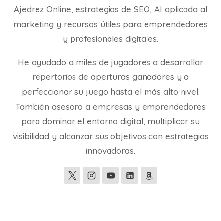
Ajedrez Online, estrategias de SEO, AI aplicada al
marketing y recursos útiles para emprendedores
y profesionales digitales.
He ayudado a miles de jugadores a desarrollar
repertorios de aperturas ganadores y a
perfeccionar su juego hasta el más alto nivel.
También asesoro a empresas y emprendedores
para dominar el entorno digital, multiplicar su
visibilidad y alcanzar sus objetivos con estrategias
innovadoras.