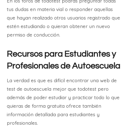
En los foros de todotest podrás preguntar todas
tus dudas en materia vial o responder aquellas
que hayan realizado otros usuarios registrado que
estén estudiando o quieran obtener un nuevo
permiso de conducción.
Recursos para Estudiantes y
Profesionales de Autoescuela
La verdad es que es difícil encontrar una web de
test de autoescuela mejor que todotest pero
además de poder estudiar y practicar todo lo que
quieras de forma gratuita ofrece también
información detallada para estudiantes y
profesionales.