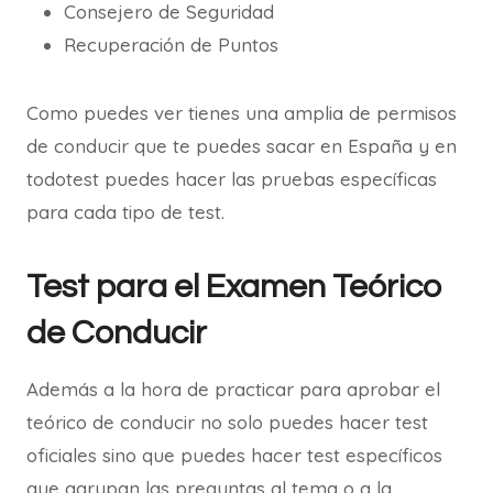
Consejero de Seguridad
Recuperación de Puntos
Como puedes ver tienes una amplia de permisos
de conducir que te puedes sacar en España y en
todotest puedes hacer las pruebas específicas
para cada tipo de test.
Test para el Examen Teórico
de Conducir
Además a la hora de practicar para aprobar el
teórico de conducir no solo puedes hacer test
oficiales sino que puedes hacer test específicos
que agrupan las preguntas al tema o a la