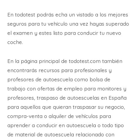
En todotest podrás echa un vistado a los mejores
seguros para tu vehículo una vez hayas superado
el examen y estes listo para conducir tu nuevo
coche.
En la página principal de todotest.com también
encontrarás recursos para profesionales y
profesores de autoescuela como bolsa de
trabajo con ofertas de empleo para monitores y
profesores, traspaso de autoescuelas en España
para aquellos que quieran traspasar su negocio,
compra-venta o alquiler de vehículos para
aprender a conducir en autoescuela o todo tipo
de material de autoescuela relacionado con