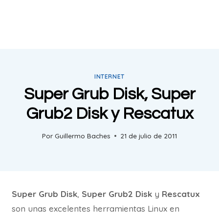
INTERNET
Super Grub Disk, Super
Grub2 Disk y Rescatux
Por
Guillermo Baches
21 de julio de 2011
Super Grub Disk
,
Super Grub2 Disk
y
Rescatux
son unas excelentes herramientas Linux en