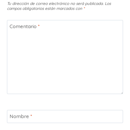
Tu dirección de correo electrónico no será publicada.
Los
campos obligatorios están marcados con
*
Comentario
*
Nombre
*