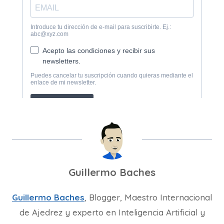
Guillermo Baches
Guillermo Baches
, Blogger, Maestro Internacional
de Ajedrez y experto en Inteligencia Artificial y