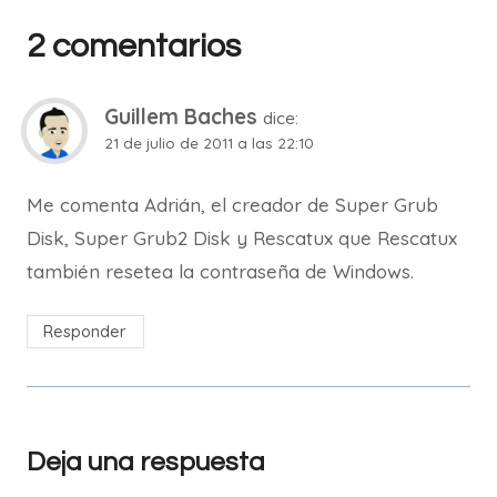
2 comentarios
Guillem Baches
dice:
21 de julio de 2011 a las 22:10
Me comenta Adrián, el creador de Super Grub
Disk, Super Grub2 Disk y Rescatux que Rescatux
también resetea la contraseña de Windows.
Responder
Deja una respuesta