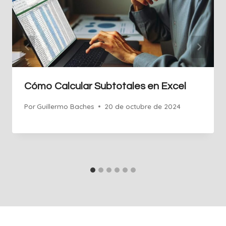
Cómo Calcular Subtotales en Excel
Por
Guillermo Baches
20 de octubre de 2024