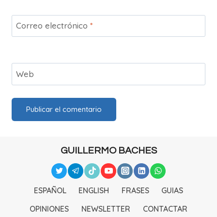
Correo electrónico
*
Web
GUILLERMO BACHES
ESPAÑOL
ENGLISH
FRASES
GUIAS
OPINIONES
NEWSLETTER
CONTACTAR