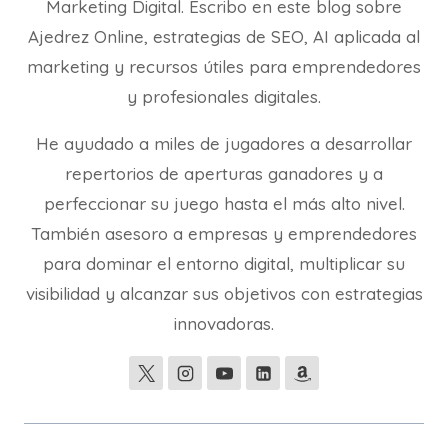
Marketing Digital. Escribo en este blog sobre
Ajedrez Online, estrategias de SEO, AI aplicada al
marketing y recursos útiles para emprendedores
y profesionales digitales.
He ayudado a miles de jugadores a desarrollar
repertorios de aperturas ganadores y a
perfeccionar su juego hasta el más alto nivel.
También asesoro a empresas y emprendedores
para dominar el entorno digital, multiplicar su
visibilidad y alcanzar sus objetivos con estrategias
innovadoras.