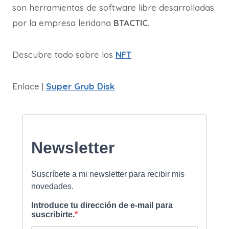
son herramientas de software libre desarrolladas
por la empresa leridana
BTACTIC
.
Descubre todo sobre los
NFT
Enlace |
Super Grub Disk