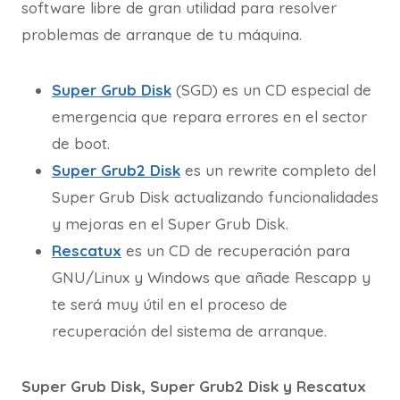
software libre de gran utilidad para resolver
problemas de arranque de tu máquina.
Super Grub Disk
(SGD) es un CD especial de
emergencia que repara errores en el sector
de boot.
Super Grub2 Disk
es un rewrite completo del
Super Grub Disk actualizando funcionalidades
y mejoras en el Super Grub Disk.
Rescatux
es un CD de recuperación para
GNU/Linux y Windows que añade Rescapp y
te será muy útil en el proceso de
recuperación del sistema de arranque.
Super Grub Disk, Super Grub2 Disk y Rescatux