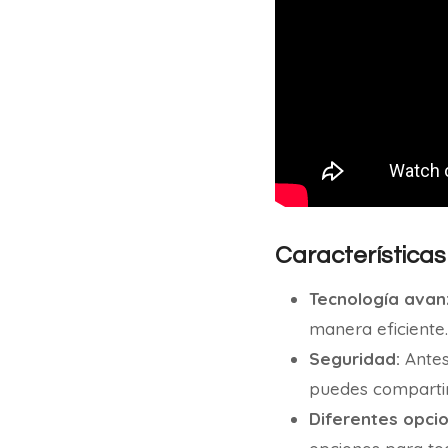
Características
Tecnología avan
manera eficiente
Seguridad:
Antes
puedes compartir 
Diferentes opcio