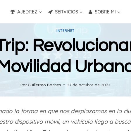
AJEDREZ
SERVICIOS
SOBRE MI
INTERNET
Trip: Revoluciona
Movilidad Urban
Por
Guillermo Baches
27 de octubre de 2024
nado la forma en que nos desplazamos en la ciu
stro dispositivo móvil, un vehículo llega a busc