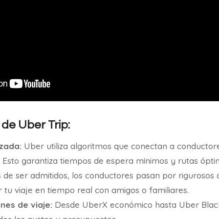
 de Uber Trip:
zada:
Uber utiliza algoritmos que conectan a conductor
. Esto garantiza tiempos de espera mínimos y rutas ópti
 de ser admitidos, los conductores pasan por rigurosos 
tu viaje en tiempo real con amigos o familiares.
nes de viaje:
Desde UberX económico hasta Uber Black