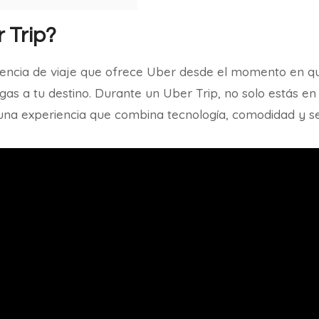
 Trip?
iencia de viaje que ofrece Uber desde el momento en que
egas a tu destino. Durante un Uber Trip, no solo estás en
 una experiencia que combina tecnología, comodidad y s