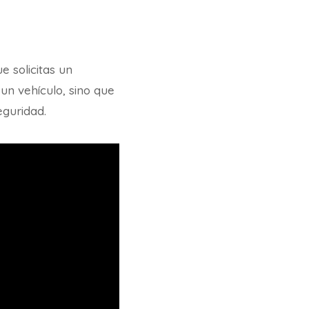
 solicitas un
 un vehículo, sino que
eguridad.