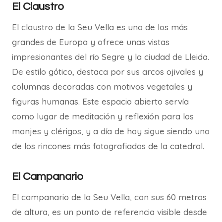
El Claustro
El claustro de la Seu Vella es uno de los más
grandes de Europa y ofrece unas vistas
impresionantes del río Segre y la ciudad de Lleida.
De estilo gótico, destaca por sus arcos ojivales y
columnas decoradas con motivos vegetales y
figuras humanas. Este espacio abierto servía
como lugar de meditación y reflexión para los
monjes y clérigos, y a día de hoy sigue siendo uno
de los rincones más fotografiados de la catedral.
El Campanario
El campanario de la Seu Vella, con sus 60 metros
de altura, es un punto de referencia visible desde