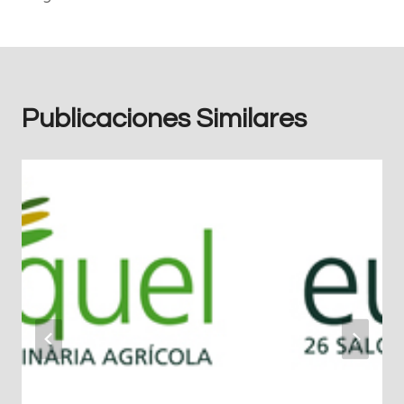
Publicaciones Similares