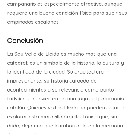
campanario es especialmente atractiva, aunque
requiere una buena condición física para subir sus
empinados escalones.
Conclusión
La Seu Vella de Lleida es mucho más que una
catedral; es un símbolo de la historia, la cultura y
la identidad de la ciudad. Su arquitectura
impresionante, su historia cargada de
acontecimientos y su relevancia como punto
turístico la convierten en una joya del patrimonio
catalán. Quienes visitan Lleida no pueden dejar de
explorar esta maravilla arquitectónica que, sin
duda, deja una huella imborrable en la memoria