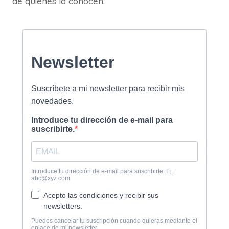
de quienes la conocen.