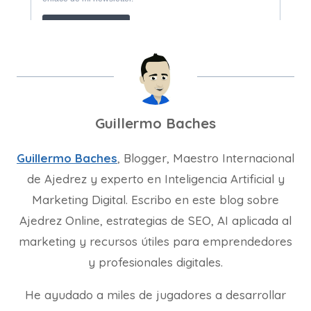
Guillermo Baches
Guillermo Baches
, Blogger, Maestro Internacional
de Ajedrez y experto en Inteligencia Artificial y
Marketing Digital. Escribo en este blog sobre
Ajedrez Online, estrategias de SEO, AI aplicada al
marketing y recursos útiles para emprendedores
y profesionales digitales.
He ayudado a miles de jugadores a desarrollar