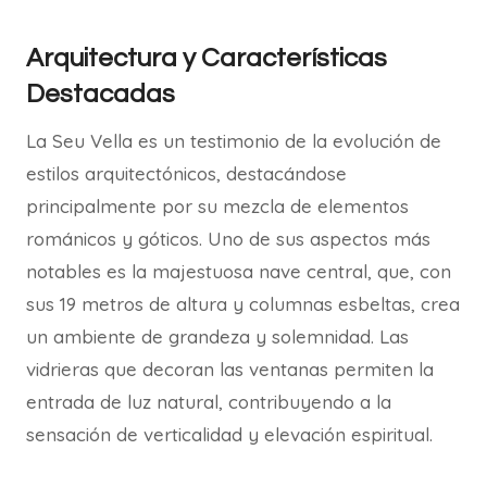
Arquitectura y Características
Destacadas
La Seu Vella es un testimonio de la evolución de
estilos arquitectónicos, destacándose
principalmente por su mezcla de elementos
románicos y góticos. Uno de sus aspectos más
notables es la majestuosa nave central, que, con
sus 19 metros de altura y columnas esbeltas, crea
un ambiente de grandeza y solemnidad. Las
vidrieras que decoran las ventanas permiten la
entrada de luz natural, contribuyendo a la
sensación de verticalidad y elevación espiritual.