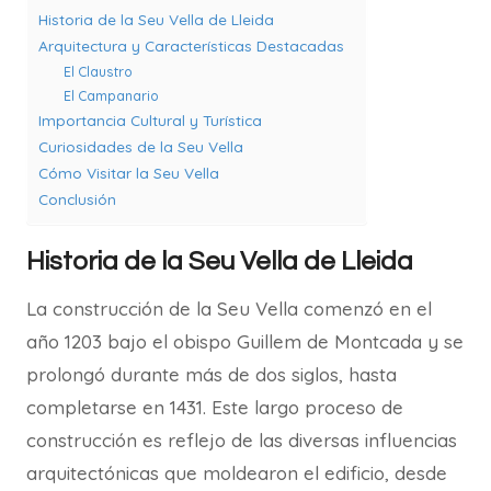
Historia de la Seu Vella de Lleida
Arquitectura y Características Destacadas
El Claustro
El Campanario
Importancia Cultural y Turística
Curiosidades de la Seu Vella
Cómo Visitar la Seu Vella
Conclusión
Historia de la Seu Vella de Lleida
La construcción de la Seu Vella comenzó en el
año 1203 bajo el obispo Guillem de Montcada y se
prolongó durante más de dos siglos, hasta
completarse en 1431. Este largo proceso de
construcción es reflejo de las diversas influencias
arquitectónicas que moldearon el edificio, desde