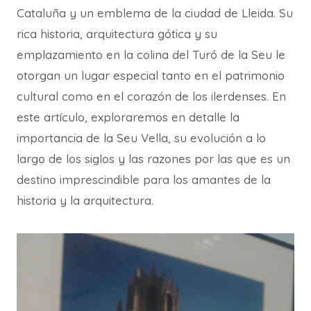
Cataluña y un emblema de la ciudad de Lleida. Su
rica historia, arquitectura gótica y su
emplazamiento en la colina del Turó de la Seu le
otorgan un lugar especial tanto en el patrimonio
cultural como en el corazón de los ilerdenses. En
este artículo, exploraremos en detalle la
importancia de la Seu Vella, su evolución a lo
largo de los siglos y las razones por las que es un
destino imprescindible para los amantes de la
historia y la arquitectura.