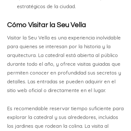
estratégicos de la ciudad.
Cómo Visitar la Seu Vella
Visitar la Seu Vella es una experiencia inolvidable
para quienes se interesan por la historia y la
arquitectura. La catedral está abierta al público
durante todo el año, y ofrece visitas guiadas que
permiten conocer en profundidad sus secretos y
detalles. Las entradas se pueden adquirir en el
sitio web oficial o directamente en el lugar.
Es recomendable reservar tiempo suficiente para
explorar la catedral y sus alrededores, incluidos
los jardines que rodean la colina. La visita al