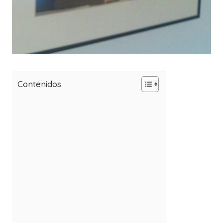
Contenidos