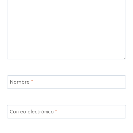
Nombre
*
Correo electrónico
*