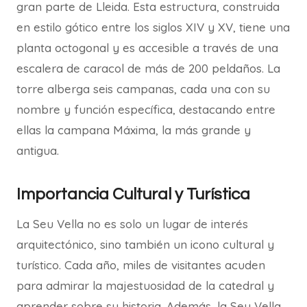
gran parte de Lleida. Esta estructura, construida
en estilo gótico entre los siglos XIV y XV, tiene una
planta octogonal y es accesible a través de una
escalera de caracol de más de 200 peldaños. La
torre alberga seis campanas, cada una con su
nombre y función específica, destacando entre
ellas la campana Máxima, la más grande y
antigua.
Importancia Cultural y Turística
La Seu Vella no es solo un lugar de interés
arquitectónico, sino también un icono cultural y
turístico. Cada año, miles de visitantes acuden
para admirar la majestuosidad de la catedral y
aprender sobre su historia. Además, la Seu Vella