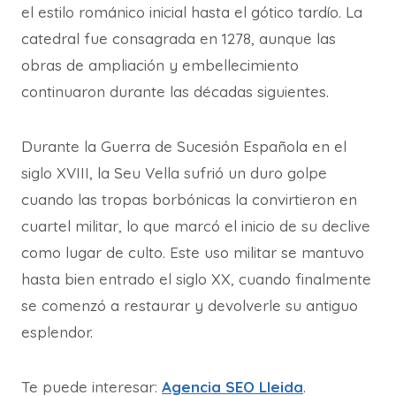
el estilo románico inicial hasta el gótico tardío. La
catedral fue consagrada en 1278, aunque las
obras de ampliación y embellecimiento
continuaron durante las décadas siguientes.
Durante la Guerra de Sucesión Española en el
siglo XVIII, la Seu Vella sufrió un duro golpe
cuando las tropas borbónicas la convirtieron en
cuartel militar, lo que marcó el inicio de su declive
como lugar de culto. Este uso militar se mantuvo
hasta bien entrado el siglo XX, cuando finalmente
se comenzó a restaurar y devolverle su antiguo
esplendor.
Te puede interesar:
Agencia SEO Lleida
.