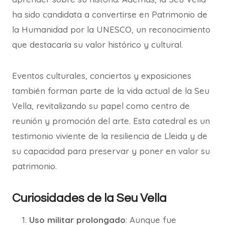
ha sido candidata a convertirse en Patrimonio de
la Humanidad por la UNESCO, un reconocimiento
que destacaría su valor histórico y cultural.
Eventos culturales, conciertos y exposiciones
también forman parte de la vida actual de la Seu
Vella, revitalizando su papel como centro de
reunión y promoción del arte. Esta catedral es un
testimonio viviente de la resiliencia de Lleida y de
su capacidad para preservar y poner en valor su
patrimonio.
Curiosidades de la Seu Vella
Uso militar prolongado
: Aunque fue