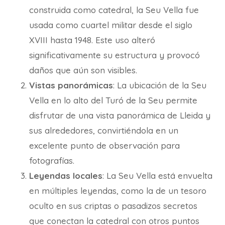
construida como catedral, la Seu Vella fue
usada como cuartel militar desde el siglo
XVIII hasta 1948. Este uso alteró
significativamente su estructura y provocó
daños que aún son visibles.
Vistas panorámicas
: La ubicación de la Seu
Vella en lo alto del Turó de la Seu permite
disfrutar de una vista panorámica de Lleida y
sus alrededores, convirtiéndola en un
excelente punto de observación para
fotografías.
Leyendas locales
: La Seu Vella está envuelta
en múltiples leyendas, como la de un tesoro
oculto en sus criptas o pasadizos secretos
que conectan la catedral con otros puntos