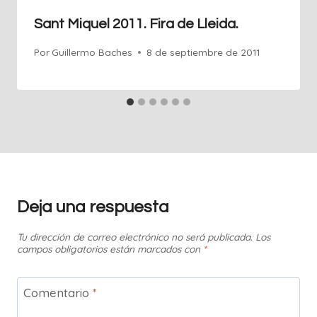
Sant Miquel 2011. Fira de Lleida.
Por
Guillermo Baches
8 de septiembre de 2011
Deja una respuesta
Tu dirección de correo electrónico no será publicada.
Los
campos obligatorios están marcados con
*
Comentario
*