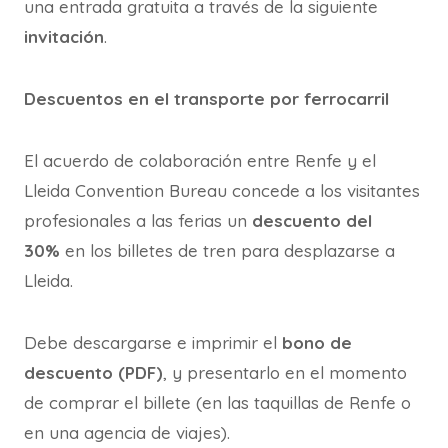
una entrada gratuita a través de la siguiente
invitación
.
Descuentos en el transporte por ferrocarril
El acuerdo de colaboración entre Renfe y el
Lleida Convention Bureau concede a los visitantes
profesionales a las ferias un
descuento del
30%
en los billetes de tren para desplazarse a
Lleida.
Debe descargarse e imprimir el
bono de
descuento (PDF)
, y presentarlo en el momento
de comprar el billete (en las taquillas de Renfe o
en una agencia de viajes).