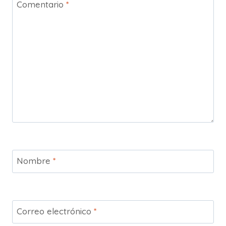
Comentario
*
Nombre
*
Correo electrónico
*