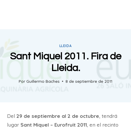
LLEIDA
Sant Miquel 2011. Fira de
Lleida.
Por
Guillermo Baches
8 de septiembre de 2011
Del
29 de septiembre al 2 de octubre
, tendrá
lugar
Sant Miquel – Eurofruit 2011
, en el recinto