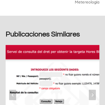
Metereología
Publicaciones Similares