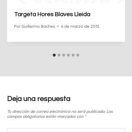
Targeta Hores Blaves Lleida
Por
Guillermo Baches
6 de marzo de 2015
Deja una respuesta
Tu dirección de correo electrónico no será publicada.
Los
campos obligatorios están marcados con
*