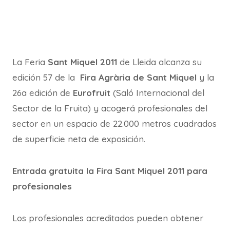
La Feria
Sant Miquel 2011
de Lleida alcanza su
edición 57 de la
Fira Agrària de Sant Miquel
y la
26a edición de
Eurofruit
(Saló Internacional del
Sector de la Fruita) y acogerá profesionales del
sector en un espacio de 22.000 metros cuadrados
de superficie neta de exposición.
Entrada gratuita la Fira Sant Miquel 2011 para
profesionales
Los profesionales acreditados pueden obtener