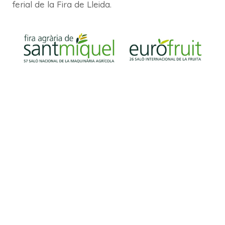
ferial de la Fira de Lleida.