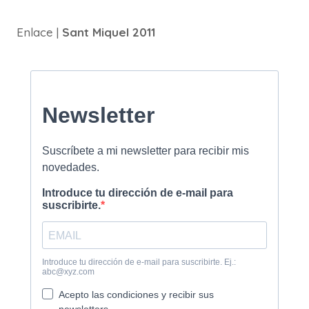
Enlace |
Sant Miquel 2011