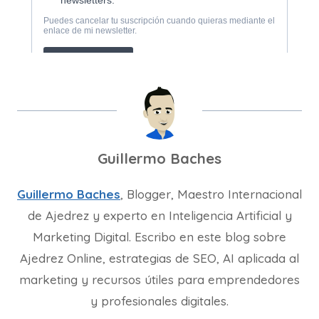
Guillermo Baches
Guillermo Baches
, Blogger, Maestro Internacional
de Ajedrez y experto en Inteligencia Artificial y
Marketing Digital. Escribo en este blog sobre
Ajedrez Online, estrategias de SEO, AI aplicada al
marketing y recursos útiles para emprendedores
y profesionales digitales.