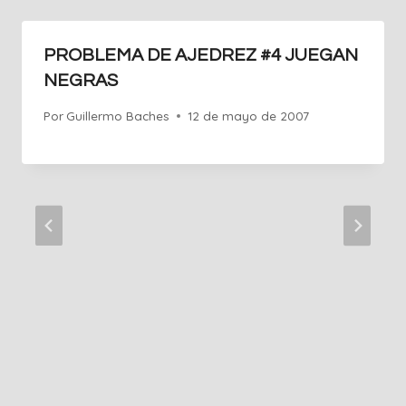
PROBLEMA DE AJEDREZ #4 JUEGAN
NEGRAS
Por
Guillermo Baches
12 de mayo de 2007