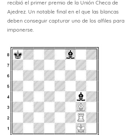
recibió el primer premio de la Unión Checa de
Ajedrez. Un notable final en el que las blancas
deben conseguir capturar uno de los alfiles para
imponerse.