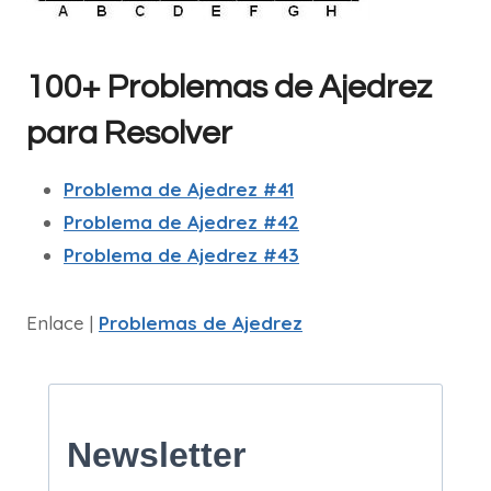
100+ Problemas de Ajedrez
para Resolver
Problema de Ajedrez #41
Problema de Ajedrez #42
Problema de Ajedrez #43
Enlace |
Problemas de Ajedrez