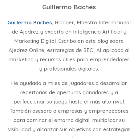
Guillermo Baches
Guillermo Baches
, Blogger, Maestro Internacional
de Ajedrez y experto en Inteligencia Artificial y
Marketing Digital. Escribo en este blog sobre
Ajedrez Online, estrategias de SEO, AI aplicada al
marketing y recursos útiles para emprendedores
y profesionales digitales.
He ayudado a miles de jugadores a desarrollar
repertorios de aperturas ganadores y a
perfeccionar su juego hasta el más alto nivel.
También asesoro a empresas y emprendedores
para dominar el entorno digital, multiplicar su
visibilidad y alcanzar sus objetivos con estrategias