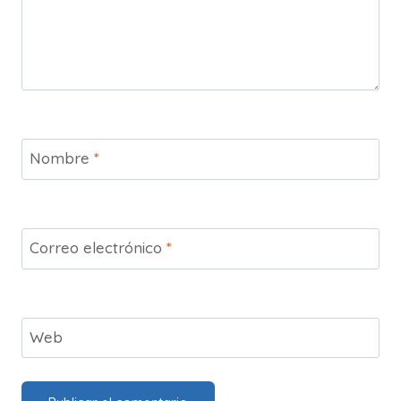
Nombre
*
Correo electrónico
*
Web