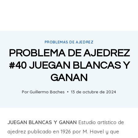
PROBLEMAS DE AJEDREZ
PROBLEMA DE AJEDREZ
#40 JUEGAN BLANCAS Y
GANAN
Por
Guillermo Baches
13 de octubre de 2024
JUEGAN BLANCAS Y GANAN
Estudio artístico de
ajedrez publicado en 1926 por M. Havel y que