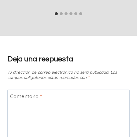
Deja una respuesta
Tu dirección de correo electrónico no será publicada.
Los
campos obligatorios están marcados con
*
Comentario
*