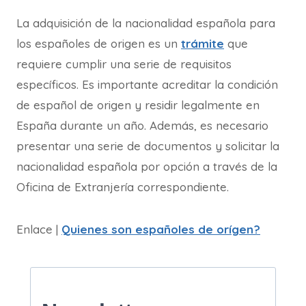
La adquisición de la nacionalidad española para
los españoles de origen es un
trámite
que
requiere cumplir una serie de requisitos
específicos. Es importante acreditar la condición
de español de origen y residir legalmente en
España durante un año. Además, es necesario
presentar una serie de documentos y solicitar la
nacionalidad española por opción a través de la
Oficina de Extranjería correspondiente.
Enlace |
Quienes son españoles de orígen?