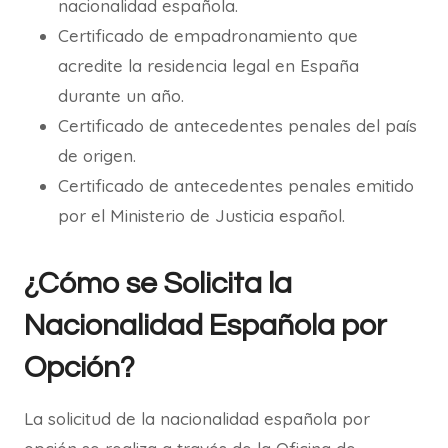
nacionalidad española.
Certificado de empadronamiento que
acredite la residencia legal en España
durante un año.
Certificado de antecedentes penales del país
de origen.
Certificado de antecedentes penales emitido
por el Ministerio de Justicia español.
¿Cómo se Solicita la
Nacionalidad Española por
Opción?
La solicitud de la nacionalidad española por