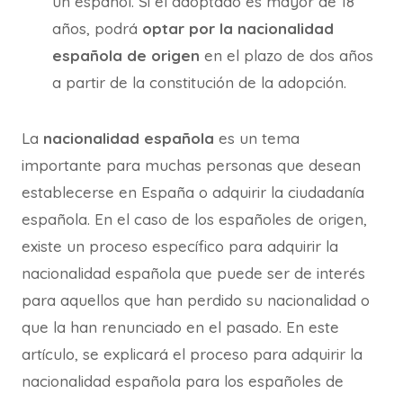
un español. Si el adoptado es mayor de 18
años, podrá
optar por la nacionalidad
española de origen
en el plazo de dos años
a partir de la constitución de la adopción.
La
nacionalidad española
es un tema
importante para muchas personas que desean
establecerse en España o adquirir la ciudadanía
española. En el caso de los españoles de origen,
existe un proceso específico para adquirir la
nacionalidad española que puede ser de interés
para aquellos que han perdido su nacionalidad o
que la han renunciado en el pasado. En este
artículo, se explicará el proceso para adquirir la
nacionalidad española para los españoles de