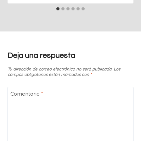
Deja una respuesta
Tu dirección de correo electrónico no será publicada.
Los
campos obligatorios están marcados con
*
Comentario
*