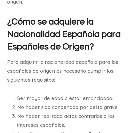
origen.
¿Cómo se adquiere la
Nacionalidad Española para
Españoles de Origen?
Para adquirir la nacionalidad española para los
españoles de origen es necesario cumplir los
siguientes requisitos:
Ser mayor de edad o estar emancipado.
No haber sido condenado por delito grave.
No haber realizado actos contrarios a los
intereses españoles.