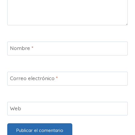
Nombre
*
Correo electrónico
*
Web