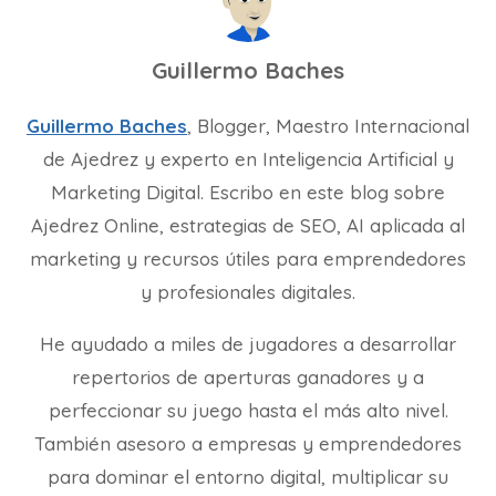
Guillermo Baches
Guillermo Baches
, Blogger, Maestro Internacional
de Ajedrez y experto en Inteligencia Artificial y
Marketing Digital. Escribo en este blog sobre
Ajedrez Online, estrategias de SEO, AI aplicada al
marketing y recursos útiles para emprendedores
y profesionales digitales.
He ayudado a miles de jugadores a desarrollar
repertorios de aperturas ganadores y a
perfeccionar su juego hasta el más alto nivel.
También asesoro a empresas y emprendedores
para dominar el entorno digital, multiplicar su