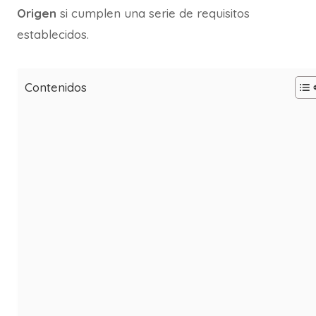
Origen
si cumplen una serie de requisitos
establecidos.
Contenidos