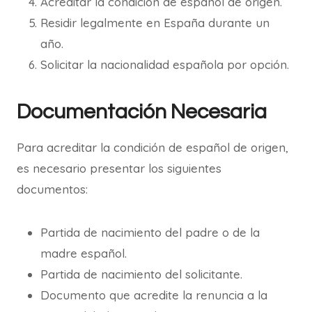
Acreditar la condición de español de origen.
Residir legalmente en España durante un
año.
Solicitar la nacionalidad española por opción.
Documentación Necesaria
Para acreditar la condición de español de origen,
es necesario presentar los siguientes
documentos:
Partida de nacimiento del padre o de la
madre español.
Partida de nacimiento del solicitante.
Documento que acredite la renuncia a la