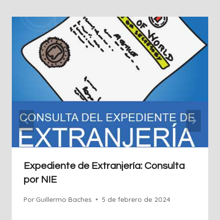
Expediente de Extranjería: Consulta
por NIE
Por
Guillermo Baches
5 de febrero de 2024