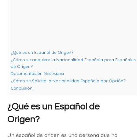
¿Qué es un Español de Origen?
¿Cómo se adquiere la Nacionalidad Española para Españoles
de Origen?
Documentación Necesaria
¿Cómo se Solicita la Nacionalidad Española por Opción?
Conclusión
¿Qué es un Español de
Origen?
Un español de origen es una persona que ha