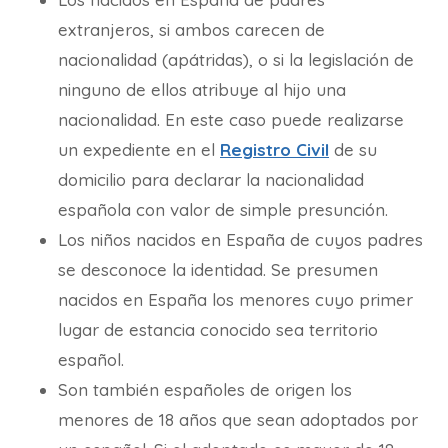
extranjeros, si ambos carecen de
nacionalidad (apátridas), o si la legislación de
ninguno de ellos atribuye al hijo una
nacionalidad. En este caso puede realizarse
un expediente en el
Registro Civil
de su
domicilio para declarar la nacionalidad
española con valor de simple presunción.
Los niños nacidos en España de cuyos padres
se desconoce la identidad. Se presumen
nacidos en España los menores cuyo primer
lugar de estancia conocido sea territorio
español.
Son también españoles de origen los
menores de 18 años que sean adoptados por