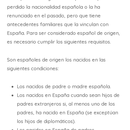
perdido la nacionalidad española o la ha
renunciado en el pasado, pero que tiene
antecedentes familiares que la vinculan con
España. Para ser considerado español de origen,
es necesario cumplir los siguientes requisitos.
Son españoles de origen los nacidos en las
siguientes condiciones:
Los nacidos de padre o madre española.
Los nacidos en España cuando sean hijos de
padres extranjeros si, al menos uno de los
padres, ha nacido en España (se exceptúan
los hijos de diplomáticos).
Los nacidos en España de padres