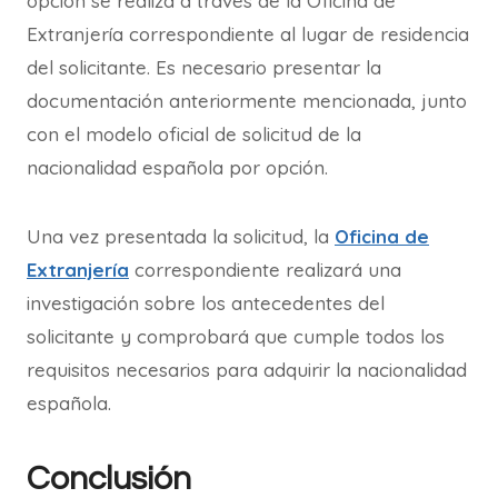
opción se realiza a través de la Oficina de
Extranjería correspondiente al lugar de residencia
del solicitante. Es necesario presentar la
documentación anteriormente mencionada, junto
con el modelo oficial de solicitud de la
nacionalidad española por opción.
Una vez presentada la solicitud, la
Oficina de
Extranjería
correspondiente realizará una
investigación sobre los antecedentes del
solicitante y comprobará que cumple todos los
requisitos necesarios para adquirir la nacionalidad
española.
Conclusión