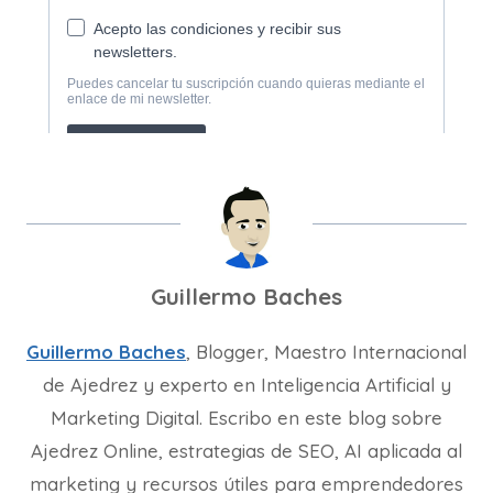
Guillermo Baches
Guillermo Baches
, Blogger, Maestro Internacional
de Ajedrez y experto en Inteligencia Artificial y
Marketing Digital. Escribo en este blog sobre
Ajedrez Online, estrategias de SEO, AI aplicada al
marketing y recursos útiles para emprendedores