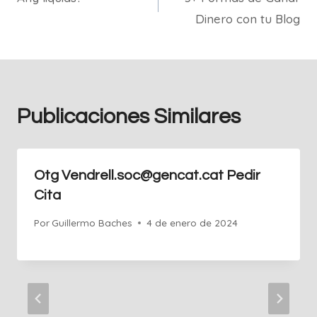
de
Dinero con tu Blog
entradas
Publicaciones Similares
Otg Vendrell.soc@gencat.cat Pedir
Cita
Por
Guillermo Baches
4 de enero de 2024