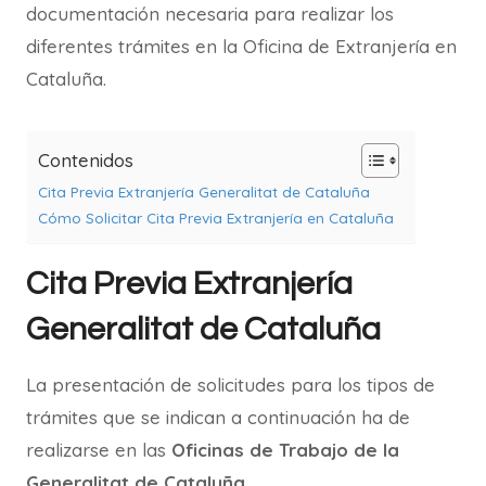
documentación necesaria para realizar los
diferentes trámites en la Oficina de Extranjería en
Cataluña.
Contenidos
Cita Previa Extranjería Generalitat de Cataluña
Cómo Solicitar Cita Previa Extranjería en Cataluña
Cita Previa Extranjería
Generalitat de Cataluña
La presentación de solicitudes para los tipos de
trámites que se indican a continuación ha de
realizarse en las
Oficinas de Trabajo de la
Generalitat de Cataluña
.