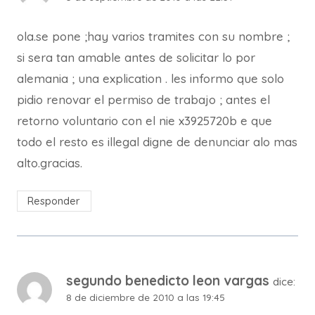
ola.se pone ;hay varios tramites con su nombre ;
si sera tan amable antes de solicitar lo por
alemania ; una explication . les informo que solo
pidio renovar el permiso de trabajo ; antes el
retorno voluntario con el nie x3925720b e que
todo el resto es illegal digne de denunciar alo mas
alto.gracias.
Responder
segundo benedicto leon vargas
dice:
8 de diciembre de 2010 a las 19:45