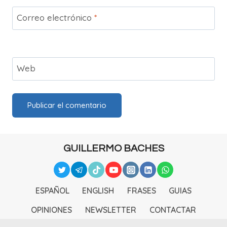
Correo electrónico
*
Web
GUILLERMO BACHES
ESPAÑOL
ENGLISH
FRASES
GUIAS
OPINIONES
NEWSLETTER
CONTACTAR