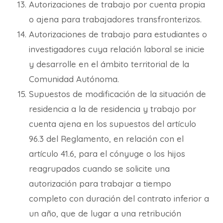
Autorizaciones de trabajo por cuenta propia
o ajena para trabajadores transfronterizos.
Autorizaciones de trabajo para estudiantes o
investigadores cuya relación laboral se inicie
y desarrolle en el ámbito territorial de la
Comunidad Autónoma.
Supuestos de modificación de la situación de
residencia a la de residencia y trabajo por
cuenta ajena en los supuestos del artículo
96.3 del Reglamento, en relación con el
artículo 41.6, para el cónyuge o los hijos
reagrupados cuando se solicite una
autorización para trabajar a tiempo
completo con duración del contrato inferior a
un año, que de lugar a una retribución