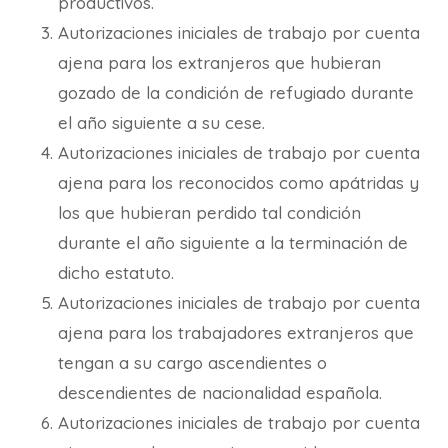
productivos.
Autorizaciones iniciales de trabajo por cuenta
ajena para los extranjeros que hubieran
gozado de la condición de refugiado durante
el año siguiente a su cese.
Autorizaciones iniciales de trabajo por cuenta
ajena para los reconocidos como apátridas y
los que hubieran perdido tal condición
durante el año siguiente a la terminación de
dicho estatuto.
Autorizaciones iniciales de trabajo por cuenta
ajena para los trabajadores extranjeros que
tengan a su cargo ascendientes o
descendientes de nacionalidad española.
Autorizaciones iniciales de trabajo por cuenta