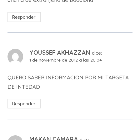
Responder
YOUSSEF AKHAZZAN
dice:
1 de noviembre de 2012 a las 20:04
QUERO SABER INFORMACION POR MI TARGETA
DE INTEDAD
Responder
MAKAN CAMARA
dice: