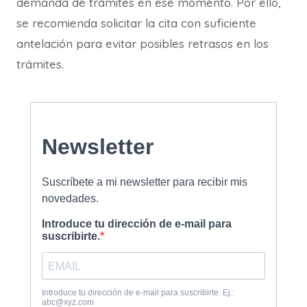
demanda de trámites en ese momento. Por ello,
se recomienda solicitar la cita con suficiente
antelación para evitar posibles retrasos en los
trámites.