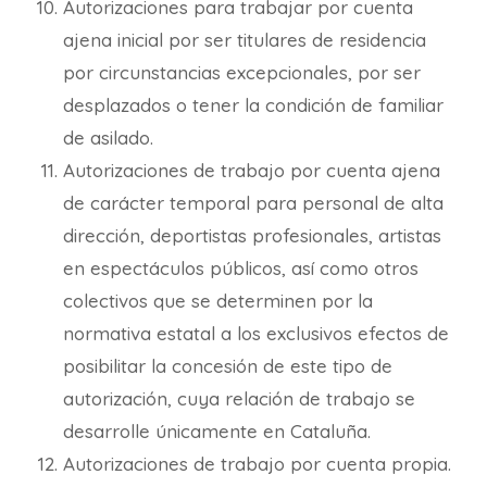
Autorizaciones para trabajar por cuenta
ajena inicial por ser titulares de residencia
por circunstancias excepcionales, por ser
desplazados o tener la condición de familiar
de asilado.
Autorizaciones de trabajo por cuenta ajena
de carácter temporal para personal de alta
dirección, deportistas profesionales, artistas
en espectáculos públicos, así como otros
colectivos que se determinen por la
normativa estatal a los exclusivos efectos de
posibilitar la concesión de este tipo de
autorización, cuya relación de trabajo se
desarrolle únicamente en Cataluña.
Autorizaciones de trabajo por cuenta propia.