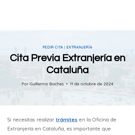
PEDIR CITA
|
EXTRANJERÍA
Cita Previa Extranjería en
Cataluña
Por
Guillermo Baches
11 de octubre de 2024
Si necesitas realizar
trámites
en la Oficina de
Extranjería en Cataluña, es importante que