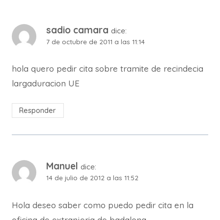
sadio camara
dice:
7 de octubre de 2011 a las 11:14
hola quero pedir cita sobre tramite de recindecia
largaduracion UE
Responder
Manuel
dice:
14 de julio de 2012 a las 11:52
Hola deseo saber como puedo pedir cita en la
oficina de extranjeria de badalona