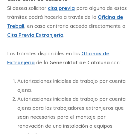
Si desea solicitar
cita previa
para alguno de estos
trámites podrá hacerlo a través de la
Oficina de
Treball
, en caso contrario acceda directamente a
Cita Previa Extranjería
.
Los trámites disponibles en las
Oficinas de
Extranjería
de la
Generalitat de Cataluña
son:
Autorizaciones iniciales de trabajo por cuenta
ajena.
Autorizaciones iniciales de trabajo por cuenta
ajena para los trabajadores extranjeros que
sean necesarios para el montaje por
renovación de una instalación o equipos