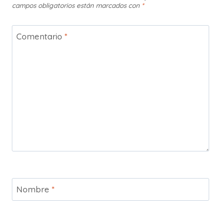
campos obligatorios están marcados con
*
Comentario
*
Nombre
*