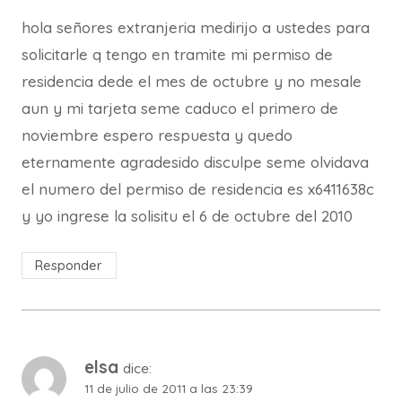
hola señores extranjeria medirijo a ustedes para
solicitarle q tengo en tramite mi permiso de
residencia dede el mes de octubre y no mesale
aun y mi tarjeta seme caduco el primero de
noviembre espero respuesta y quedo
eternamente agradesido disculpe seme olvidava
el numero del permiso de residencia es x6411638c
y yo ingrese la solisitu el 6 de octubre del 2010
Responder
elsa
dice:
11 de julio de 2011 a las 23:39