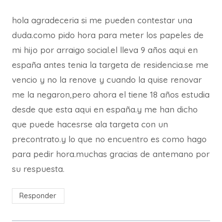
hola agradeceria si me pueden contestar una
duda.como pido hora para meter los papeles de
mi hijo por arraigo social.el lleva 9 años aqui en
españa antes tenia la targeta de residencia.se me
vencio y no la renove y cuando la quise renovar
me la negaron,pero ahora el tiene 18 años estudia
desde que esta aqui en españa.y me han dicho
que puede hacesrse ala targeta con un
precontrato.y lo que no encuentro es como hago
para pedir hora.muchas gracias de antemano por
su respuesta.
Responder