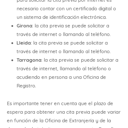
necesario contar con un certificado digital o
un sistema de identificación electrónica.
Girona
: la cita previa se puede solicitar a
través de internet o llamando al teléfono.
Lleida
: la cita previa se puede solicitar a
través de internet o llamando al teléfono.
Tarragona
: la cita previa se puede solicitar a
través de internet, llamando al teléfono o
acudiendo en persona a una Oficina de
Registro.
Es importante tener en cuenta que el plazo de
espera para obtener una cita previa puede variar
en función de la Oficina de Extranjería y de la