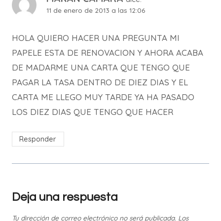
11 de enero de 2013 a las 12:06
HOLA QUIERO HACER UNA PREGUNTA MI
PAPELE ESTA DE RENOVACION Y AHORA ACABA
DE MADARME UNA CARTA QUE TENGO QUE
PAGAR LA TASA DENTRO DE DIEZ DIAS Y EL
CARTA ME LLEGO MUY TARDE YA HA PASADO
LOS DIEZ DIAS QUE TENGO QUE HACER
Responder
Deja una respuesta
Tu dirección de correo electrónico no será publicada.
Los