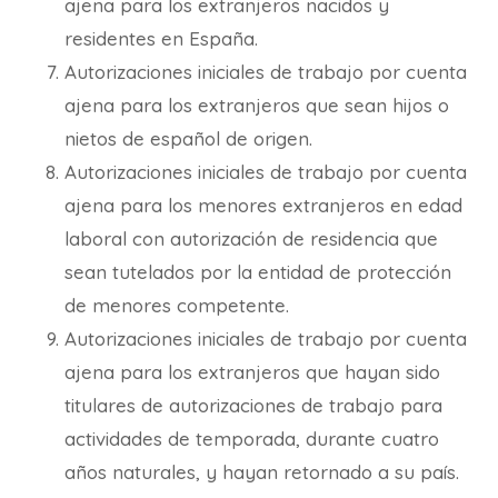
ajena para los extranjeros nacidos y
residentes en España.
Autorizaciones iniciales de trabajo por cuenta
ajena para los extranjeros que sean hijos o
nietos de español de origen.
Autorizaciones iniciales de trabajo por cuenta
ajena para los menores extranjeros en edad
laboral con autorización de residencia que
sean tutelados por la entidad de protección
de menores competente.
Autorizaciones iniciales de trabajo por cuenta
ajena para los extranjeros que hayan sido
titulares de autorizaciones de trabajo para
actividades de temporada, durante cuatro
años naturales, y hayan retornado a su país.