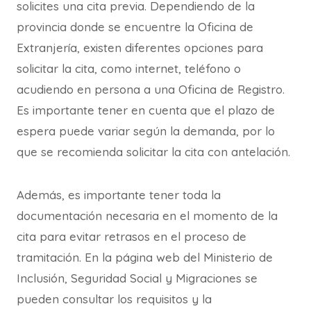
solicites una cita previa. Dependiendo de la
provincia donde se encuentre la Oficina de
Extranjería, existen diferentes opciones para
solicitar la cita, como internet, teléfono o
acudiendo en persona a una Oficina de Registro.
Es importante tener en cuenta que el plazo de
espera puede variar según la demanda, por lo
que se recomienda solicitar la cita con antelación.
Además, es importante tener toda la
documentación necesaria en el momento de la
cita para evitar retrasos en el proceso de
tramitación. En la página web del Ministerio de
Inclusión, Seguridad Social y Migraciones se
pueden consultar los requisitos y la