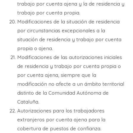
trabajo por cuenta ajena y la de residencia y
trabajo por cuenta propia.
Modificaciones de la situación de residencia
por circunstancias excepcionales a la
situación de residencia y trabajo por cuenta
propia o ajena.
Modificaciones de las autorizaciones iniciales
de residencia y trabajo por cuenta propia o
por cuenta ajena, siempre que la
modificación no afecte a un ámbito territorial
distinto de la Comunidad Autónoma de
Cataluña.
Autorizaciones para los trabajadores
extranjeros por cuenta ajena para la
cobertura de puestos de confianza.