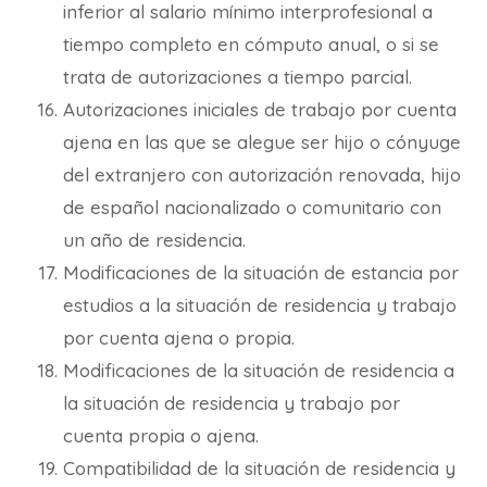
inferior al salario mínimo interprofesional a
tiempo completo en cómputo anual, o si se
trata de autorizaciones a tiempo parcial.
Autorizaciones iniciales de trabajo por cuenta
ajena en las que se alegue ser hijo o cónyuge
del extranjero con autorización renovada, hijo
de español nacionalizado o comunitario con
un año de residencia.
Modificaciones de la situación de estancia por
estudios a la situación de residencia y trabajo
por cuenta ajena o propia.
Modificaciones de la situación de residencia a
la situación de residencia y trabajo por
cuenta propia o ajena.
Compatibilidad de la situación de residencia y