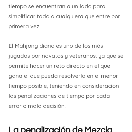
tiempo se encuentran a un lado para
simplificar todo a cualquiera que entre por
primera vez.
El Mahjong diario es uno de los más
jugados por novatos y veteranos, ya que se
permite hacer un reto directo en el que
gana el que pueda resolverlo en el menor
tiempo posible, teniendo en consideración
las penalizaciones de tiempo por cada
error o mala decisión.
La penalización de Mezcla