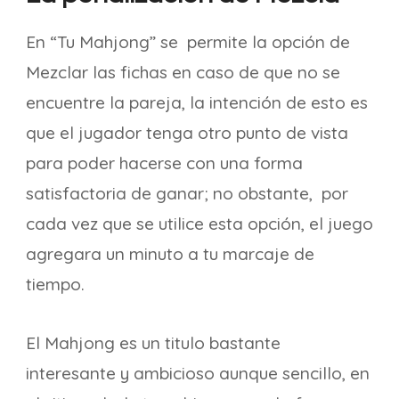
En “Tu Mahjong” se
permite la opción de
Mezclar las fichas en caso de que no se
encuentre la pareja, la intención de esto es
que el jugador tenga otro punto de vista
para poder hacerse con una forma
satisfactoria de ganar; no obstante,
por
cada vez que se utilice esta opción, el juego
agregara un minuto a tu marcaje de
tiempo.
El Mahjong es un titulo bastante
interesante y ambicioso aunque sencillo, en