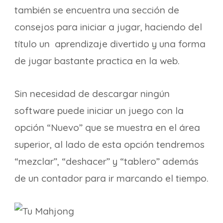
también se encuentra una sección de
consejos para iniciar a jugar, haciendo del
título un
aprendizaje divertido y una forma
de jugar bastante practica en la web.
Sin necesidad de descargar ningún
software puede iniciar un juego con la
opción “Nuevo” que se muestra en el área
superior, al lado de esta opción tendremos
“mezclar”, “deshacer” y “tablero” además
de un contador para ir marcando el tiempo.