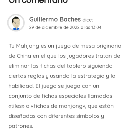
Un comentario
Guillermo Baches
dice:
29 de diciembre de 2022 a las 13:04
Tu Mahjong es un juego de mesa originario
de China en el que los jugadores tratan de
eliminar las fichas del tablero siguiendo
ciertas reglas y usando la estrategia y la
habilidad. El juego se juega con un
conjunto de fichas especiales llamadas
«tiles» o «fichas de mahjong», que están
diseñadas con diferentes símbolos y
patrones.