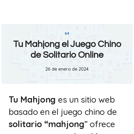
64
Tu Mahjong el Juego Chino
de Solitario Online
26 de enero de 2024
Tu Mahjong
es un sitio web
basado en el juego chino de
solitario “mahjong
” ofrece