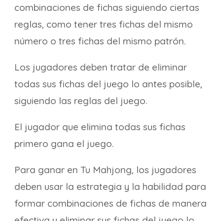
combinaciones de fichas siguiendo ciertas
reglas, como tener tres fichas del mismo
número o tres fichas del mismo patrón.
Los jugadores deben tratar de eliminar
todas sus fichas del juego lo antes posible,
siguiendo las reglas del juego.
El jugador que elimina todas sus fichas
primero gana el juego.
Para ganar en Tu Mahjong, los jugadores
deben usar la estrategia y la habilidad para
formar combinaciones de fichas de manera
efectiva y eliminar sus fichas del juego lo