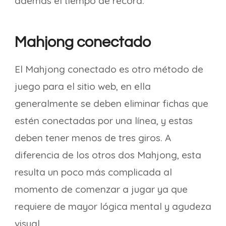
además el tiempo de record.
Mahjong conectado
El Mahjong conectado es otro método de
juego para el sitio web, en ella
generalmente se deben eliminar fichas que
estén conectadas por una línea, y estas
deben tener menos de tres giros. A
diferencia de los otros dos Mahjong, esta
resulta un poco más complicada al
momento de comenzar a jugar ya que
requiere de mayor lógica mental y agudeza
visual.