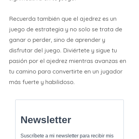
Recuerda también que el ajedrez es un
juego de estrategia y no solo se trata de
ganar o perder, sino de aprender y
disfrutar del juego. Diviértete y sigue tu
pasión por el ajedrez mientras avanzas en
tu camino para convertirte en un jugador
más fuerte y habilidoso.