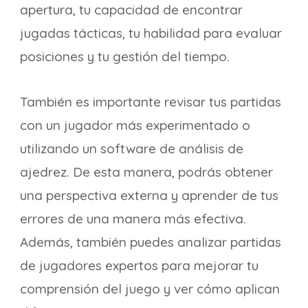
apertura, tu capacidad de encontrar
jugadas tácticas, tu habilidad para evaluar
posiciones y tu gestión del tiempo.
También es importante revisar tus partidas
con un jugador más experimentado o
utilizando un software de análisis de
ajedrez. De esta manera, podrás obtener
una perspectiva externa y aprender de tus
errores de una manera más efectiva.
Además, también puedes analizar partidas
de jugadores expertos para mejorar tu
comprensión del juego y ver cómo aplican