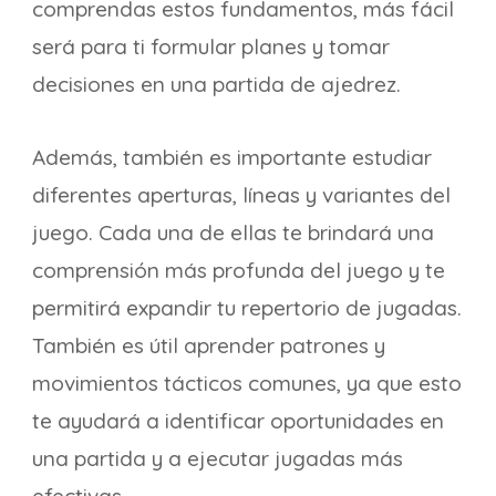
comprendas estos fundamentos, más fácil
será para ti formular planes y tomar
decisiones en una partida de ajedrez.
Además, también es importante estudiar
diferentes aperturas, líneas y variantes del
juego. Cada una de ellas te brindará una
comprensión más profunda del juego y te
permitirá expandir tu repertorio de jugadas.
También es útil aprender patrones y
movimientos tácticos comunes, ya que esto
te ayudará a identificar oportunidades en
una partida y a ejecutar jugadas más