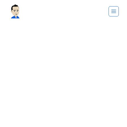
Saltar
al
contenido