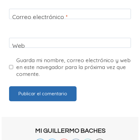
Correo electrónico
*
Web
Guarda mi nombre, correo electrónico y web
en este navegador para la próxima vez que
comente.
MI GUILLERMO BACHES