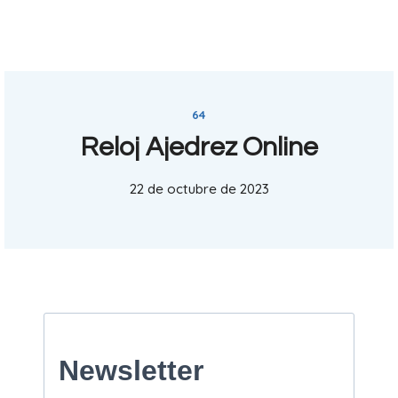
64
Reloj Ajedrez Online
22 de octubre de 2023