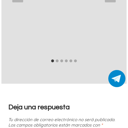
Deja una respuesta
Tu dirección de correo electrónico no será publicada.
Los campos obligatorios están marcados con
*