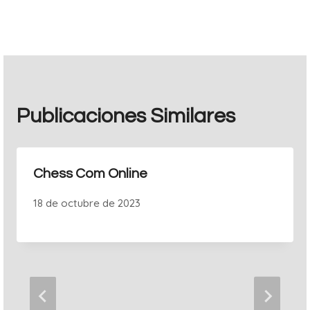
entradas
Publicaciones Similares
Chess Com Online
18 de octubre de 2023