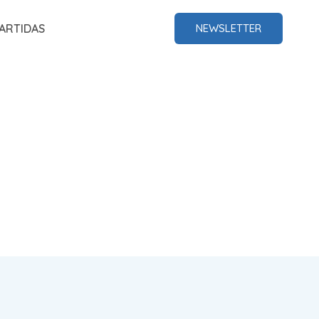
ARTIDAS
NEWSLETTER