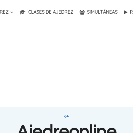
REZ
CLASES DE AJEDREZ
SIMULTÁNEAS
P
64
Ajedreonline