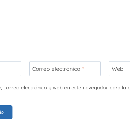
Correo electrónico
*
Web
 correo electrónico y web en este navegador para la 