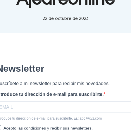
22 de octubre de 2023