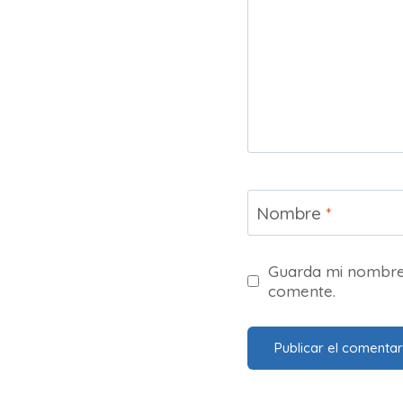
Nombre
*
Guarda mi nombre,
comente.