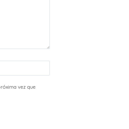
próxima vez que