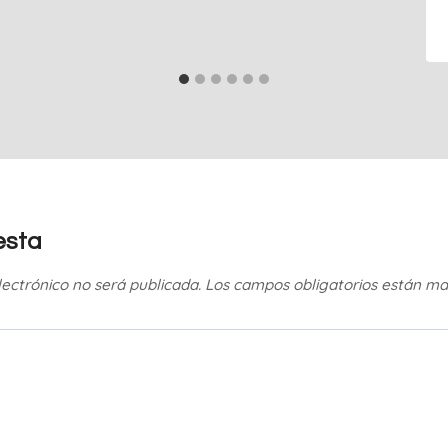
esta
lectrónico no será publicada.
Los campos obligatorios están m