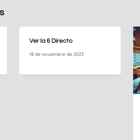
s
Ver la 6 Directo
18 de noviembre de 2023