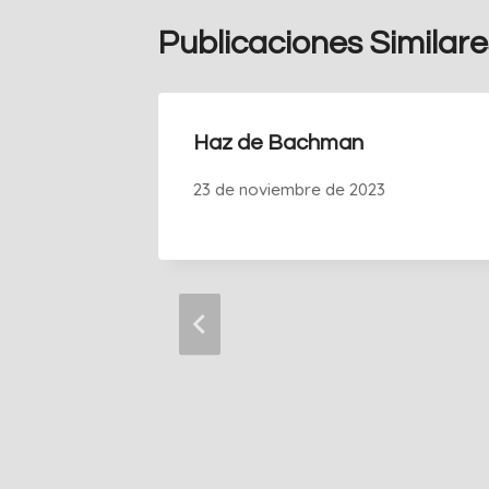
Publicaciones Similare
ratis
Haz de Bachman
23 de noviembre de 2023