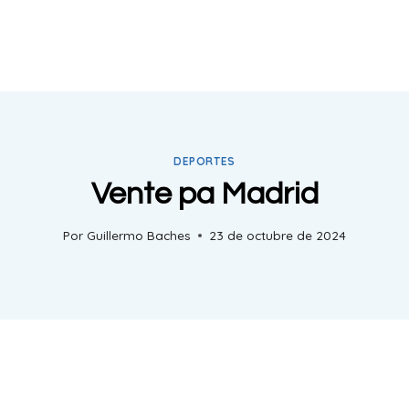
DEPORTES
Vente pa Madrid
Por
Guillermo Baches
23 de octubre de 2024