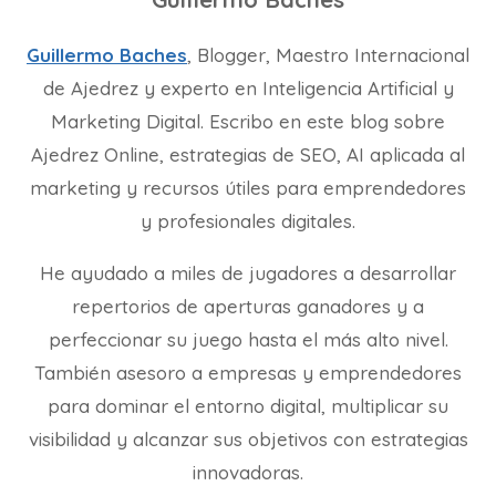
Guillermo Baches
, Blogger, Maestro Internacional
de Ajedrez y experto en Inteligencia Artificial y
Marketing Digital. Escribo en este blog sobre
Ajedrez Online, estrategias de SEO, AI aplicada al
marketing y recursos útiles para emprendedores
y profesionales digitales.
He ayudado a miles de jugadores a desarrollar
repertorios de aperturas ganadores y a
perfeccionar su juego hasta el más alto nivel.
También asesoro a empresas y emprendedores
para dominar el entorno digital, multiplicar su
visibilidad y alcanzar sus objetivos con estrategias
innovadoras.