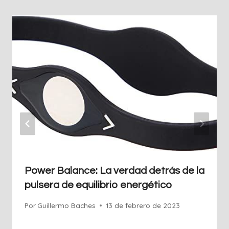
Power Balance: La verdad detrás de la
pulsera de equilibrio energético
Por
Guillermo Baches
13 de febrero de 2023