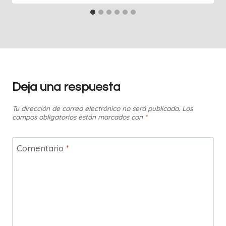
Deja una respuesta
Tu dirección de correo electrónico no será publicada.
Los
campos obligatorios están marcados con
*
Comentario
*