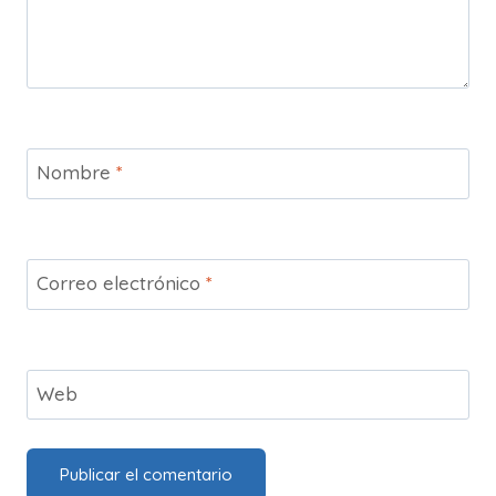
Nombre
*
Correo electrónico
*
Web