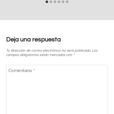
Deja una respuesta
Tu dirección de correo electrónico no será publicada.
Los
campos obligatorios están marcados con
*
Comentario
*