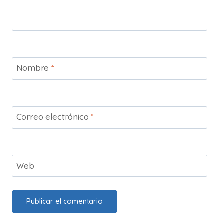
Nombre
*
Correo electrónico
*
Web