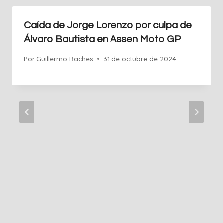
Caída de Jorge Lorenzo por culpa de
Álvaro Bautista en Assen Moto GP
Por
Guillermo Baches
31 de octubre de 2024