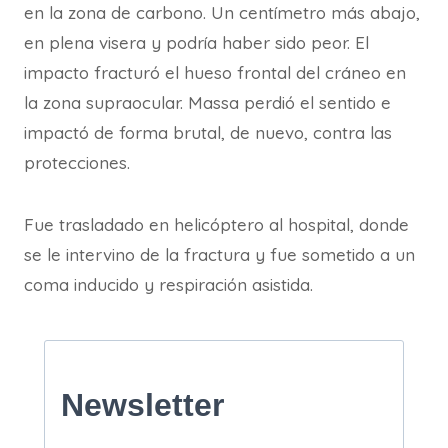
en la zona de carbono. Un centímetro más abajo,
en plena visera y podría haber sido peor. El
impacto fracturó el hueso frontal del cráneo en
la zona supraocular. Massa perdió el sentido e
impactó de forma brutal, de nuevo, contra las
protecciones.
Fue trasladado en helicóptero al hospital, donde
se le intervino de la fractura y fue sometido a un
coma inducido y respiración asistida.