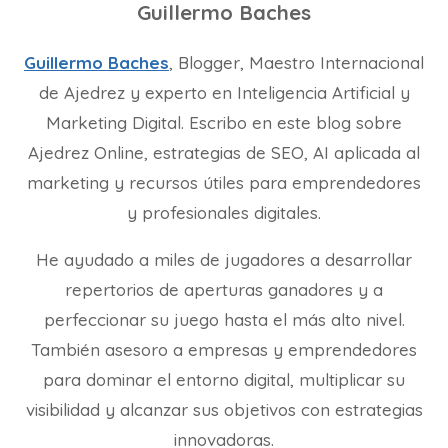
Guillermo Baches
Guillermo Baches
, Blogger, Maestro Internacional
de Ajedrez y experto en Inteligencia Artificial y
Marketing Digital. Escribo en este blog sobre
Ajedrez Online, estrategias de SEO, AI aplicada al
marketing y recursos útiles para emprendedores
y profesionales digitales.
He ayudado a miles de jugadores a desarrollar
repertorios de aperturas ganadores y a
perfeccionar su juego hasta el más alto nivel.
También asesoro a empresas y emprendedores
para dominar el entorno digital, multiplicar su
visibilidad y alcanzar sus objetivos con estrategias
innovadoras.