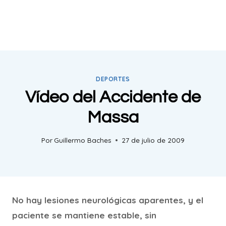
DEPORTES
Vídeo del Accidente de
Massa
Por
Guillermo Baches
27 de julio de 2009
No hay lesiones neurológicas aparentes, y el
paciente se mantiene estable, sin