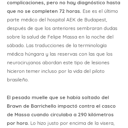
complicaciones, pero no hay diagnóstico hasta
que no se completen 72 horas.
Ese es el último
parte médico del hospital AEK de Budapest,
después de que los anteriores sembraran dudas
sobre la salud de Felipe Massa en la noche del
sábado. Las traducciones de la terminología
médica húngara y las reservas con las que los
neurocirujanos abordan este tipo de lesiones
hicieron temer incluso por la vida del piloto
brasileño.
El pesado muelle que se había soltado del
Brawn de Barrichello impactó contra el casco
de Massa cuando circulaba a 290 kilómetros
por hora.
Lo hizo justo por encima de la visera,