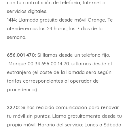
con tu contratación de telefonía, Internet o
servicios digitales.
1414:
Llamada gratuita desde móvil Orange. Te
atenderemos las 24 horas, los 7 días de la
semana.
656.001 470:
Si llamas desde un teléfono fijo.
Marque 00 34 656 00 14 70: si llamas desde el
extranjero (el coste de la llamada será según
tarifas correspondientes al operador de
procedencia).
2270:
Si has recibido comunicación para renovar
tu móvil sin puntos. Llama gratuitamente desde tu
propio móvil. Horario del servicio: Lunes a Sábado