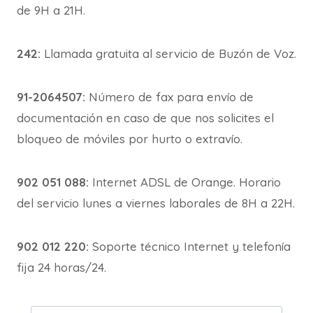
de 9H a 21H.
242:
Llamada gratuita al servicio de Buzón de Voz.
91-2064507:
Número de fax para envío de
documentación en caso de que nos solicites el
bloqueo de móviles por hurto o extravío.
902 051 088:
Internet ADSL de Orange. Horario
del servicio lunes a viernes laborales de 8H a 22H.
902 012 220:
Soporte técnico Internet y telefonía
fija 24 horas/24.