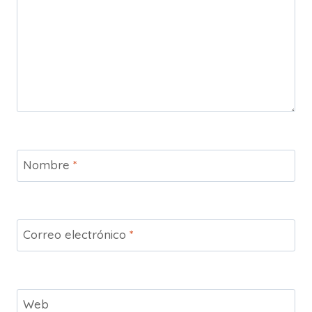
Nombre
*
Correo electrónico
*
Web