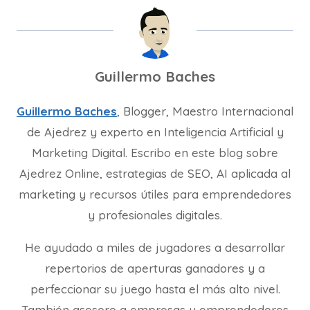
Guillermo Baches
Guillermo Baches
, Blogger, Maestro Internacional
de Ajedrez y experto en Inteligencia Artificial y
Marketing Digital. Escribo en este blog sobre
Ajedrez Online, estrategias de SEO, AI aplicada al
marketing y recursos útiles para emprendedores
y profesionales digitales.
He ayudado a miles de jugadores a desarrollar
repertorios de aperturas ganadores y a
perfeccionar su juego hasta el más alto nivel.
También asesoro a empresas y emprendedores