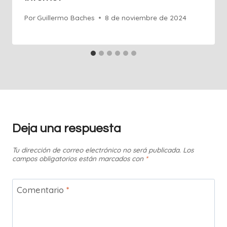
Por
Guillermo Baches
8 de noviembre de 2024
Deja una respuesta
Tu dirección de correo electrónico no será publicada.
Los
campos obligatorios están marcados con
*
Comentario
*