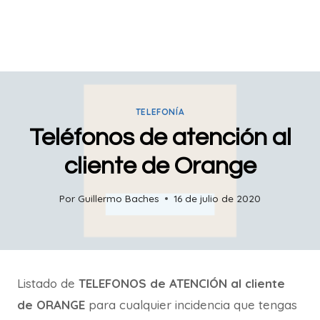
TELEFONÍA
Teléfonos de atención al
cliente de Orange
Por
Guillermo Baches
16 de julio de 2020
Listado de
TELEFONOS de ATENCIÓN al cliente
de ORANGE
para cualquier incidencia que tengas