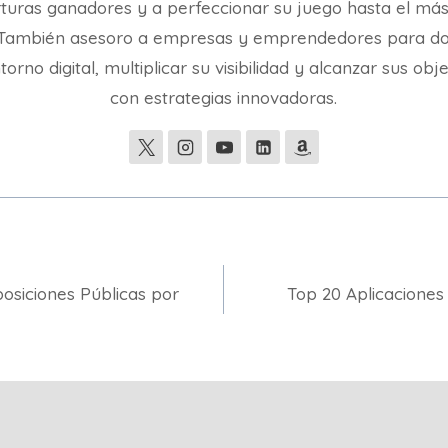
turas ganadores y a perfeccionar su juego hasta el más
. También asesoro a empresas y emprendedores para d
torno digital, multiplicar su visibilidad y alcanzar sus obj
con estrategias innovadoras.
osiciones Públicas por
Top 20 Aplicaciones