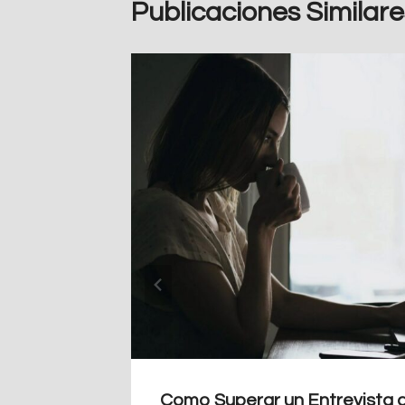
Publicaciones Similare
en 2024
Como Superar un Entrevista 