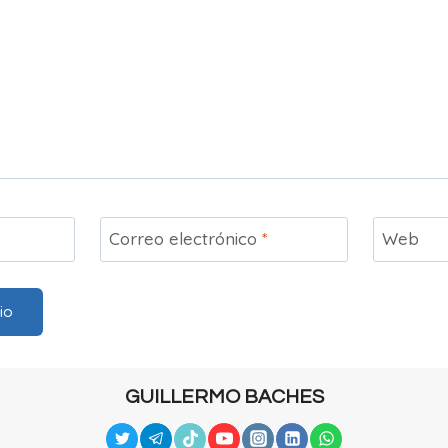
Correo electrónico
*
Web
GUILLERMO BACHES