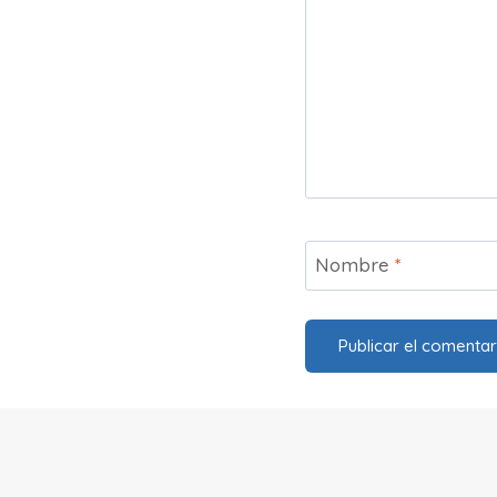
Nombre
*