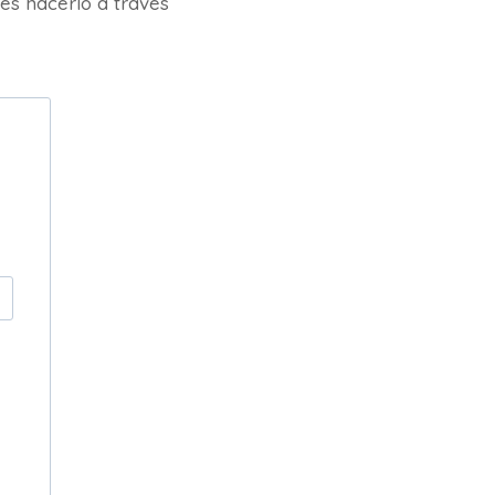
es hacerlo a través