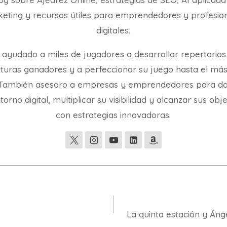
eting y recursos útiles para emprendedores y profesio
digitales.
 ayudado a miles de jugadores a desarrollar repertorios
turas ganadores y a perfeccionar su juego hasta el más
. También asesoro a empresas y emprendedores para d
torno digital, multiplicar su visibilidad y alcanzar sus obj
con estrategias innovadoras.
La quinta estación y Án