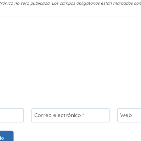
trónico no será publicada.
Los campos obligatorios están marcados co
Correo electrónico
*
Web