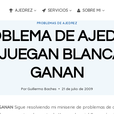
AJEDREZ
SERVICIOS
SOBRE MI
PROBLEMAS DE AJEDREZ
BLEMA DE AJE
 JUEGAN BLANC
GANAN
Por
Guillermo Baches
21 de julio de 2009
 GANAN
Sigue resolviendo mi miniserie de problemas de 