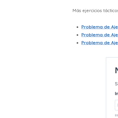
Más ejercicios táctic
Problema de Aj
Problema de Aj
Problema de Aj