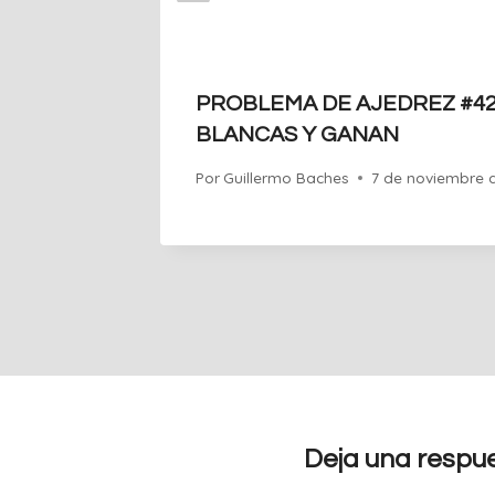
PROBLEMA DE AJEDREZ #4
BLANCAS Y GANAN
Por
Guillermo Baches
7 de noviembre 
Deja una respu