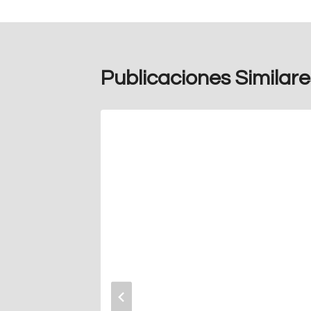
entradas
Publicaciones Similare