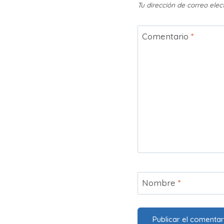
Tu dirección de correo elec
Comentario
*
Nombre
*