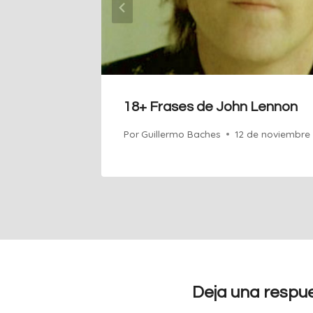
18+ Frases de John Lennon
Por
Guillermo Baches
12 de noviembre
Deja una respu