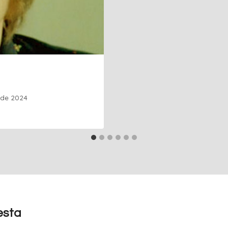
 de 2024
esta