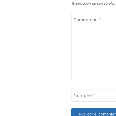
Tu dirección de correo elec
Comentario
*
Nombre
*