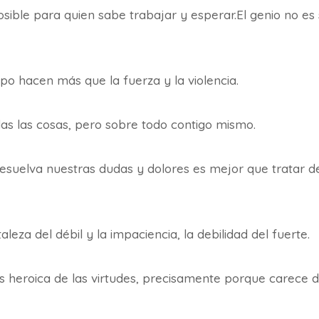
sible para quien sabe trabajar y esperar.El genio no es 
mpo hacen más que la fuerza y la violencia.
as las cosas, pero sobre todo contigo mismo.
esuelva nuestras dudas y dolores es mejor que tratar de
aleza del débil y la impaciencia, la debilidad del fuerte.
s heroica de las virtudes, precisamente porque carece 