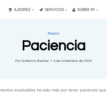
AJEDREZ
SERVICIOS
SOBRE MI
FRASES
Paciencia
Por
Guillermo Baches
6 de noviembre de 2024
ientos invaluables ha sido más por tener paciencia que 