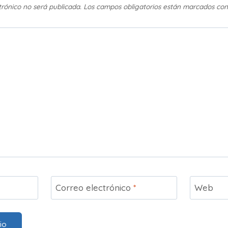
trónico no será publicada.
Los campos obligatorios están marcados co
Correo electrónico
*
Web