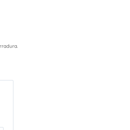
rradura.