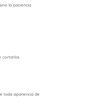
sino la paciencia
 cortarlos
de toda apariencia de