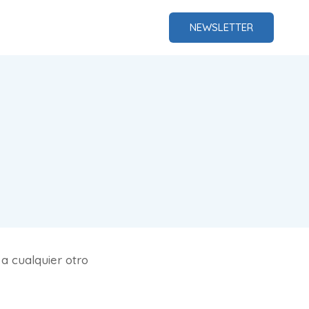
NEWSLETTER
a cualquier otro