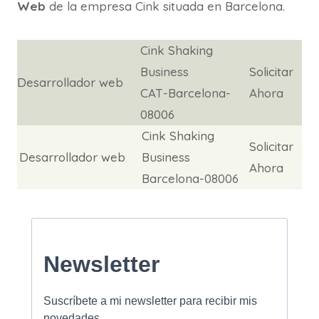
Web
de la empresa Cink situada en Barcelona.
Cink Shaking
Business
Solicitar
Desarrollador web
CAT-Barcelona-
Ahora
08006
Cink Shaking
Solicitar
Desarrollador web
Business
Ahora
Barcelona-08006