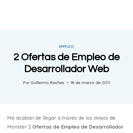
EMPLEO
2 Ofertas de Empleo de
Desarrollador Web
Por
Guillermo Baches
18 de marzo de 2011
Me acaban de llegar a través de los avisos de
Monster 2
Ofertas de Empleo de Desarrollador