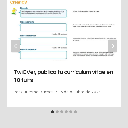
TwiCVer, publica tu currículum vitae en
10 tuits
Por
Guillermo Baches
16 de octubre de 2024