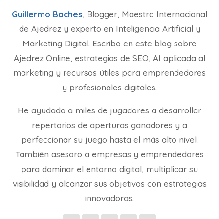
Guillermo Baches
, Blogger, Maestro Internacional
de Ajedrez y experto en Inteligencia Artificial y
Marketing Digital. Escribo en este blog sobre
Ajedrez Online, estrategias de SEO, AI aplicada al
marketing y recursos útiles para emprendedores
y profesionales digitales.
He ayudado a miles de jugadores a desarrollar
repertorios de aperturas ganadores y a
perfeccionar su juego hasta el más alto nivel.
También asesoro a empresas y emprendedores
para dominar el entorno digital, multiplicar su
visibilidad y alcanzar sus objetivos con estrategias
innovadoras.