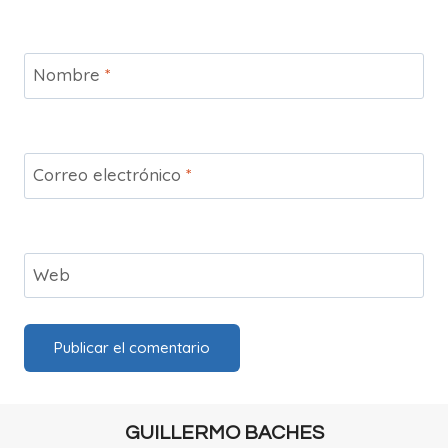
Nombre
*
Correo electrónico
*
Web
GUILLERMO BACHES