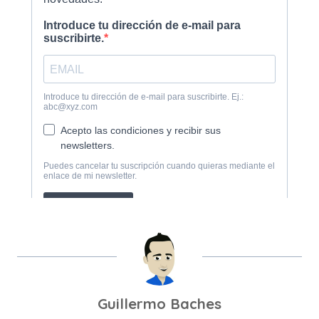
Guillermo Baches