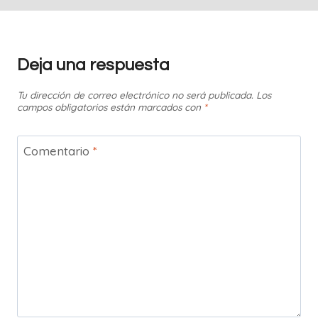
Deja una respuesta
Tu dirección de correo electrónico no será publicada.
Los
campos obligatorios están marcados con
*
Comentario
*