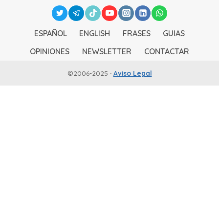
ESPAÑOL
ENGLISH
FRASES
GUIAS
OPINIONES
NEWSLETTER
CONTACTAR
©2006-2025
·
Aviso Legal