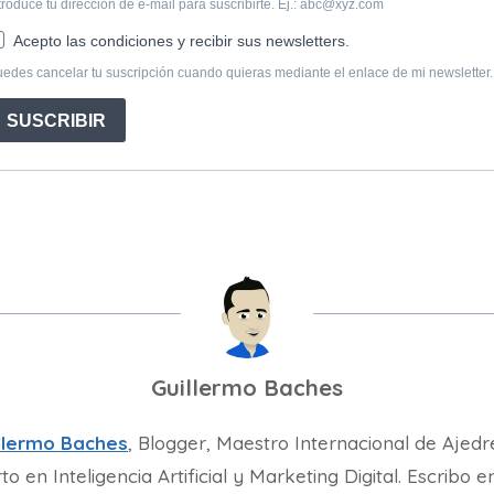
Guillermo Baches
llermo Baches
, Blogger, Maestro Internacional de Ajedr
to en Inteligencia Artificial y Marketing Digital. Escribo e