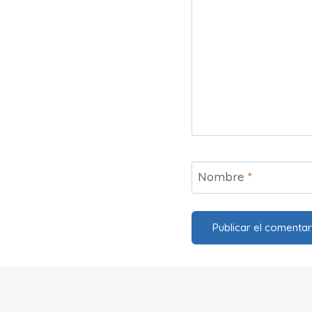
Nombre
*