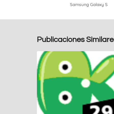
Samsung Galaxy S
entradas
Publicaciones Similare