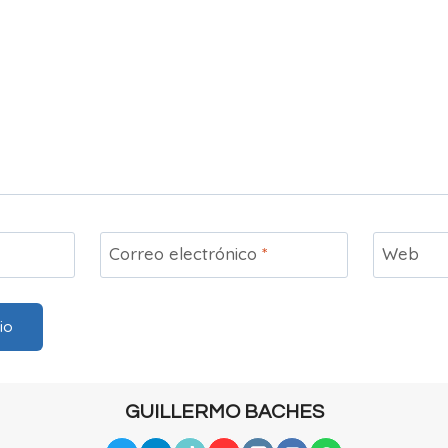
Correo electrónico
*
Web
GUILLERMO BACHES