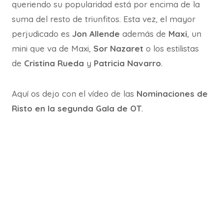
queriendo su popularidad está por encima de la
suma del resto de triunfitos. Esta vez, el mayor
perjudicado es
Jon Allende
además de
Maxi
, un
mini que va de Maxi,
Sor Nazaret
o los estilistas
de
Cristina Rueda
y
Patricia Navarro
.
Aquí os dejo con el vídeo de las
Nominaciones de
Risto en la segunda Gala de OT
.