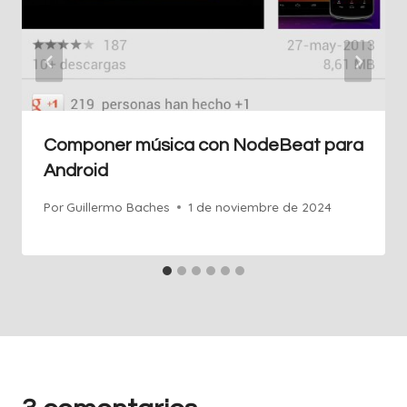
Componer música con NodeBeat para
Android
Por
Guillermo Baches
1 de noviembre de 2024