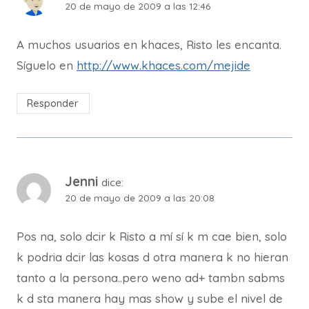
20 de mayo de 2009 a las 12:46
A muchos usuarios en khaces, Risto les encanta.
Síguelo en
http://www.khaces.com/mejide
Responder
Jenni
dice:
20 de mayo de 2009 a las 20:08
Pos na, solo dcir k Risto a mí sí k m cae bien, solo
k podria dcir las kosas d otra manera k no hieran
tanto a la persona..pero weno ad+ tambn sabms
k d sta manera hay mas show y sube el nivel de