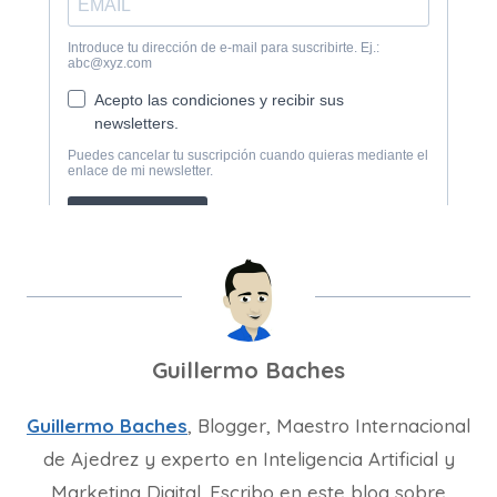
Guillermo Baches
Guillermo Baches
, Blogger, Maestro Internacional
de Ajedrez y experto en Inteligencia Artificial y
Marketing Digital. Escribo en este blog sobre