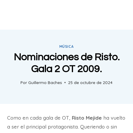
MÚSICA
Nominaciones de Risto.
Gala 2 OT 2009.
Por
Guillermo Baches
25 de octubre de 2024
Como en cada gala de OT,
Risto Mejide
ha vuelto
a ser el principal protagonista. Queriendo o sin