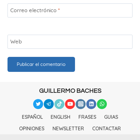
Correo electrónico
*
Web
GUILLERMO BACHES
ESPAÑOL
ENGLISH
FRASES
GUIAS
OPINIONES
NEWSLETTER
CONTACTAR