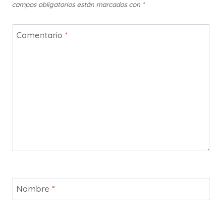
campos obligatorios están marcados con
*
Comentario
*
Nombre
*