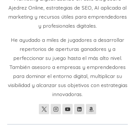
Ajedrez Online, estrategias de SEO, AI aplicada al
marketing y recursos útiles para emprendedores
y profesionales digitales.
He ayudado a miles de jugadores a desarrollar
repertorios de aperturas ganadores y a
perfeccionar su juego hasta el más alto nivel.
También asesoro a empresas y emprendedores
para dominar el entorno digital, multiplicar su
visibilidad y alcanzar sus objetivos con estrategias
innovadoras.