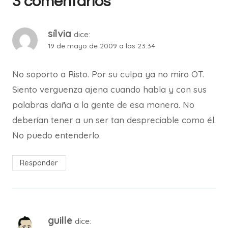
3 comentarios
sílvia
dice:
19 de mayo de 2009 a las 23:34
No soporto a Risto. Por su culpa ya no miro OT.
Siento verguenza ajena cuando habla y con sus
palabras daña a la gente de esa manera. No
deberían tener a un ser tan despreciable como él.
No puedo entenderlo.
Responder
guille
dice: